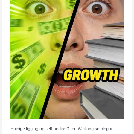
Huidige ligging op selfmedia: Chen Weiliang se blog »