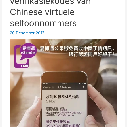
verifikasiekodes van
Chinese virtuele
selfoonnommers
20 Desember 2017