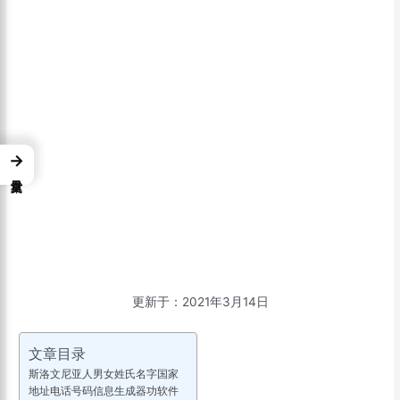
→
更新于：2021年3月14日
文章目录
斯洛文尼亚人男女姓氏名字国家
地址电话号码信息生成器功软件