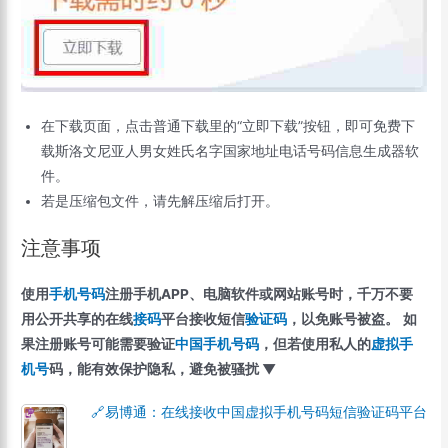
在下载页面，点击普通下载里的“立即下载”按钮，即可免费下
载斯洛文尼亚人男女姓氏名字国家地址电话号码信息生成器软
件。
若是压缩包文件，请先解压缩后打开。
注意事项
使用
手机号码
注册手机APP、电脑软件或网站账号时，千万不要
用公开共享的在线
接码
平台接收短信
验证码
，以免账号被盗。
如
果注册账号可能需要验证
中国手机号码
，但若使用私人的
虚拟手
机号
码，能有效保护隐私，避免被骚扰 ▼
🔗易博通：在线接收中国虚拟手机号码短信验证码平台