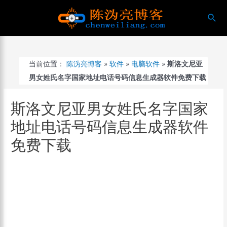
跳
搜
至
索
内
容
当前位置：
陈沩亮博客
»
软件
»
电脑软件
»
斯洛文尼亚
男女姓氏名字国家地址电话号码信息生成器软件免费下载
斯洛文尼亚男女姓氏名字国家
地址电话号码信息生成器软件
免费下载