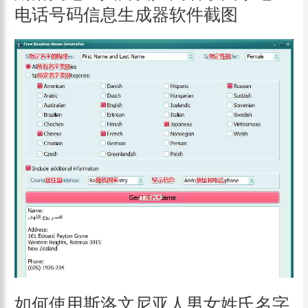
电话号码信息生成器软件截图
如何使用斯洛文尼亚人男女姓氏名字