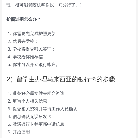
理，很可能就随机帮你找一间分行了。）
护照过期怎么办？
你需要先完成护照更新；
然后去学校；
学校将提交移民签证；
学校给你推荐信；
你才可以开立银行帐户。
2）留学生办理马来西亚的银行卡的步骤
准备好必需文件去柜台咨询
填写个人相关信息
提交相关资料并等待工作人员确认
信息确认无误后发卡
激活银行卡并更新电话信息
开始使用