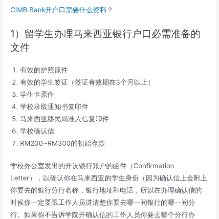
CIMB Bank开户口需要什么资料
？
1）留学生办理马来西亚银行户口必需准备的
文件
有效的护照原件
有效的学生签证（签证有效期在3个月以上）
学生卡原件
学校录取通知书复印件
马来西亚移民局准入信复印件
学校确认信
RM200~RM300的初始存款
学校办公室发出的开设银行账户的函件（Confirmation
Letter），以确认你在马来西亚的学生身份（因为确认信上会附上
你要去的银行分行名称，银行地址和电话，所以在办理确认信的
时候你一定要跟工作人员讲清楚你要去哪一间银行的哪一间分
行。如果你不告诉学院开确认信的工作人员你要去哪个分行办