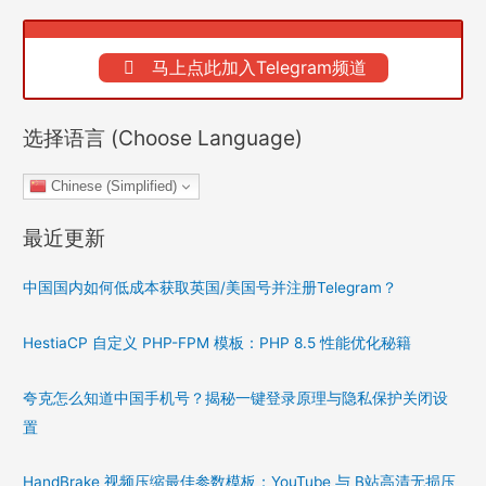
马上点此加入Telegram频道
选择语言 (Choose Language)
Chinese (Simplified)
最近更新
中国国内如何低成本获取英国/美国号并注册Telegram？
HestiaCP 自定义 PHP-FPM 模板：PHP 8.5 性能优化秘籍
夸克怎么知道中国手机号？揭秘一键登录原理与隐私保护关闭设
置
HandBrake 视频压缩最佳参数模板：YouTube 与 B站高清无损压