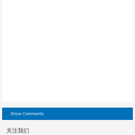
Show Comments
关注我们