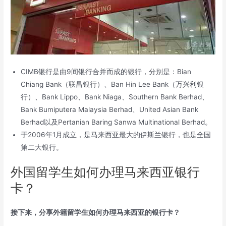
CIMB银行是由9间银行合并而成的银行，分别是：Bian
Chiang Bank（联昌银行）、Ban Hin Lee Bank（万兴利银
行）、Bank Lippo、Bank Niaga、Southern Bank Berhad、
Bank Bumiputera Malaysia Berhad、United Asian Bank
Berhad以及Pertanian Baring Sanwa Multinational Berhad。
于2006年1月成立，是马来西亚最大的伊斯兰银行，也是全国
第二大银行。
外国留学生如何办理马来西亚银行
卡？
接下来，分享外籍留学生如何办理马来西亚的银行卡？