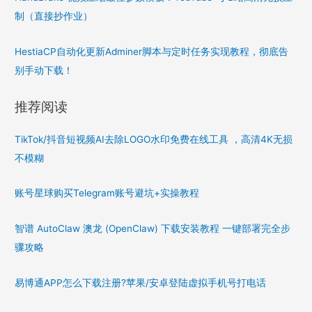
制（直接抄作业）
HestiaCP自动化更新Adminer脚本与定时任务实现教程，彻底告
别手动下载！
推荐阅读
TikTok/抖音短视频AI去除LOGO水印免费在线工具 ，高清4K无损
不模糊
账号星球购买Telegram账号避坑+实操教程
智谱 AutoClaw 澳龙 (OpenClaw) 下载安装教程 一键部署完全步
骤攻略
易博通APP怎么下载注册?苹果/安卓登陆虚拟手机号打电话