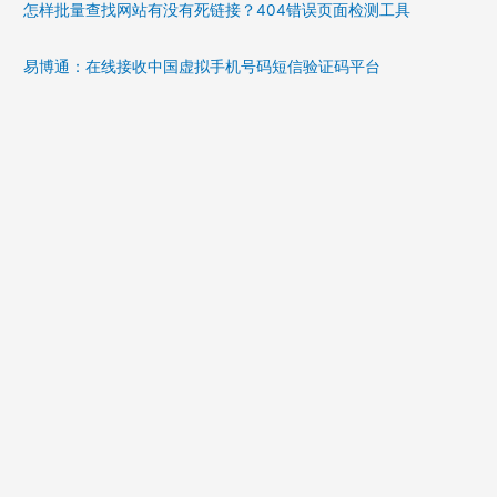
怎样批量查找网站有没有死链接？404错误页面检测工具
易博通：在线接收中国虚拟手机号码短信验证码平台