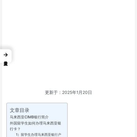
→
更新于：2025年1月20日
文章目录
马来西亚CIMB银行简介
外国留学生如何办理马来西亚银
行卡？
1）留学生办理马来西亚银行户