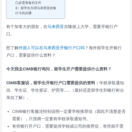
口必需准备的文件
2）留学生办理马来西亚的银
行卡的步骤
有个加拿大的朋友，在
马来西亚
吉隆坡上大学，需要开银行户
口。
想了解
外国人可以在马来西亚开银行户口吗
？海外留学生开银行
户口，需要提供什么资料？
今天我去CIMB银行询问，留学生开户需要提供什么资料？
CIMB客服说，留学生开银行户口需要提供的资料：
学校录取通知
信、学生证、学生签证、护照等……（最好还是留学生到银行柜台
亲自了解）。
CIMB银行客服没特别说明一定要学校推荐信（因此不清楚是否
需要），只强调一定要有学校录取通知书。
有些银行开户口，需要提供学校或公司的推荐信，有些就不需