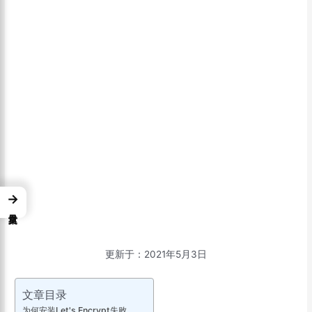
→
更新于：2021年5月3日
文章目录
为何安装Let's Encrypt失败