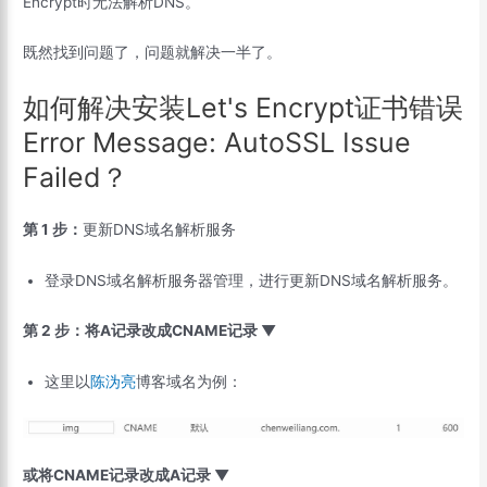
Encrypt时无法解析DNS。
既然找到问题了，问题就解决一半了。
如何解决安装Let's Encrypt证书错误
Error Message: AutoSSL Issue
Failed？
第 1 步：
更新DNS域名解析服务
登录DNS域名解析服务器管理，进行更新DNS域名解析服务。
第 2 步：将A记录改成CNAME记录 ▼
这里以
陈沩亮
博客域名为例：
或将CNAME记录改成A记录 ▼