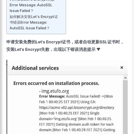
Error Message: AutoSSL
Issue Failed？
如何解决安装Let's Encrypt证
书错误Error Message:
AutoSSL Issue Failed？
申请安装免费的Let's Encrypt证书，或者自动更新SSL证书时，
安装Let's Encrypt失败，出现以下错误消息提示 ▼