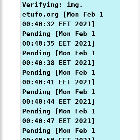
Verifying: img.
etufo.org [Mon Feb 1
00:40:32 EET 2021]
Pending [Mon Feb 1
00:40:35 EET 2021]
Pending [Mon Feb 1
00:40:38 EET 2021]
Pending [Mon Feb 1
00:40:41 EET 2021]
Pending [Mon Feb 1
00:40:44 EET 2021]
Pending [Mon Feb 1
00:40:47 EET 2021]
Pending [Mon Feb 1