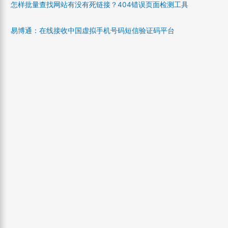
怎样批量查找网站有没有死链接？404错误页面检测工具
易博通：在线接收中国虚拟手机号码短信验证码平台