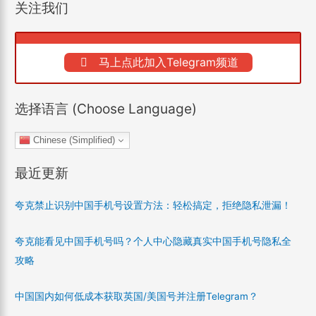
关注我们
马上点此加入Telegram频道
选择语言 (Choose Language)
Chinese (Simplified)
最近更新
夸克禁止识别中国手机号设置方法：轻松搞定，拒绝隐私泄漏！
夸克能看见中国手机号吗？个人中心隐藏真实中国手机号隐私全
攻略
中国国内如何低成本获取英国/美国号并注册Telegram？