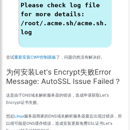
Please check log file
for more details:
/root/.acme.sh/acme.sh.
log
尝试
重新安装CWP控制面板
了，问题仍然没有解决好。
为何安装Let's Encrypt失败Error
Message: AutoSSL Issue Failed？
这是由于DNS域名解析服务器的错误，造成申请获取Let's
Encrypt证书失败。
想起
Linux
服务器商家的DNS域名解析服务器最近出现过错误，所
以很可能是DNS缓存错误，造成安装更新免费SSL证书Let's