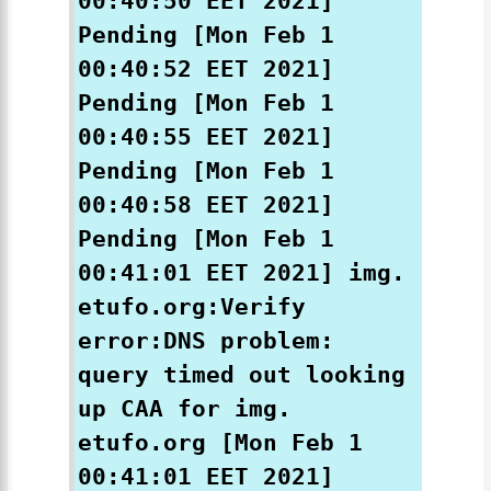
00:40:50 EET 2021]
Pending [Mon Feb 1
00:40:52 EET 2021]
Pending [Mon Feb 1
00:40:55 EET 2021]
Pending [Mon Feb 1
00:40:58 EET 2021]
Pending [Mon Feb 1
00:41:01 EET 2021] img.
etufo.org:Verify
error:DNS problem:
query timed out looking
up CAA for img.
etufo.org [Mon Feb 1
00:41:01 EET 2021]