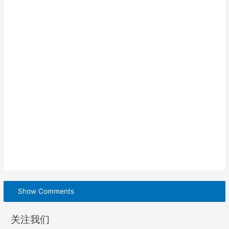
Show Comments
关注我们