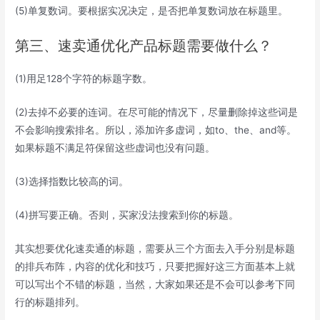
(5)单复数词。要根据实况决定，是否把单复数词放在标题里。
第三、速卖通优化产品标题需要做什么？
(1)用足128个字符的标题字数。
(2)去掉不必要的连词。在尽可能的情况下，尽量删除掉这些词是
不会影响搜索排名。所以，添加许多虚词，如to、the、and等。
如果标题不满足符保留这些虚词也没有问题。
(3)选择指数比较高的词。
(4)拼写要正确。否则，买家没法搜索到你的标题。
其实想要优化速卖通的标题，需要从三个方面去入手分别是标题
的排兵布阵，内容的优化和技巧，只要把握好这三方面基本上就
可以写出个不错的标题，当然，大家如果还是不会可以参考下同
行的标题排列。