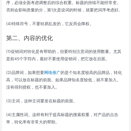
序，必须全面考虑调整后的综合权重。标题的持续不能经常变。
否则会影响质量的分，第1次是设词的时候，就要把词序考虑好。
(4)特殊符号，不要轻易乱发的，它反而会降权。
第二、内容的优化
(1)促销词对转化是有帮助的，但要特别注意词的使用数量。尤其
是前45个字符内，最好不要使用促销词，把它放在后面。
(2)品牌词，如果想要
网络推广
的是个知名度较高的品牌品，转化
高，可以放在标题的前面。如果品牌知名度较低，就不要加入。
没有得到授权，也不要加入。
(3)主词，这种主词要发在标题的前面。
(4)主属性词。这样有利于提高标题的搜索权重，对产品的点击
率，转化率有非常大的帮助。