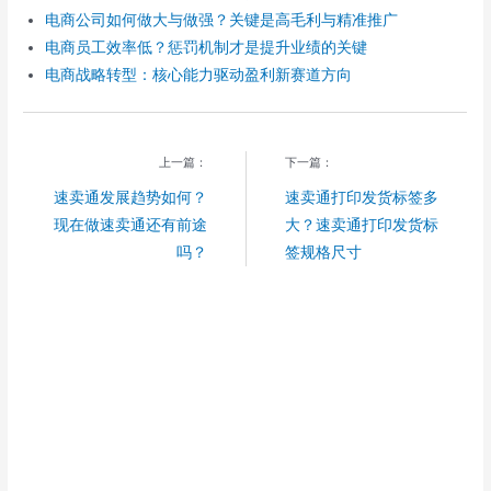
电商公司如何做大与做强？关键是高毛利与精准推广
电商员工效率低？惩罚机制才是提升业绩的关键
电商战略转型：核心能力驱动盈利新赛道方向
上一篇：
下一篇：
速卖通发展趋势如何？
速卖通打印发货标签多
现在做速卖通还有前途
大？速卖通打印发货标
吗？
签规格尺寸