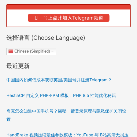
马上点此加入Telegram频道
选择语言 (Choose Language)
Chinese (Simplified)
最近更新
中国国内如何低成本获取英国/美国号并注册Telegram？
HestiaCP 自定义 PHP-FPM 模板：PHP 8.5 性能优化秘籍
夸克怎么知道中国手机号？揭秘一键登录原理与隐私保护关闭设
置
HandBrake 视频压缩最佳参数模板：YouTube 与 B站高清无损压