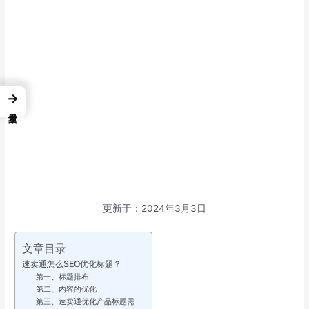
→
更新于：2024年3月3日
文章目录
速卖通怎么SEO优化标题？
第一、标题排布
第二、内容的优化
第三、速卖通优化产品标题需