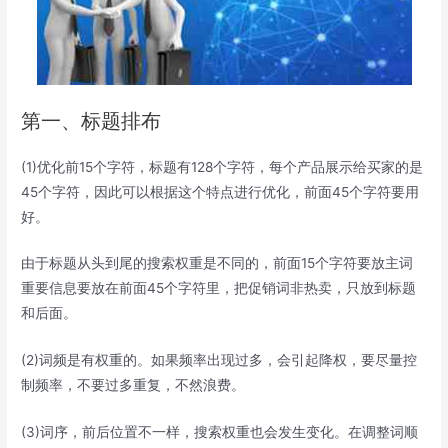
第一、标题排布
(1)优化前15个字符，标题有128个字符，每个产品展示给买家的是
45个字符，因此可以根据这个特点进行优化，前面45个字符要用
好。
由于标题从头到尾的搜索权重是不同的，前面15个字符要放主词
重要信息要放在前面45个字符里，把促销词非热卖，只放到标题
和后面。
(2)词频是有权重的。如果频率出现过多，会引起降权，要尽量控
制频率，不要过多重复，不然浪费。
(3)词序，前后位置不一样，搜索权重也会发生变化。在调整词顺