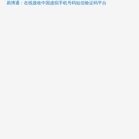
易博通：在线接收中国虚拟手机号码短信验证码平台