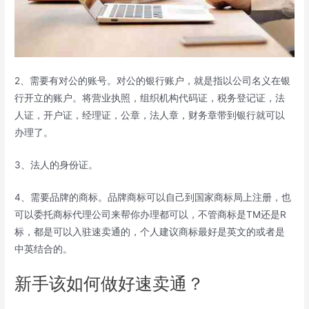
2、需要有对公的账号。对公的银行账户，就是指以公司名义在银
行开立的账户。将营业执照，组织机构代码证，税务登记证，法
人证，开户证，经理证，公章，法人章，财务章带到银行就可以
办理了。
3、法人的身份证。
4、需要品牌的商标。品牌商标可以自己到国家商标局上注册，也
可以委托商标代理公司来帮你办理都可以，不管商标是TM还是R
标，都是可以入驻速卖通的，个人建议商标最好是英文的或者是
中英结合的。
新手该如何做好速卖通？