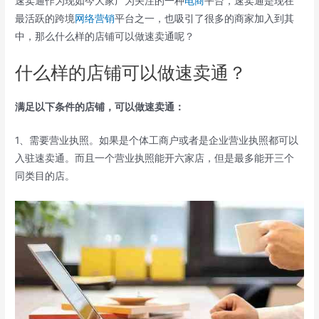
速卖通作为现如今大家广为关注的一种
电商
平台，速卖通是现在
最活跃的跨境
网络营销
平台之一，也吸引了很多的商家加入到其
中，那么什么样的店铺可以做速卖通呢？
什么样的店铺可以做速卖通？
满足以下条件的店铺，可以做速卖通：
1、需要营业执照。如果是个体工商户或者是企业营业执照都可以
入驻速卖通。而且一个营业执照能开六家店，但是最多能开三个
同类目的店。