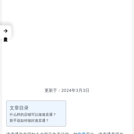
→
更新于：2024年3月3日
文章目录
什么样的店铺可以做速卖通？
新手该如何做好速卖通？