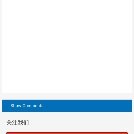
Show Comments
关注我们