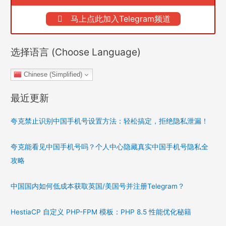
马上点此加入Telegram频道
选择语言 (Choose Language)
Chinese (Simplified)
最近更新
夸克禁止识别中国手机号设置方法：轻松搞定，拒绝隐私泄漏！
夸克能看见中国手机号吗？个人中心隐藏真实中国手机号隐私全
攻略
中国国内如何低成本获取英国/美国号并注册Telegram？
HestiaCP 自定义 PHP-FPM 模板：PHP 8.5 性能优化秘籍