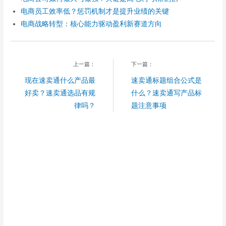
电商员工效率低？惩罚机制才是提升业绩的关键
电商战略转型：核心能力驱动盈利新赛道方向
上一篇：
下一篇：
现在速卖通什么产品最
速卖通标题组合公式是
好卖？速卖通选品有规
什么？速卖通写产品标
律吗？
题注意事项