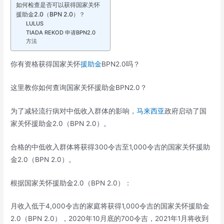
如何检查是否可以获得国家关怀
援助金2.0（BPN 2.0）？
LULUS
TIADA REKOD 申请BPN2.0
方法
你有资格获得国家关怀
援助金
BPN2.0吗？
这里教你如何查询国家关怀援助金BPN2.0？
为了减轻流行病对中低收入群体的影响，
马来西亚
政府启动了国
家关怀援助金2.0（BPN 2.0）。
合格的中低收入群体将获得300令吉至1,000令吉的国家关怀援助
金2.0（BPN 2.0）。
根据国家关怀援助金2.0（BPN 2.0）：
月收入低于4,000令吉的家庭将获得1,000令吉的国家关怀援助金
2.0（BPN 2.0），2020年10月底的700令吉，2021年1月将收到