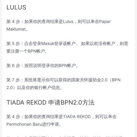
LULUS
第 4 步：如果你的查询结果是Lulus，则可以单击Papar
Maklumat。
第 5 步：点击登录Masuk登录该帐户。 如果以前没有帐户，则需
要注册一个BPN帐户。
第 6 步：按照说明登录你的BPN帐户。
第 7 步：系统将显示你可以获得的国家关怀援助金2.0（BPN
2.0）以及你的银行帐户信息。
TIADA REKOD 申请BPN2.0方法
第 4 步：如果你的查询结果是TIADA REKOD，则可以单击
Permohonan Baru进行申请。