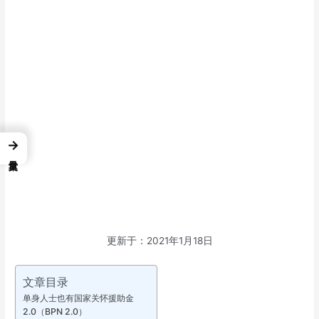
→
更新于：2021年1月18日
文章目录
单身人士也有国家关怀援助金
2.0（BPN 2.0）