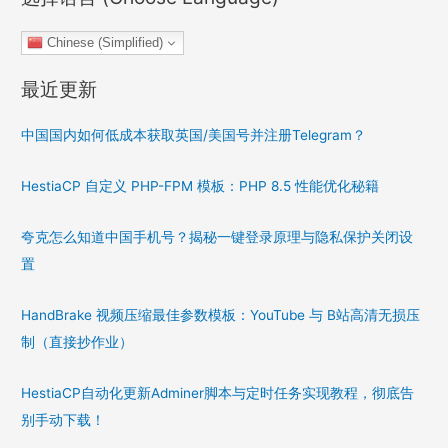
Chinese (Simplified)
最近更新
中国国内如何低成本获取英国/美国号并注册Telegram？
HestiaCP 自定义 PHP-FPM 模板：PHP 8.5 性能优化秘籍
夸克怎么知道中国手机号？揭秘一键登录原理与隐私保护关闭设
置
HandBrake 视频压缩最佳参数模板：YouTube 与 B站高清无损压
制（直接抄作业）
HestiaCP自动化更新Adminer脚本与定时任务实现教程，彻底告
别手动下载！