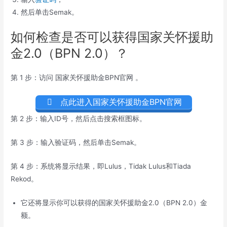
然后单击Semak。
如何检查是否可以获得国家关怀援助
金2.0（BPN 2.0）？
第 1 步：访问 国家关怀援助金BPN官网 。
点此进入国家关怀援助金BPN官网
第 2 步：输入ID号，然后点击搜索框图标。
第 3 步：输入验证码，然后单击Semak。
第 4 步：系统将显示结果，即Lulus，Tidak Lulus和Tiada
Rekod。
它还将显示你可以获得的国家关怀援助金2.0（BPN 2.0）金
额。