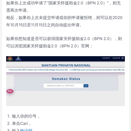
如果你上次成功申请了“国家关怀援助金2.0（BPN 2.0）”，则无
需再次申请。
相反，如果你上次未提交申请或你的申请被拒绝，则可以在2020
年10月15日至11月15日之间自动提出申请。
如果你想知道是否可以获得国家关怀援助金2.0（BPN 2.0），则
可以浏览国家关怀援助金2.0（BPN 2.0）官网：
输入你的ID号，
单击Cari，
输入
验证码
，