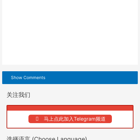
Show Comments
关注我们
马上点此加入Telegram频道
选择语言 (Choose Language)