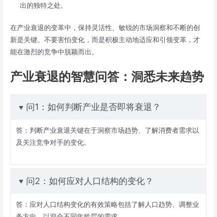
出的独特之处。
在产业衰退的变革中，保持灵活性、敏锐的市场洞察和不断的创
新是关键。不要害怕变化，而是积极主动地适应和引领变革，才
能在激烈的竞争中脱颖而出。
产业衰退的智慧问答：洞悉未来趋势
问1：如何判断产业是否即将衰退？
答：判断产业衰退关键在于洞察市场趋势、了解消费者需求以
及关注竞争对手的变化。
问2：如何应对人口结构的变化？
答：应对人口结构变化的有效策略包括了解人口趋势、调整业
务方向，以迎合不同年龄层的需求。