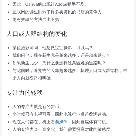
因此，Canva的出现让Adobe措手不及。
互联网的诞生削弱了许多卖资讯的书店的竞争力。
更有效率的方法层出不穷。
人口或人群结构的变化
某位摄影师问，他想做宝宝摄影，可以吗？
我们问他，现在新生儿是越来越多，还是越来越少？
如果新生儿少，为什么要选择这条困难的道路呢？
与此同时，养宠物的人却越来越多。梳理人口或人群结构，未
来方向就变得很明确。
专注力的转移
人的专注力就是新的货币。
小时候只有电视可看，因此电视行业赚得盆满钵满。
现在人们都在手机上看
自媒体
，因此自媒体有商机。
人的专注力会一直变化，我们需要提高对此的敏感度。