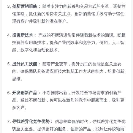
创新营销策略：
随着专注力的转移和交易方式的变革，调整营
销策略，抓住新的消费者关注点。创新的营销手段有助于留住
现有客户并吸引新的潜在客户。
投资新技术：
产业的不断演进常常伴随着新技术的涌现。积极
投资并应用新技术，提高产业的效率和竞争力。例如，人工智
能、数字化和自动化技术。
提升员工技能：
随着产业变革，提升员工的技能是至关重要
的。确保团队具备适应新技术和新工作方式的能力，培养创新
思维。
开发创新产品：
不断推陈出新，开发符合市场需求的创新产
品。通过不断创新，你可以在激烈的竞争中脱颖而出，吸引更
多客户。
寻找差异化竞争优势：
信息差降低的时代，寻找差异化竞争优
势至关重要。提供更好的服务、创新的产品，找到让你脱颖而