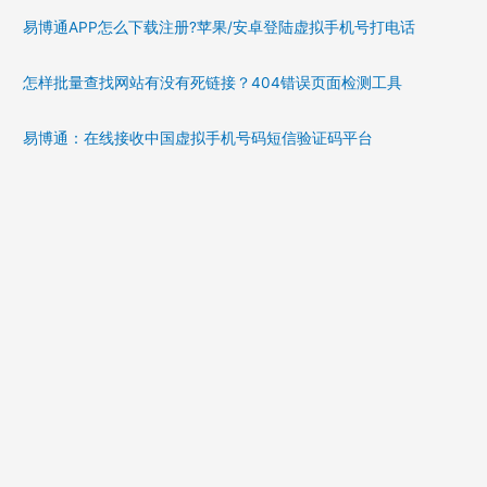
易博通APP怎么下载注册?苹果/安卓登陆虚拟手机号打电话
怎样批量查找网站有没有死链接？404错误页面检测工具
易博通：在线接收中国虚拟手机号码短信验证码平台