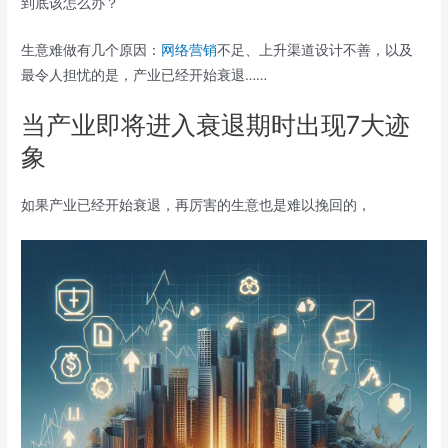
到底该怎么办？
生意难做有几个原因：
网络营销
不足、上升渠道设计不善，以及
最令人担忧的是，产业已经开始衰退……
当产业即将进入衰退期时出现7大迹
象
如果产业已经开始衰退，再厉害的生意也是难以挽回的，