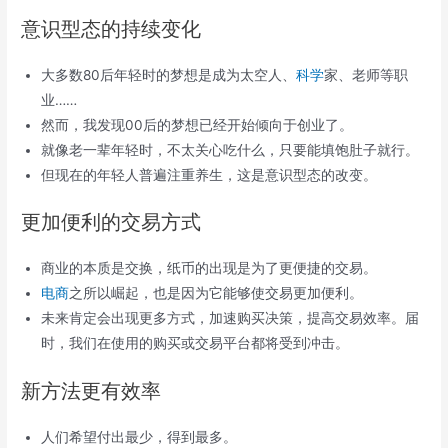
意识型态的持续变化
大多数80后年轻时的梦想是成为太空人、
科学
家、老师等职
业……
然而，我发现00后的梦想已经开始倾向于创业了。
就像老一辈年轻时，不太关心吃什么，只要能填饱肚子就行。
但现在的年轻人普遍注重养生，这是意识型态的改变。
更加便利的交易方式
商业的本质是交换，纸币的出现是为了更便捷的交易。
电商
之所以崛起，也是因为它能够使交易更加便利。
未来肯定会出现更多方式，加速购买决策，提高交易效率。届
时，我们在使用的购买或交易平台都将受到冲击。
新方法更有效率
人们希望付出最少，得到最多。