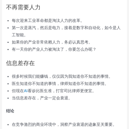
不再需要人力
每次迎来工业革命都是淘汰人力的改革。
第一次是蒸汽，然后是电力，接着是数字和自动化，如今是人
工智能。
如果你的产业非常依赖人力，务必认真思考。
有一天你的产业人力被淘汰了，你要怎么办呢？
信息差存在
很多时候我们能赚钱，仅仅因为我知道你不知道的事情。
医生知道你不知道的事情，律师知道你不知道的事情。
但现在
AI
看诊比医生准，打官司比律师更便宜。
当信息差存在，产业一定会衰退。
结论
在竞争激烈的商业环境中，洞察产业衰退的迹象至关重要。