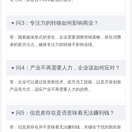
问3：专注力的转移如何影响商业？
答：随着媒体形式的变化，企业需要调整营销策略，抓住消费
者的新关注点，确保专注力的转移不影响业绩。
问4：产业不再需要人力，企业该如何应对？
答：企业可以通过投资新技术、提升员工技能，以及开发创新
产品等方式，适应产业不再需要人力的趋势。
问5：信息差存在是否意味着无法赚到钱？
答：信息差存在并不意味着无法赚到钱，关键在于找到新的差