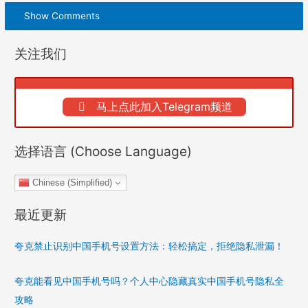
Show Comments
关注我们
马上点此加入Telegram频道
选择语言 (Choose Language)
Chinese (Simplified)
最近更新
夸克禁止识别中国手机号设置方法：轻松搞定，拒绝隐私泄漏！
夸克能看见中国手机号吗？个人中心隐藏真实中国手机号隐私全
攻略