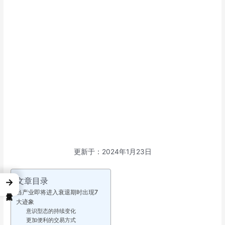
更新于：2024年1月23日
文章目录
→
当产业即将进入衰退期时出现7
大迹象
意识型态的持续变化
更加便利的交易方式