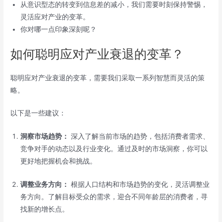
从意识型态的转变到信息差的减小，我们需要时刻保持警惕，
灵活应对产业的变革。
你对哪一点印象深刻呢？
如何聪明应对产业衰退的变革？
聪明应对产业衰退的变革，需要我们采取一系列智慧而灵活的策
略。
以下是一些建议：
洞察市场趋势：
深入了解当前市场的趋势，包括消费者需求、
竞争对手的动态以及行业变化。通过及时的市场洞察，你可以
更好地把握机会和挑战。
调整业务方向：
根据人口结构和市场趋势的变化，灵活调整业
务方向。了解目标受众的需求，迎合不同年龄层的消费者，寻
找新的增长点。