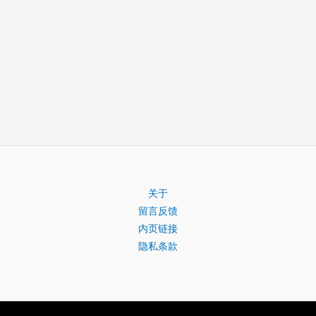
关于
留言反馈
内页链接
隐私条款