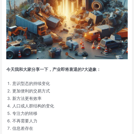
今天我和大家分享一下，产业即将衰退的7大迹象：
意识型态的持续变化
更加便利的交易方式
新方法更有效率
人口或人群结构的变化
专注力的转移
不再需要人力
信息差存在