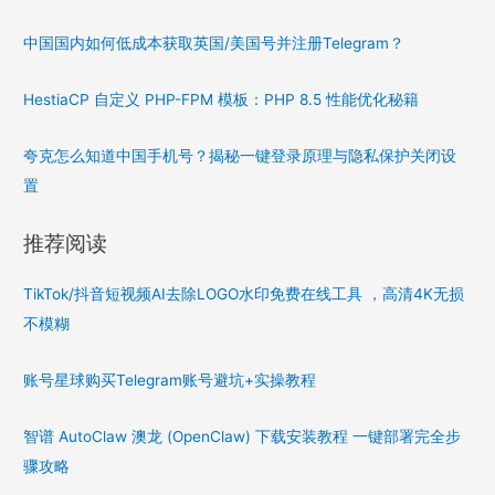
中国国内如何低成本获取英国/美国号并注册Telegram？
HestiaCP 自定义 PHP-FPM 模板：PHP 8.5 性能优化秘籍
夸克怎么知道中国手机号？揭秘一键登录原理与隐私保护关闭设
置
推荐阅读
TikTok/抖音短视频AI去除LOGO水印免费在线工具 ，高清4K无损
不模糊
账号星球购买Telegram账号避坑+实操教程
智谱 AutoClaw 澳龙 (OpenClaw) 下载安装教程 一键部署完全步
骤攻略