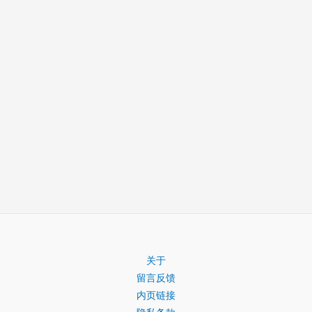
关于
留言反馈
内页链接