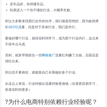
卖车品的，你得懂车品。
轻易进入一个你不懂的行业，大概率失败。
所以大多数来找我们合作的伙伴，我们都是拒绝的，因为纵然擅
长
SEO
引流
量，但是对于具体行业，我们是外行。
要做好哪个行业，就得花时间学习，成为那个行业内行，这点来
不得半点马虎。
否则，就算早期抓住一些
网络推广
流量红利赚了点钱，后面还是
得吐出来。
所以也不要相信，谁能靠自己长期做好多个行业。
从这点上来说，行业经验比流量经验更值钱（后者更容易学习，
前者花时间更多）
?为什么电商特别依赖行业经验呢？