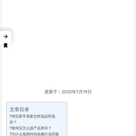
→
更新于：2020年7月19日
文章目录
?淘宝新手卖家怎样选品和选
款？
?做淘宝怎么选产品类目？
?为什么电商特别依赖行业经验