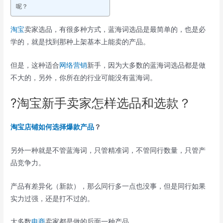
呢？
淘宝
卖家选品，有很多种方式，蓝海词选品是最简单的，也是必
学的，就是找到那种上架基本上能卖的产品。
但是，这种适合
网络营销
新手，因为大多数的蓝海词选品都是做
不大的，另外，你所在的行业可能没有蓝海词。
?淘宝新手卖家怎样选品和选款？
淘宝店铺如何选择爆款产品
？
另外一种就是不管蓝海词，只管精准词，不管同行数量，只管产
品竞争力。
产品有差异化（新款），那么同行多一点也没事，但是同行如果
实力过强，还是打不过的。
大多数
电商
卖家都是做的后面一种产品。