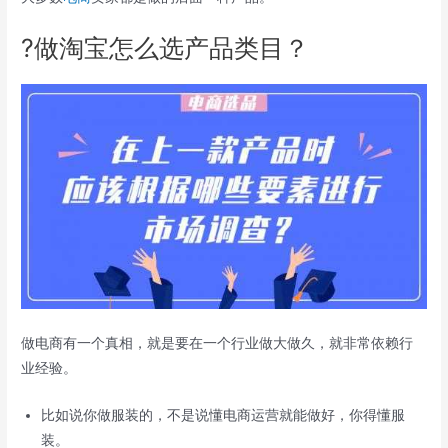
?做淘宝怎么选产品类目？
做电商有一个真相，就是要在一个行业做大做久，就非常依赖行
业经验。
比如说你做服装的，不是说懂电商运营就能做好，你得懂服
装。