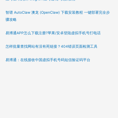
智谱 AutoClaw 澳龙 (OpenClaw) 下载安装教程 一键部署完全步
骤攻略
易博通APP怎么下载注册?苹果/安卓登陆虚拟手机号打电话
怎样批量查找网站有没有死链接？404错误页面检测工具
易博通：在线接收中国虚拟手机号码短信验证码平台