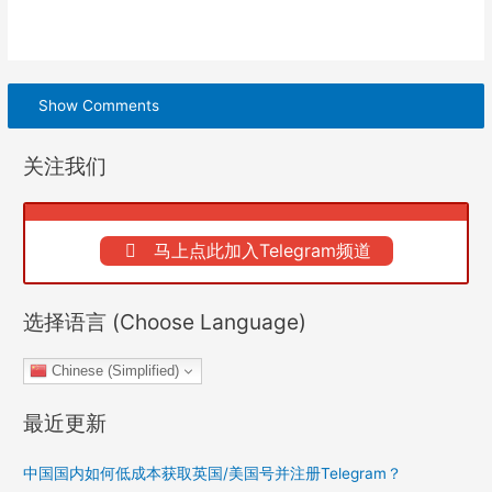
Show Comments
关注我们
马上点此加入Telegram频道
选择语言 (Choose Language)
Chinese (Simplified)
最近更新
中国国内如何低成本获取英国/美国号并注册Telegram？