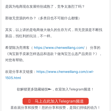
是因为电商现在发展特别成熟了，竞争太激烈了吗？
那做无货源的咋办？（多类目也不可能什么都懂）
其实，以上讲的是电商做大做久的生存方式，而无货源是不断找
新品，找红利的玩法，不一样。
希望陈沩亮博客（
https://www.chenweiliang.com/
） 分享的
《淘宝新手卖家怎样选品和选款？做淘宝怎么选产品类目？》，
对您有帮助。
欢迎分享本文链接：
https://www.chenweiliang.com/cwl-
1505.html
欲解锁更多隐藏秘技🔑，欢迎加入Telegram频道！
马上点此加入Telegram频道
喜欢就分享和按赞！您的分享和按赞，是我们持续的动力！