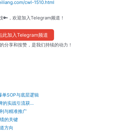
iliang.com/cwl-1510.html
🔑，欢迎加入Telegram频道！
此加入Telegram频道
的分享和按赞，是我们持续的动力！
爆单SOP与底层逻辑
的实战引流获...
利与精准推广
绩的关键
道方向