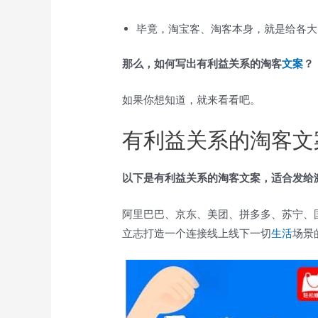
毕竟，淘宝客、淘客本身，就是给各大
那么，如何写出有利益关系的淘客
文案
？
如果你想知道，就来看看吧。
有利益关系的淘客文
以下是有利益关系的淘客文案，适合发给
阿里巴巴、京东、美团、拼多多、苏宁、
立志打造一个连接线上线下一切
生活
场景