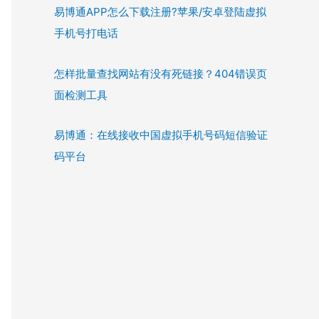
易博通APP怎么下载注册?苹果/安卓登陆虚拟
手机号打电话
怎样批量查找网站有没有死链接？404错误页
面检测工具
易博通：在线接收中国虚拟手机号码短信验证
码平台