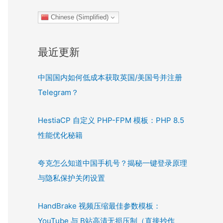
Chinese (Simplified)
最近更新
中国国内如何低成本获取英国/美国号并注册
Telegram？
HestiaCP 自定义 PHP-FPM 模板：PHP 8.5
性能优化秘籍
夸克怎么知道中国手机号？揭秘一键登录原理
与隐私保护关闭设置
HandBrake 视频压缩最佳参数模板：
YouTube 与 B站高清无损压制（直接抄作