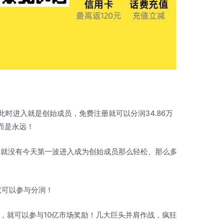
，此时进入就是创始成员，免费注册就可以分润34.86万
而是永远！
高，就没有今天第一波进入成为创始成员那么轻松、那么多
就可以参与分润！
团队，就可以参与10亿市场奖励！几大巨头并肩作战，疯狂