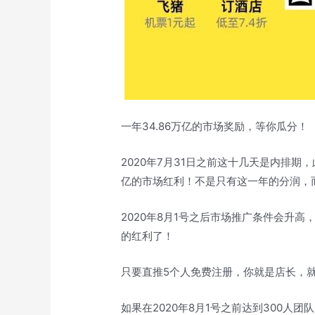
一年34.86万亿的市场奖励，等你瓜分！
2020年7月31日之前这十几天是内排期
亿的市场红利！不是只有这一年的分润，
2020年8月1号之后市场推广条件会升
的红利了！
只要直推5个人免费注册，你就是店长，
如果在2020年8月1号之前达到300人