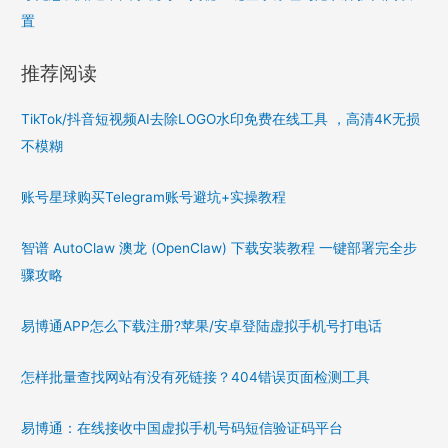
置
推荐阅读
TikTok/抖音短视频AI去除LOGO水印免费在线工具 ，高清4K无损
不模糊
账号星球购买Telegram账号避坑+实操教程
智谱 AutoClaw 澳龙 (OpenClaw) 下载安装教程 一键部署完全步
骤攻略
易博通APP怎么下载注册?苹果/安卓登陆虚拟手机号打电话
怎样批量查找网站有没有死链接？404错误页面检测工具
易博通：在线接收中国虚拟手机号码短信验证码平台