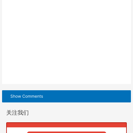
Show Comments
关注我们