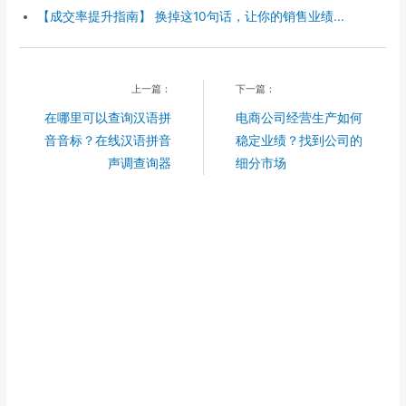
【成交率提升指南】 换掉这10句话，让你的销售业绩...
上一篇：
下一篇：
在哪里可以查询汉语拼
电商公司经营生产如何
音音标？在线汉语拼音
稳定业绩？找到公司的
声调查询器
细分市场