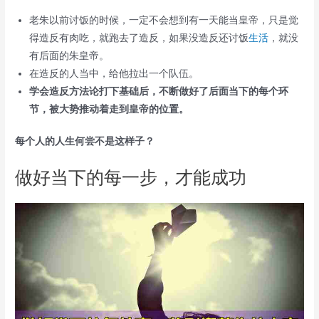
老朱以前讨饭的时候，一定不会想到有一天能当皇帝，只是觉
得造反有肉吃，就跑去了造反，如果没造反还讨饭
生活
，就没
有后面的朱皇帝。
在造反的人当中，给他拉出一个队伍。
学会造反方法论打下基础后，不断做好了后面当下的每个环
节，被大势推动着走到皇帝的位置。
每个人的人生何尝不是这样子？
做好当下的每一步，才能成功