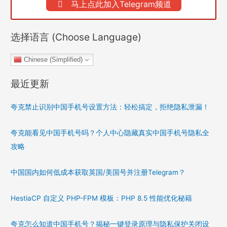
马上点此加入Telegram频道
选择语言 (Choose Language)
Chinese (Simplified)
最近更新
夸克禁止识别中国手机号设置方法：轻松搞定，拒绝隐私泄漏！
夸克能看见中国手机号吗？个人中心隐藏真实中国手机号隐私全
攻略
中国国内如何低成本获取英国/美国号并注册Telegram？
HestiaCP 自定义 PHP-FPM 模板：PHP 8.5 性能优化秘籍
夸克怎么知道中国手机号？揭秘一键登录原理与隐私保护关闭设