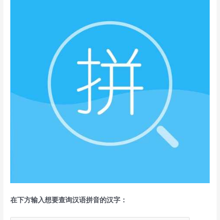
在下方输入想要查询汉语拼音的汉字：