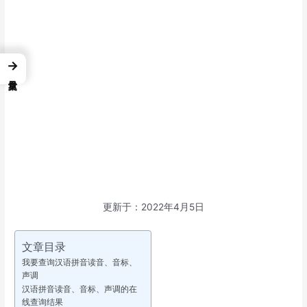
→
更新于：2022年4月5日
文章目录
我要查询汉语拼音读音、音标、
声调
汉语拼音读音、音标、声调的在
线查询结果