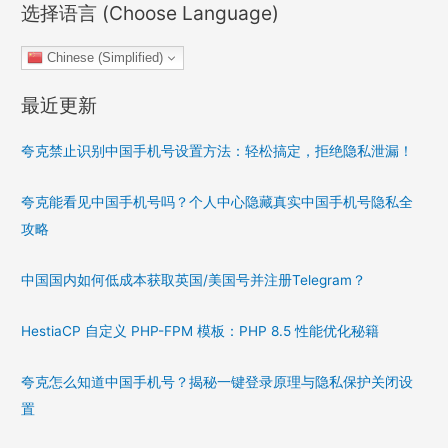
选择语言 (Choose Language)
Chinese (Simplified)
最近更新
夸克禁止识别中国手机号设置方法：轻松搞定，拒绝隐私泄漏！
夸克能看见中国手机号吗？个人中心隐藏真实中国手机号隐私全
攻略
中国国内如何低成本获取英国/美国号并注册Telegram？
HestiaCP 自定义 PHP-FPM 模板：PHP 8.5 性能优化秘籍
夸克怎么知道中国手机号？揭秘一键登录原理与隐私保护关闭设
置