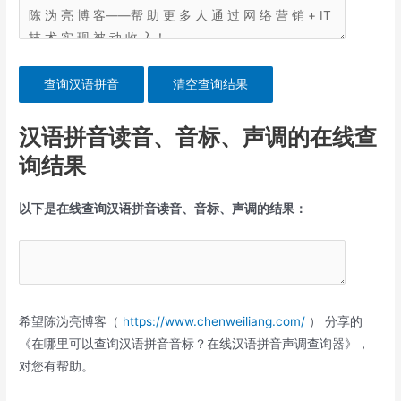
汉语拼音读音、音标、声调的在线查
询结果
以下是在线查询汉语拼音读音、音标、声调的结果：
希望陈沩亮博客（
https://www.chenweiliang.com/
） 分享的
《在哪里可以查询汉语拼音音标？在线汉语拼音声调查询器》，
对您有帮助。