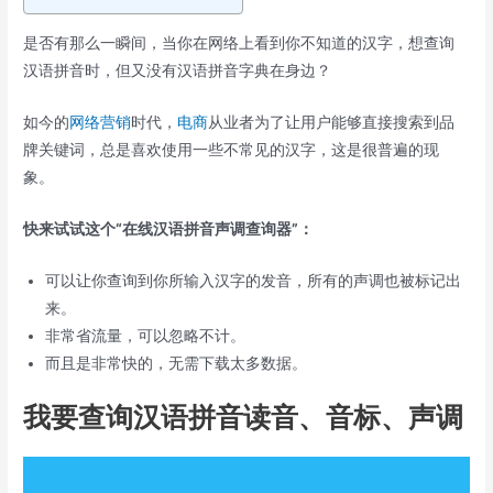
是否有那么一瞬间，当你在网络上看到你不知道的汉字，想查询
汉语拼音时，但又没有汉语拼音字典在身边？
如今的
网络营销
时代，
电商
从业者为了让用户能够直接搜索到品
牌关键词，总是喜欢使用一些不常见的汉字，这是很普遍的现
象。
快来试试这个“在线汉语拼音声调查询器”：
可以让你查询到你所输入汉字的发音，所有的声调也被标记出
来。
非常省流量，可以忽略不计。
而且是非常快的，无需下载太多数据。
我要查询汉语拼音读音、音标、声调