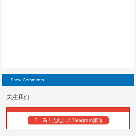
Show Comments
关注我们
马上点此加入Telegram频道