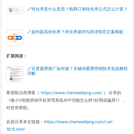
🔗转化率是什么意思？电商订单转化率公式怎么计算？
🔗如何提高转化率？转化率超85%的详情页文案模板
扩展阅读：
🔗百度霸屏推广如何做？关键词霸屏营销技术实战教程
详解
希望陈沩亮博客（
https://www.chenweiliang.com/
） 分享的
《微小V智能营销手机管理系统APP功能怎么样?好用或骗局?》，
对您有帮助。
欢迎分享本文链接：
https://www.chenweiliang.com/cwl-
1615.html