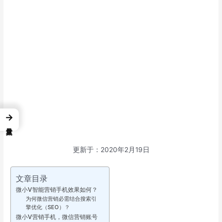
→
更新于：2020年2月19日
文章目录
微小V智能营销手机效果如何？
为何微信营销必需结合搜索引
擎优化（SEO）？
微小V营销手机，微信营销账号