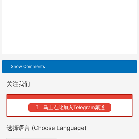
Show Comments
关注我们
马上点此加入Telegram频道
选择语言 (Choose Language)