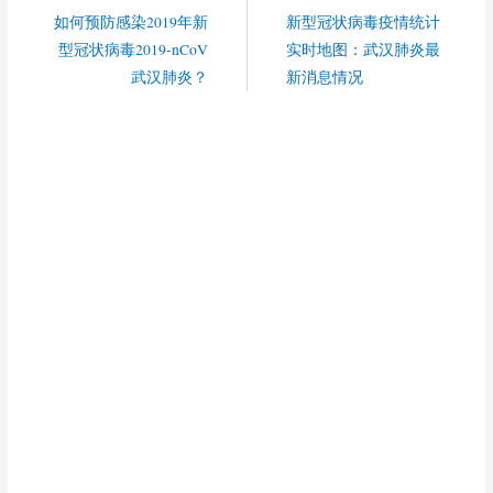
如何预防感染2019年新
新型冠状病毒疫情统计
型冠状病毒2019-nCoV
实时地图：武汉肺炎最
武汉肺炎？
新消息情况