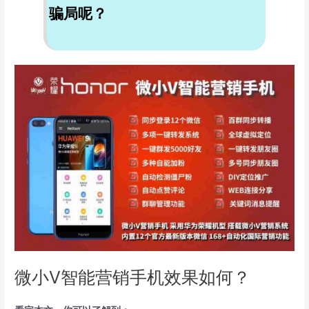
骗局呢？
微小V智能营销手机效果如何？