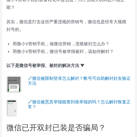
呢？
其实，微信是打击这些严重违规的营销号，微信也是经常大规模
封号的。
用微小V营销手机，做微信营销，违规被封怎么办？
用微小V营销手机，微信号被举报被封，该如何解封？
以下是微信号被举报、被封的解决方法 ▼
🔗微信被限制登录怎么解封？帐号可自助解封好友验证
方法
🔗微信被恶意举报能查到谁举报的吗？怎么解封恢复正
常？
微信已开双封已装是否骗局？