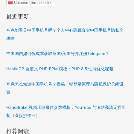
Chinese (Simplified)
最近更新
夸克能看见中国手机号吗？个人中心隐藏真实中国手机号隐私全
攻略
中国国内如何低成本获取英国/美国号并注册Telegram？
HestiaCP 自定义 PHP-FPM 模板：PHP 8.5 性能优化秘籍
夸克怎么知道中国手机号？揭秘一键登录原理与隐私保护关闭设
置
HandBrake 视频压缩最佳参数模板：YouTube 与 B站高清无损压
制（直接抄作业）
推荐阅读