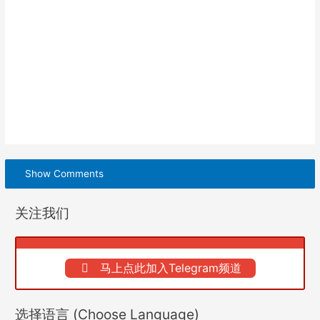
Show Comments
关注我们
马上点此加入Telegram频道
选择语言 (Choose Language)