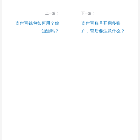
上一篇：
下一篇：
支付宝钱包如何用？你
支付宝账号开启多账
知道吗？
户，背后要注意什么？