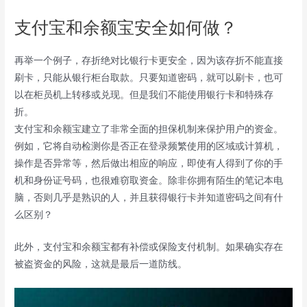
支付宝和余额宝安全如何做？
再举一个例子，存折绝对比银行卡更安全，因为该存折不能直接
刷卡，只能从银行柜台取款。只要知道密码，就可以刷卡，也可
以在柜员机上转移或兑现。但是我们不能使用银行卡和特殊存
折。
支付宝和余额宝建立了非常全面的担保机制来保护用户的资金。
例如，它将自动检测你是否正在登录频繁使用的区域或计算机，
操作是否异常等，然后做出相应的响应，即使有人得到了你的手
机和身份证号码，也很难窃取资金。除非你拥有陌生的笔记本电
脑，否则几乎是熟识的人，并且获得银行卡并知道密码之间有什
么区别？
此外，支付宝和余额宝都有补偿或保险支付机制。如果确实存在
被盗资金的风险，这就是最后一道防线。