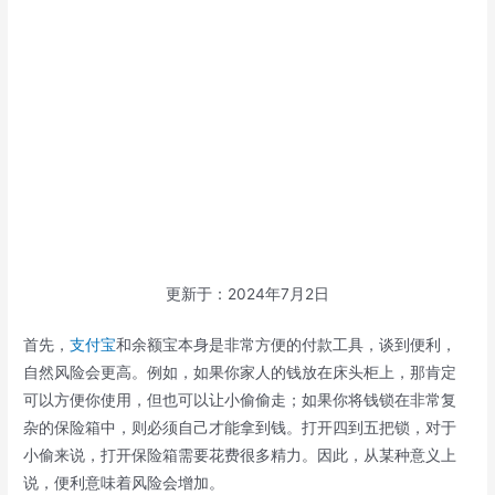
更新于：2024年7月2日
首先，
支付宝
和余额宝本身是非常方便的付款工具，谈到便利，
自然风险会更高。例如，如果你家人的钱放在床头柜上，那肯定
可以方便你使用，但也可以让小偷偷走；如果你将钱锁在非常复
杂的保险箱中，则必须自己才能拿到钱。打开四到五把锁，对于
小偷来说，打开保险箱需要花费很多精力。因此，从某种意义上
说，便利意味着风险会增加。