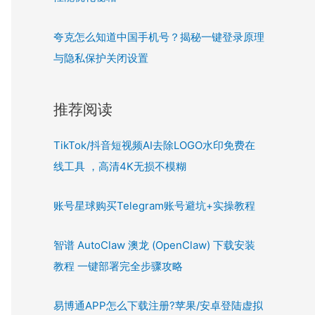
夸克怎么知道中国手机号？揭秘一键登录原理
与隐私保护关闭设置
推荐阅读
TikTok/抖音短视频AI去除LOGO水印免费在
线工具 ，高清4K无损不模糊
账号星球购买Telegram账号避坑+实操教程
智谱 AutoClaw 澳龙 (OpenClaw) 下载安装
教程 一键部署完全步骤攻略
易博通APP怎么下载注册?苹果/安卓登陆虚拟