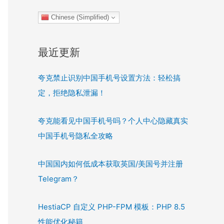
Chinese (Simplified)
最近更新
夸克禁止识别中国手机号设置方法：轻松搞
定，拒绝隐私泄漏！
夸克能看见中国手机号吗？个人中心隐藏真实
中国手机号隐私全攻略
中国国内如何低成本获取英国/美国号并注册
Telegram？
HestiaCP 自定义 PHP-FPM 模板：PHP 8.5
性能优化秘籍