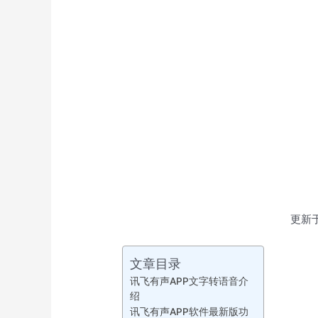
更新于
文章目录
讯飞有声APP文字转语音介
绍
讯飞有声APP软件最新版功