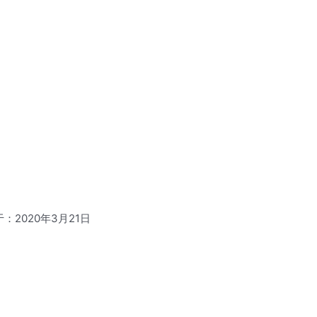
：2020年3月21日