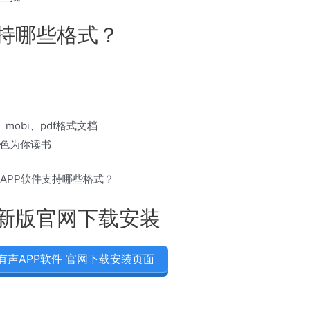
支持哪些格式？
、mobi、pdf格式文档
色为你读书
最新版官网下载安装
有声APP软件 官网下载安装页面