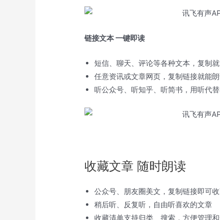
链接文本 一键即读
短信、聊天、评论等各种文本，复制就
任意资讯或文章网页，复制链接就能朗
听公众号、听知乎、听简书，用听代替
收藏文章 随时朗读
公众号、朋友圈美文，复制链接即可收
稍后听、反复听，自由听喜欢的文章
收藏清单支持归类、搜索，方便管理和