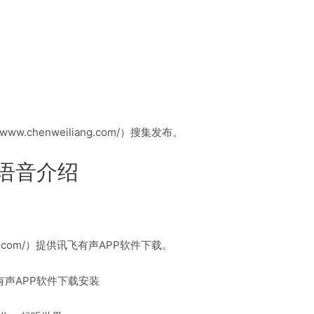
/www.chenweiliang.com/）搜集发布。
转语音介绍
liang.com/）提供讯飞有声APP软件下载。