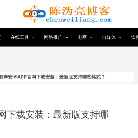
页
在线工具
网络推广
电商
自媒体
软
有声安卓APP官网下载安装：最新版支持哪些格式？
官网下载安装：最新版支持哪