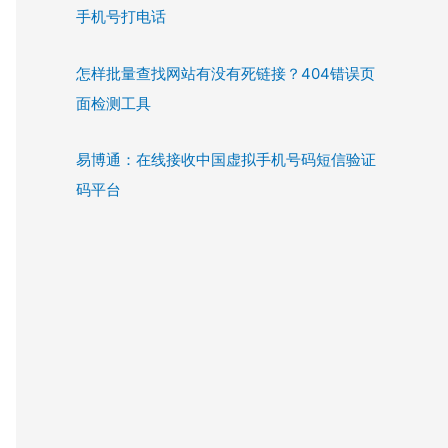
手机号打电话
怎样批量查找网站有没有死链接？404错误页
面检测工具
易博通：在线接收中国虚拟手机号码短信验证
码平台