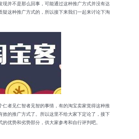
发现并不是那么回事，可能通过这种推广方式并没有达
质疑这种推广方式的，所以接下来我们一起来讨论下淘
个仁者见仁智者见智的事情，有的淘宝卖家觉得这种推
有效的推广方式了。所以这里不给大家下定论了，接下
式的优势和劣势部分，供大家参考和自行评判吧。