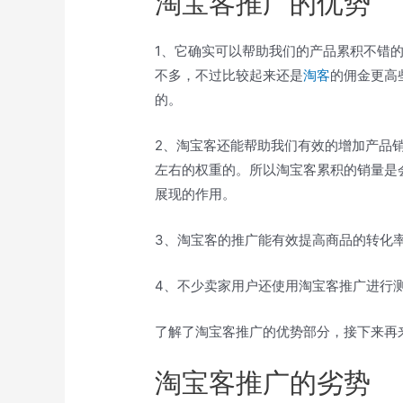
淘宝客推广的优势
1、它确实可以帮助我们的产品累积不错
不多，不过比较起来还是
淘客
的佣金更高
的。
2、淘宝客还能帮助我们有效的增加产品
左右的权重的。所以淘宝客累积的销量是
展现的作用。
3、淘宝客的推广能有效提高商品的转化
4、不少卖家用户还使用淘宝客推广进行
了解了淘宝客推广的优势部分，接下来再
淘宝客推广的劣势