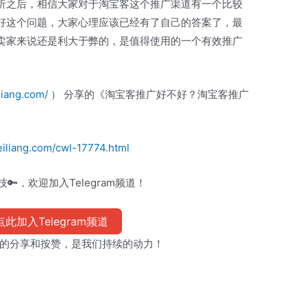
析之后，相信大家对于淘宝客这个推广渠道有一个比较
好这个问题，大家心理应该已经有了自己的答案了，最
卖家来说还是利大于弊的，是值得使用的一个有效推广
liang.com/
） 分享的《淘宝客推广好不好？淘宝客推广
iliang.com/cwl-17774.html
🔑，欢迎加入Telegram频道！
此加入Telegram频道
的分享和按赞，是我们持续的动力！