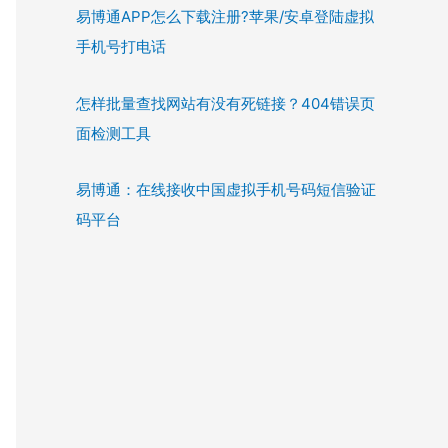
易博通APP怎么下载注册?苹果/安卓登陆虚拟
手机号打电话
怎样批量查找网站有没有死链接？404错误页
面检测工具
易博通：在线接收中国虚拟手机号码短信验证
码平台