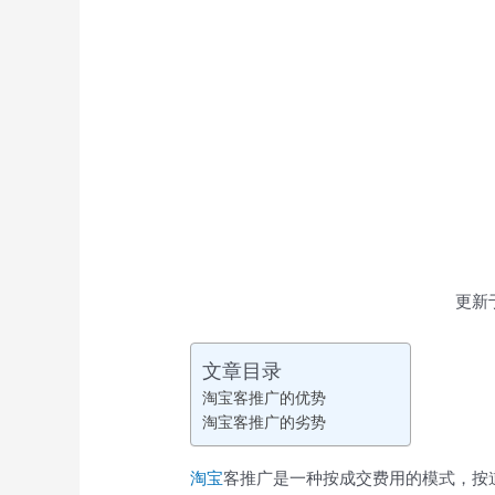
更新
文章目录
淘宝客推广的优势
淘宝客推广的劣势
淘宝
客推广是一种按成交费用的模式，按