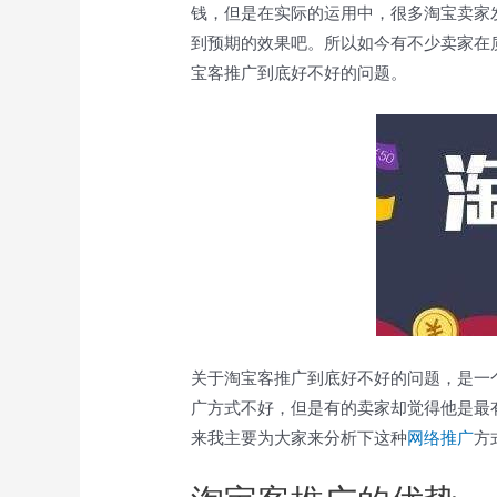
钱，但是在实际的运用中，很多淘宝卖家
到预期的效果吧。所以如今有不少卖家在
宝客推广到底好不好的问题。
关于淘宝客推广到底好不好的问题，是一
广方式不好，但是有的卖家却觉得他是最
来我主要为大家来分析下这种
网络推广
方