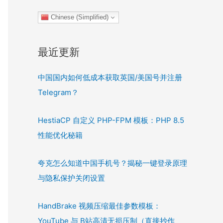
Chinese (Simplified)
最近更新
中国国内如何低成本获取英国/美国号并注册
Telegram？
HestiaCP 自定义 PHP-FPM 模板：PHP 8.5
性能优化秘籍
夸克怎么知道中国手机号？揭秘一键登录原理
与隐私保护关闭设置
HandBrake 视频压缩最佳参数模板：
YouTube 与 B站高清无损压制（直接抄作