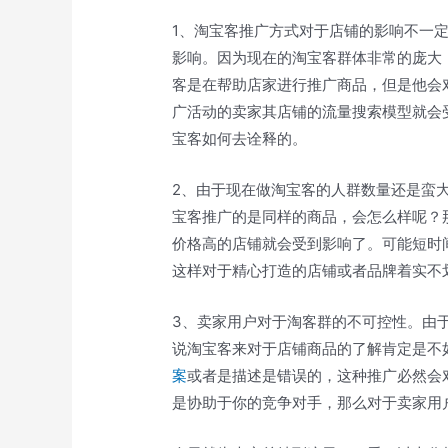
1、淘宝客推广方式对于店铺的影响不一
影响。因为现在的淘宝客群体非常的庞大
客是在帮助店家进行推广商品，但是他会
广活动的卖家其店铺的流量搜索模型就会
宝客如何去诠释的。
2、由于现在做淘宝客的人群数量还是蛮
宝客推广的是同样的商品，会怎么样呢？
价格高的店铺就会受到影响了。可能短时
这样对于精心打造的店铺或者品牌着实不
3、卖家用户对于淘客群的不可控性。由
说淘宝客来对于店铺商品的了解肯定是不
案
或者是描述是错误的，这种推广必然会
是协助于你的竞争对手，那么对于卖家用