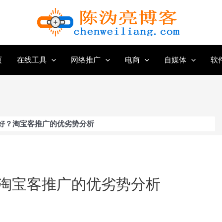
页
在线工具
网络推广
电商
自媒体
软
好？淘宝客推广的优劣势分析
淘宝客推广的优劣势分析