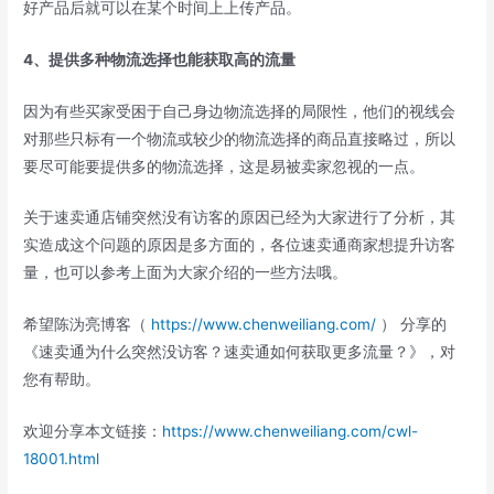
好产品后就可以在某个时间上上传产品。
4、提供多种物流选择也能获取高的流量
因为有些买家受困于自己身边物流选择的局限性，他们的视线会
对那些只标有一个物流或较少的物流选择的商品直接略过，所以
要尽可能要提供多的物流选择，这是易被卖家忽视的一点。
关于速卖通店铺突然没有访客的原因已经为大家进行了分析，其
实造成这个问题的原因是多方面的，各位速卖通商家想提升访客
量，也可以参考上面为大家介绍的一些方法哦。
希望陈沩亮博客（
https://www.chenweiliang.com/
） 分享的
《速卖通为什么突然没访客？速卖通如何获取更多流量？》，对
您有帮助。
欢迎分享本文链接：
https://www.chenweiliang.com/cwl-
18001.html