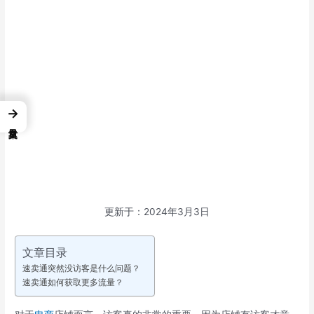
→
更新于：2024年3月3日
文章目录
速卖通突然没访客是什么问题？
速卖通如何获取更多流量？