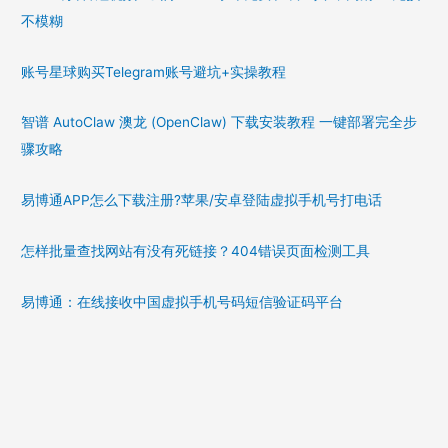
不模糊
账号星球购买Telegram账号避坑+实操教程
智谱 AutoClaw 澳龙 (OpenClaw) 下载安装教程 一键部署完全步
骤攻略
易博通APP怎么下载注册?苹果/安卓登陆虚拟手机号打电话
怎样批量查找网站有没有死链接？404错误页面检测工具
易博通：在线接收中国虚拟手机号码短信验证码平台