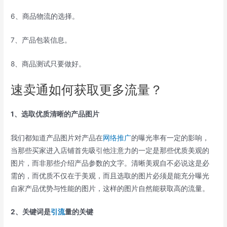
6、商品物流的选择。
7、产品包装信息。
8、商品测试只要做好。
速卖通如何获取更多流量？
1、选取优质清晰的产品图片
我们都知道产品图片对产品在
网络推广
的曝光率有一定的影响，
当那些买家进入店铺首先吸引他注意力的一定是那些优质美观的
图片，而非那些介绍产品参数的文字。清晰美观自不必说这是必
需的，而优质不仅在于美观，而且选取的图片必须是能充分曝光
自家产品优势与性能的图片，这样的图片自然能获取高的流量。
2、关键词是
引流
量的关键