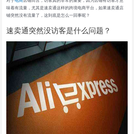
对于
电商
店铺而言，访客真的非常的重要，因为店铺有访客才意
味着有流量，尤其是速卖通这样的跨境电商平台，如果速卖通店
铺突然没有流量了，这到底是怎么一回事呢？
速卖通突然没访客是什么问题？