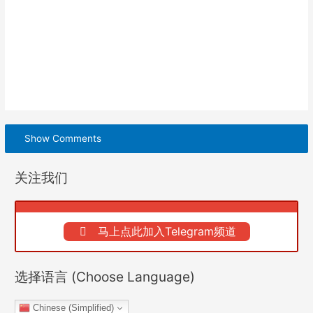
Show Comments
关注我们
马上点此加入Telegram频道
选择语言 (Choose Language)
Chinese (Simplified)