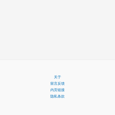
关于
留言反馈
内页链接
隐私条款