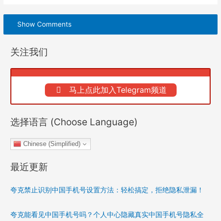
Show Comments
关注我们
马上点此加入Telegram频道
选择语言 (Choose Language)
Chinese (Simplified)
最近更新
夸克禁止识别中国手机号设置方法：轻松搞定，拒绝隐私泄漏！
夸克能看见中国手机号吗？个人中心隐藏真实中国手机号隐私全