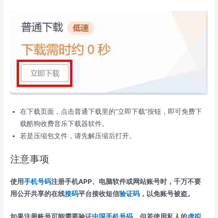
在下载页面，点击普通下载里的“立即下载”按钮，即可免费下
载酷狗收费音乐下载器软件。
若是压缩包文件，请先解压缩后打开。
注意事项
使用
手机号码
注册手机APP、电脑软件或网站账号时，千万不要
用公开共享的在线
接码
平台接收短信
验证码
，以免账号被盗。
如果注册账号可能需要验证
中国手机号码
，但若使用私人的
虚拟