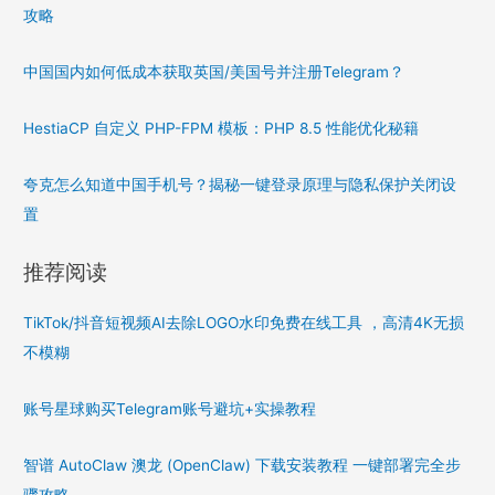
攻略
中国国内如何低成本获取英国/美国号并注册Telegram？
HestiaCP 自定义 PHP-FPM 模板：PHP 8.5 性能优化秘籍
夸克怎么知道中国手机号？揭秘一键登录原理与隐私保护关闭设
置
推荐阅读
TikTok/抖音短视频AI去除LOGO水印免费在线工具 ，高清4K无损
不模糊
账号星球购买Telegram账号避坑+实操教程
智谱 AutoClaw 澳龙 (OpenClaw) 下载安装教程 一键部署完全步