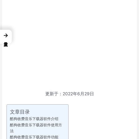
→
更新于：2022年6月29日
文章目录
酷狗收费音乐下载器软件介绍
酷狗收费音乐下载器软件使用方
法
酷狗收费音乐下载器软件功能