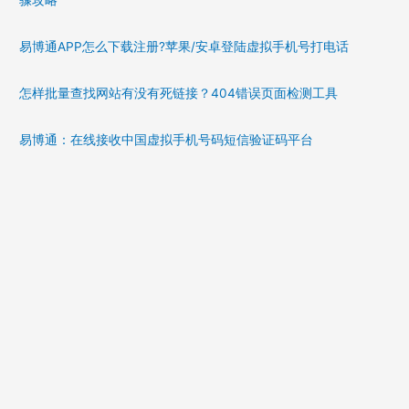
骤攻略
易博通APP怎么下载注册?苹果/安卓登陆虚拟手机号打电话
怎样批量查找网站有没有死链接？404错误页面检测工具
易博通：在线接收中国虚拟手机号码短信验证码平台