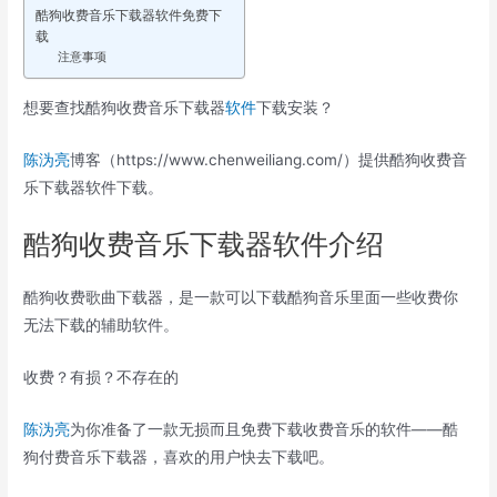
酷狗收费音乐下载器软件免费下
载
注意事项
想要查找酷狗收费音乐下载器
软件
下载安装？
陈沩亮
博客（https://www.chenweiliang.com/）提供酷狗收费音
乐下载器软件下载。
酷狗收费音乐下载器软件介绍
酷狗收费歌曲下载器，是一款可以下载酷狗音乐里面一些收费你
无法下载的辅助软件。
收费？有损？不存在的
陈沩亮
为你准备了一款无损而且免费下载收费音乐的软件——酷
狗付费音乐下载器，喜欢的用户快去下载吧。