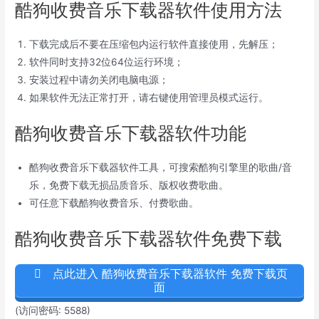
酷狗收费音乐下载器软件使用方法
下载完成后不要在压缩包内运行软件直接使用，先解压；
软件同时支持32位64位运行环境；
安装过程中请勿关闭电脑电源；
如果软件无法正常打开，请右键使用管理员模式运行。
酷狗收费音乐下载器软件功能
酷狗收费音乐下载器软件工具，可搜索酷狗引擎里的歌曲/音
乐，免费下载无损品质音乐、版权收费歌曲。
可任意下载酷狗收费音乐、付费歌曲。
酷狗收费音乐下载器软件免费下载
点此进入 酷狗收费音乐下载器软件 免费下载页
面
(访问密码: 5588)