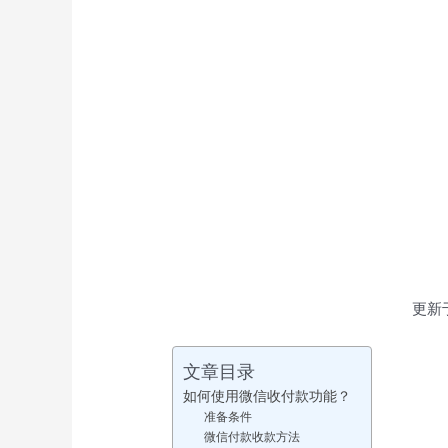
更新
文章目录
如何使用微信收付款功能？
准备条件
微信付款收款方法