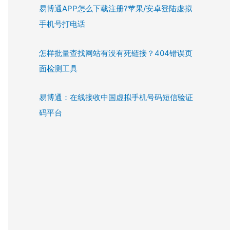
易博通APP怎么下载注册?苹果/安卓登陆虚拟
手机号打电话
怎样批量查找网站有没有死链接？404错误页
面检测工具
易博通：在线接收中国虚拟手机号码短信验证
码平台