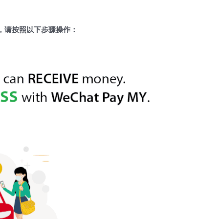
，请按照以下步骤操作：