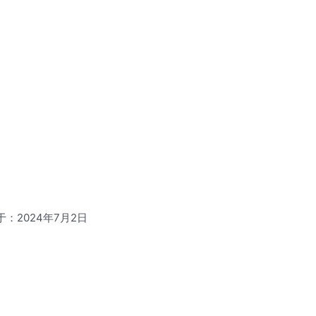
于：2024年7月2日