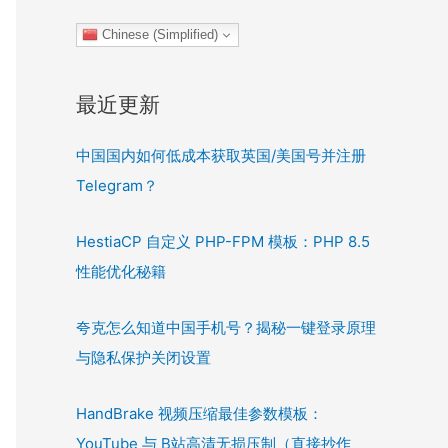
Chinese (Simplified)
最近更新
中国国内如何低成本获取英国/美国号并注册
Telegram？
HestiaCP 自定义 PHP-FPM 模板：PHP 8.5
性能优化秘籍
夸克怎么知道中国手机号？揭秘一键登录原理
与隐私保护关闭设置
HandBrake 视频压缩最佳参数模板：
YouTube 与 B站高清无损压制（直接抄作