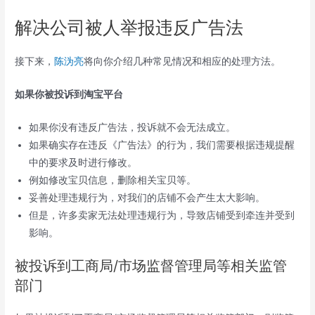
解决公司被人举报违反广告法
接下来，
陈沩亮
将向你介绍几种常见情况和相应的处理方法。
如果你被投诉到淘宝平台
如果你没有违反广告法，投诉就不会无法成立。
如果确实存在违反《广告法》的行为，我们需要根据违规提醒
中的要求及时进行修改。
例如修改宝贝信息，删除相关宝贝等。
妥善处理违规行为，对我们的店铺不会产生太大影响。
但是，许多卖家无法处理违规行为，导致店铺受到牵连并受到
影响。
被投诉到工商局/市场监督管理局等相关监管
部门