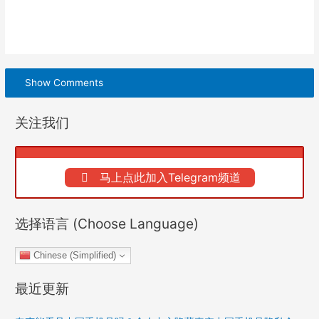
Show Comments
关注我们
马上点此加入Telegram频道
选择语言 (Choose Language)
Chinese (Simplified)
最近更新