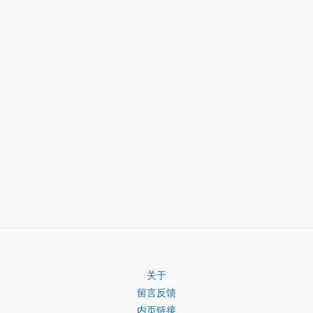
关于
留言反馈
内页链接