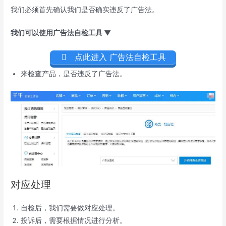
我们必须首先确认我们是否确实违反了广告法。
我们可以使用广告法自检工具 ▼
点此进入 广告法自检工具
来检查产品，是否违反了广告法。
对应处理
自检后，我们需要做对应处理。
投诉后，需要根据情况进行分析。