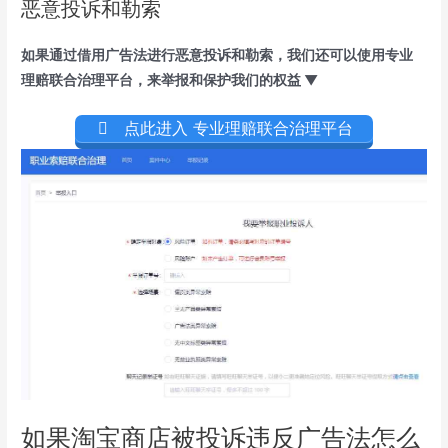
恶意投诉和勒索
如果通过借用广告法进行恶意投诉和勒索，我们还可以使用专业
理赔联合治理平台，来举报和保护我们的权益 ▼
点此进入 专业理赔联合治理平台
如果淘宝商店被投诉违反广告法怎么