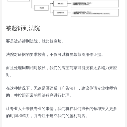
被起诉到法院
要是被起诉到法院，就比较麻烦。
法院对证据的要求较高，不仅可以将屏幕截图用作证据。
而且处理周期相对较长，我们的淘宝商家可能没有太多精力来应
对。
在这种情况下，无论是否违反《广告法》，建议你请专业律师协
助，并按照正常的司法程序进行处理。
让专业人士来做专业的事情，我们将在我们擅长的领域投入更多
的时间和精力，并专注于建立我们的盈利商店。