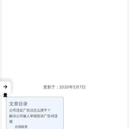
→
更新于：2020年5月7日
文章目录
公司违反广告法怎么摆平？
解决公司被人举报投诉广告词违
规
自我检查