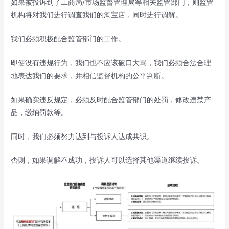
如果被投诉到了工商局/市场监督管理局等相关监管部门，则监管
机构将对我们进行调查我们的淘宝店，同时进行调解。
我们必须积极配合监管部门的工作。
即使没有违规行为，我们也不应该破口大骂，我们必须合法合理
地表达我们的要求，并相信监督机构的公平判断。
如果确实违反规定，必须及时配合监管部门的处罚，修改违禁产
品，缴纳罚款等。
同时，我们必须努力达到与投诉人达成共识。
否则，如果调解不成功，投诉人可以选择其他渠道继续投诉。