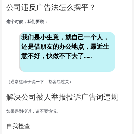
公司违反广告法怎么摆平？
这个时候，我们要说：
我们是小生意，就自己一个人，
还是借朋友的办公地点，最近生
意不好，快做不下去了……
（通常这样子说一下，都容易过关）
解决公司被人举报投诉广告词违规
如果遇到投诉，请不要惊慌。
自我检查