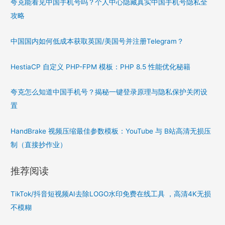
夸克能看见中国手机号吗？个人中心隐藏真实中国手机号隐私全
攻略
中国国内如何低成本获取英国/美国号并注册Telegram？
HestiaCP 自定义 PHP-FPM 模板：PHP 8.5 性能优化秘籍
夸克怎么知道中国手机号？揭秘一键登录原理与隐私保护关闭设
置
HandBrake 视频压缩最佳参数模板：YouTube 与 B站高清无损压
制（直接抄作业）
推荐阅读
TikTok/抖音短视频AI去除LOGO水印免费在线工具 ，高清4K无损
不模糊