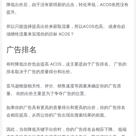
降低出价后，由于没有获得新的点击，转化率低，ACOS依然没有
提升。
所以只能选择提高出价来获取流量，所以ACOS也高。 或者你必
须牺牲流量来实现你的目标 ACOS？
广告排名
有时降低出价也会提高 ACOS，这主要是由于广告排名。 广告的
排名取决于广告的质量得分和出价。
亚马逊根据相关性、评分、销售速度等因素来确定你的广告质
量。 你的出价主要是为了争夺广告的位置。
如果你的广告具有更高的质量得分和更高的出价，你的广告排名
会相应提高，从而让你的广告出现在搜索结果的前面。
因此，当你降低关键字出价时，你的广告排名会相应下降。 低端