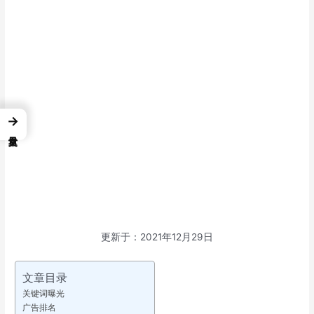
→
更新于：2021年12月29日
文章目录
关键词曝光
广告排名