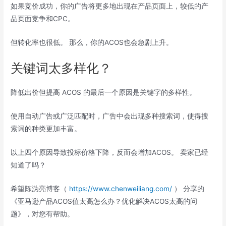
如果竞价成功，你的广告将更多地出现在产品页面上，较低的产
品页面竞争和CPC。
但转化率也很低。 那么，你的ACOS也会急剧上升。
关键词太多样化？
降低出价但提高 ACOS 的最后一个原因是关键字的多样性。
使用自动广告或广泛匹配时，广告中会出现多种搜索词，使得搜
索词的种类更加丰富。
以上四个原因导致投标价格下降，反而会增加ACOS。 卖家已经
知道了吗？
希望陈沩亮博客（
https://www.chenweiliang.com/
） 分享的
《亚马逊产品ACOS值太高怎么办？优化解决ACOS太高的问
题》，对您有帮助。