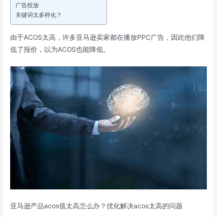
广告投放
关键词太多样化？
由于ACOS太高，许多亚马逊卖家都在播放PPC广告，因此他们降
低了报价，以为ACOS也能降低。
亚马逊产品acos值太高怎么办？优化解决acos太高的问题