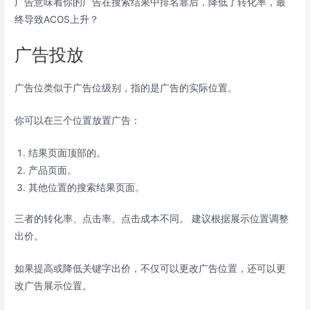
广告意味着你的广告在搜索结果中排名靠后，降低了转化率，最
终导致ACOS上升？
广告投放
广告位类似于广告位级别，指的是广告的实际位置。
你可以在三个位置放置广告：
结果页面顶部的。
产品页面。
其他位置的搜索结果页面。
三者的转化率、点击率、点击成本不同。 建议根据展示位置调整
出价。
如果提高或降低关键字出价，不仅可以更改广告位置，还可以更
改广告展示位置。