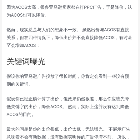
因为ACOS太高，很多亚马逊卖家都在打PPC广告，于是降价，认
为ACOS也可以降价。
然而，现实总是与人们的想象不一致。 虽然出价与ACOS有直接
关系，但在四种情况下，降低出价并不会直接降低ACOS，有时甚
至会增加ACOS：
关键词曝光
假设你的亚马逊广告投放了很长时间，你肯定会看到一些没有预
期的关键词。
假设你已经正确计算了出价，但效果仍然很差，那么你应该先降
低关键字的出价，降低ACOS。 然而，实际上这并没有达到降低
ACOS的目的。
最大的问题是你的出价很低，出价太低，无法曝光。 不展示广告
意味着不会有新数据，没有数据表明你的广告停滞不前。 所以，