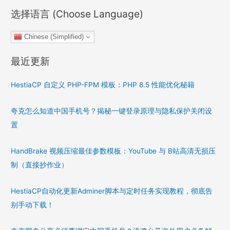
选择语言 (Choose Language)
Chinese (Simplified)
最近更新
HestiaCP 自定义 PHP-FPM 模板：PHP 8.5 性能优化秘籍
夸克怎么知道中国手机号？揭秘一键登录原理与隐私保护关闭设
置
HandBrake 视频压缩最佳参数模板：YouTube 与 B站高清无损压
制（直接抄作业）
HestiaCP自动化更新Adminer脚本与定时任务实现教程，彻底告
别手动下载！