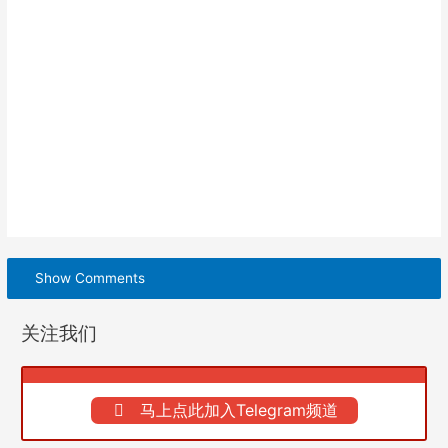
Show Comments
关注我们
马上点此加入Telegram频道