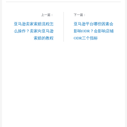
上一篇：
下一篇：
亚马逊卖家索赔流程怎
亚马逊平台哪些因素会
么操作？卖家向亚马逊
影响ODR？会影响店铺
索赔的教程
ODR三个指标