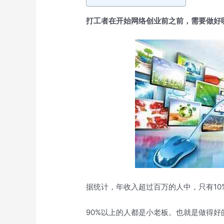
打工者在开始网络创业前之前，需要做好
据统计，年收入超过百万的人中，只有10
90%以上的人都是小老板。也就是做得好