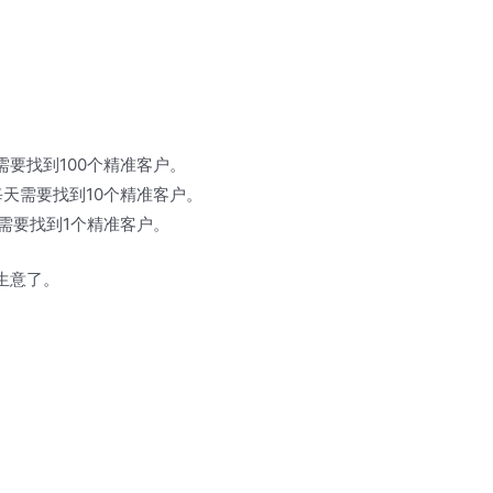
要找到100个精准客户。
天需要找到10个精准客户。
只需要找到1个精准客户。
生意了。