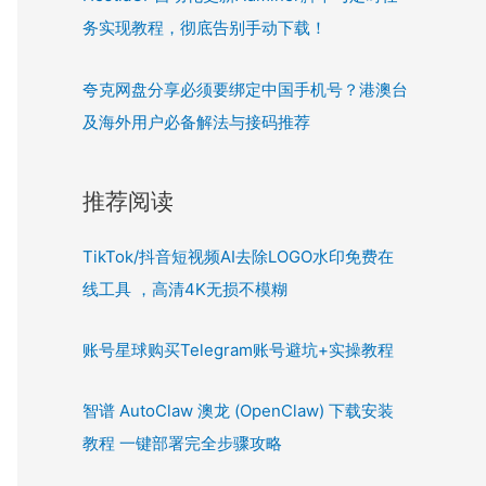
务实现教程，彻底告别手动下载！
夸克网盘分享必须要绑定中国手机号？港澳台
及海外用户必备解法与接码推荐
推荐阅读
TikTok/抖音短视频AI去除LOGO水印免费在
线工具 ，高清4K无损不模糊
账号星球购买Telegram账号避坑+实操教程
智谱 AutoClaw 澳龙 (OpenClaw) 下载安装
教程 一键部署完全步骤攻略