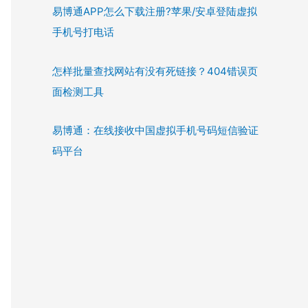
易博通APP怎么下载注册?苹果/安卓登陆虚拟
手机号打电话
怎样批量查找网站有没有死链接？404错误页
面检测工具
易博通：在线接收中国虚拟手机号码短信验证
码平台