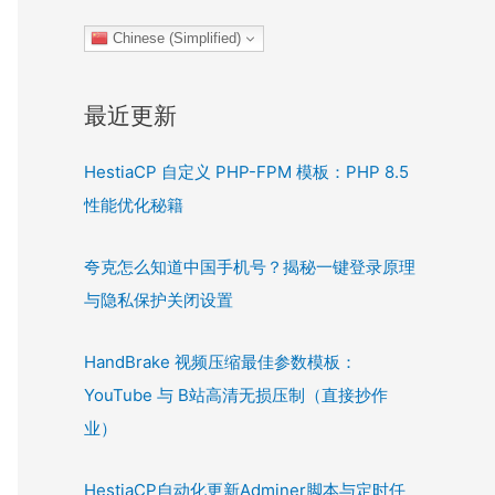
Chinese (Simplified)
最近更新
HestiaCP 自定义 PHP-FPM 模板：PHP 8.5
性能优化秘籍
夸克怎么知道中国手机号？揭秘一键登录原理
与隐私保护关闭设置
HandBrake 视频压缩最佳参数模板：
YouTube 与 B站高清无损压制（直接抄作
业）
HestiaCP自动化更新Adminer脚本与定时任