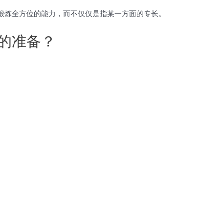
锻炼全方位的能力，而不仅仅是指某一方面的专长。
的准备？