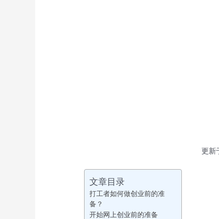
更新
文章目录
打工者如何做创业前的准
备？
开始网上创业前的准备