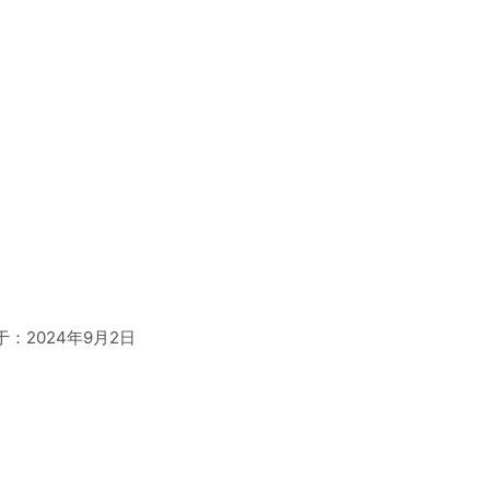
于：2024年9月2日