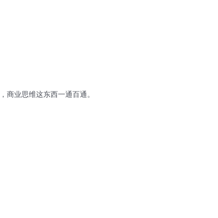
，商业思维这东西一通百通。