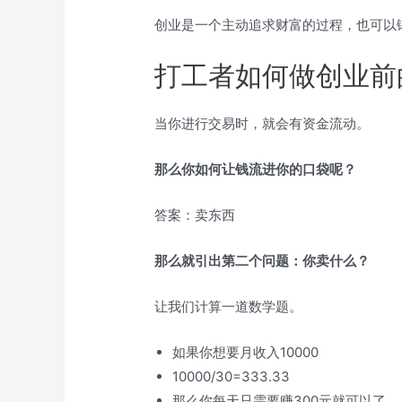
创业是一个主动追求财富的过程，也可以
打工者如何做创业前
当你进行交易时，就会有资金流动。
那么你如何让钱流进你的口袋呢？
答案：卖东西
那么就引出第二个问题：你卖什么？
让我们计算一道数学题。
如果你想要月收入10000
10000/30=333.33
那么你每天只需要赚300元就可以了。