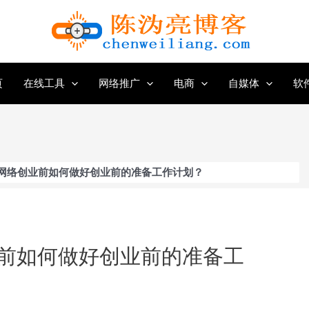
页
在线工具
网络推广
电商
自媒体
软
网络创业前如何做好创业前的准备工作计划？
前如何做好创业前的准备工