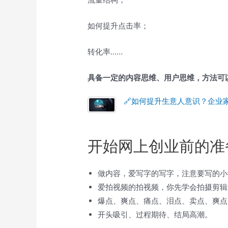
如何提升点击率；
转化率……
具备一定的内容思维、用户思维，方法可
🔗如何提升生意人意识？企业
开始网上创业前的准
做内容，爱写字的写字，注意要写的小
爱拍视频的拍视频，你先学会拍摄剪辑
爆点、爽点、痛点、泪点、卖点、爽点
开头吸引、过程期待、结局高潮。