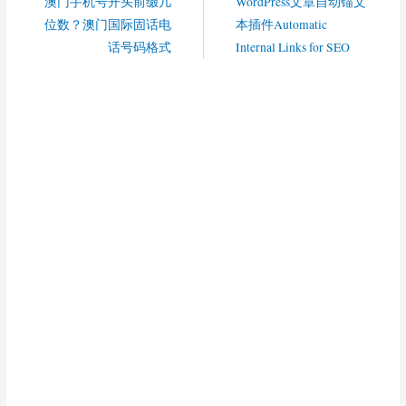
澳门手机号开头前缀几
WordPress文章自动锚文
位数？澳门国际固话电
本插件Automatic
话号码格式
Internal Links for SEO