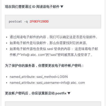
现在我们需要通过 ID 阅读该电子邮件 ▼
postcat -q 
2F0EFC28DD
通过阅读电子邮件的内容，我们可以确定这是否是垃圾邮件。
如果电子邮件是垃圾邮件，那么你需要找到它的来源。
如果电子邮件源包含类似 sasl 登录的内容： 这意味着电子邮
件帐户“info@ abc. com”的“sasl”密码被黑客入侵登录了。
为了保护你的服务器，你需要更改电子邮件帐户密码：
named_attribute: sasl_method=LOGIN
named_attribute: sasl_username=info@ abc. com
更改帐户密码后，你应该重新启动 postfix ▼