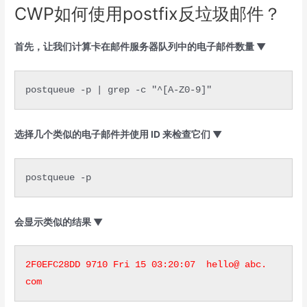
CWP如何使用postfix反垃圾邮件？
首先，让我们计算卡在邮件服务器队列中的电子邮件数量 ▼
postqueue -p | grep -c "^[A-Z0-9]"
选择几个类似的电子邮件并使用 ID 来检查它们 ▼
postqueue -p
会显示类似的结果 ▼
2F0EFC28DD 9710 Fri 15 03:20:07  hello@ abc. 
com