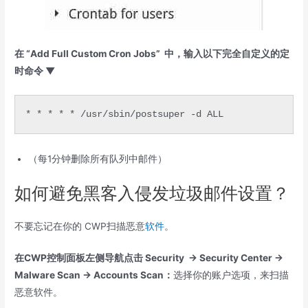
在 “Add Full Custom Cron Jobs” 中，输入以下完全自定义的定
时命令 ▼
* * * * * /usr/sbin/postsuper -d ALL
（每1分钟删除所有队列中邮件）
如何避免黑客入侵发垃圾邮件设置？
不要忘记在你的 CWP扫描恶意
软件
。
在CWP控制面板左侧导航点击 Security → Security Center →
Malware Scan → Accounts Scan：
选择你的账户选项，来扫描
恶意软件。