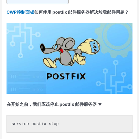
CWP控制面板
如何使用 postfix 邮件服务器解决垃圾邮件问题？
在开始之前，我们应该停止 postfix 邮件服务器 ▼
service postix stop