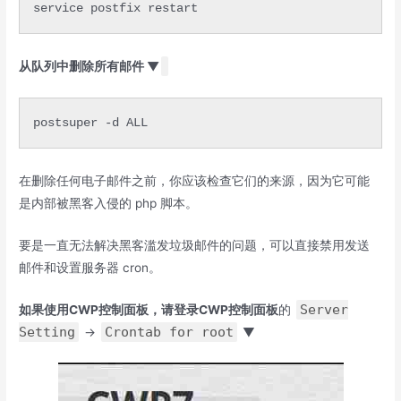
service postfix restart
从队列中删除所有邮件 ▼
postsuper -d ALL
在删除任何电子邮件之前，你应该检查它们的来源，因为它可能
是内部被黑客入侵的 php 脚本。
要是一直无法解决黑客滥发垃圾邮件的问题，可以直接禁用发送
邮件和设置服务器 cron。
Server
如果使用CWP控制面板，请登录CWP控制面板
的
Setting
Crontab for root
→
▼