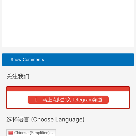
Show Comments
关注我们
马上点此加入Telegram频道
选择语言 (Choose Language)
Chinese (Simplified)