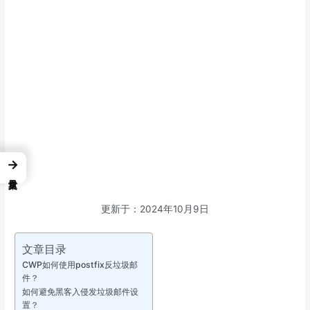
→
更新于：2024年10月9日
文章目录
CWP如何使用postfix反垃圾邮
件？
如何避免黑客入侵发垃圾邮件设
置？