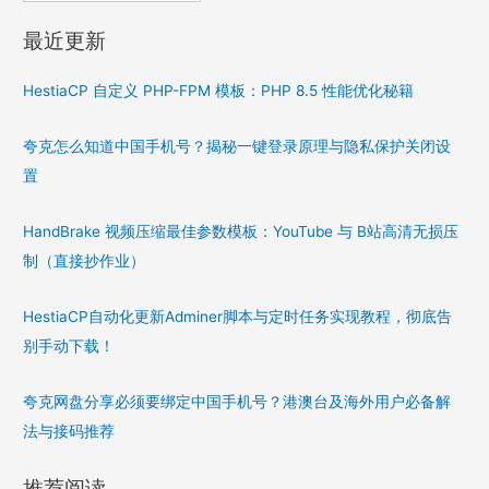
最近更新
HestiaCP 自定义 PHP-FPM 模板：PHP 8.5 性能优化秘籍
夸克怎么知道中国手机号？揭秘一键登录原理与隐私保护关闭设
置
HandBrake 视频压缩最佳参数模板：YouTube 与 B站高清无损压
制（直接抄作业）
HestiaCP自动化更新Adminer脚本与定时任务实现教程，彻底告
别手动下载！
夸克网盘分享必须要绑定中国手机号？港澳台及海外用户必备解
法与接码推荐
推荐阅读