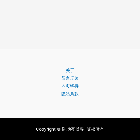
关于
留言反馈
内页链接
隐私条款
Copyright © 陈沩亮博客 版权所有