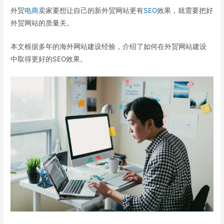
外贸
电商
卖家要想让自己的新外贸网站更有
SEO
效果，就需要把好
外贸网站的质量关。
本文根据多年的海外网站建设经验，介绍了如何在外贸网站建设
中取得更好的SEO效果。