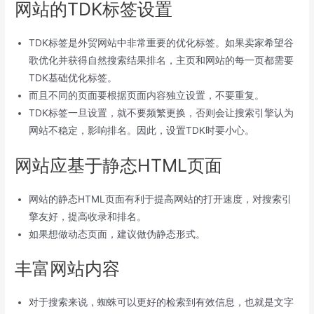
网站的TDK标签设置
TDK标签是外贸网站中非常重要的优化标签。如果卖家希望谷
歌优化并获得自然搜索结果排名，主页和网站的每一页都需要
TDK基础优化标签。
而且不同的页面要根据页面内容独立设置，不要重复。
TDK标签一旦设置，就不要频繁更换，否则会让搜索引擎认为
网站不稳定，影响排名。因此，设置TDK时要小心。
网站应基于静态HTML页面
网站的静态HTML页面有利于提高网站的打开速度，对搜索引
擎友好，提高收录和排名。
如果想做动态页面，建议做伪静态形式。
丰富网站内容
对于搜索来说，蜘蛛可以更好的检索到有效信息，也就是文字