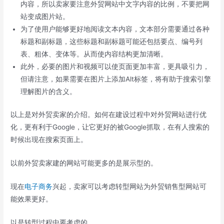
内容，所以卖家要注意外贸网站中文字内容的比例，不要把网
站变成图片站。
为了使用户能够更好地阅读文本内容，文本部分需要通过各种
标题和副标题，这些标题和副标题可能还包括要点、编号列
表、粗体、变体等。从而使内容结构更加清晰。
此外，必要的图片和视频可以使页面更加丰富，更具吸引力，
但请注意，如果需要在图片上添加Alt标签，将有助于搜索引擎
理解图片的含义。
以上是对外贸卖家的介绍。如何在建设过程中对外贸网站进行优
化，更有利于Google，让它更好的被Google抓取，在有人搜索的
时候出现在搜索页面上。
以前外贸卖家建的网站可能更多的是展示型的。
现在
电子商务
兴起，卖家可以考虑转型网站为外贸销售型网站可
能效果更好。
以是转型过程中要考虑的。