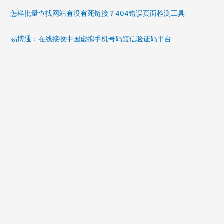
怎样批量查找网站有没有死链接？404错误页面检测工具
易博通：在线接收中国虚拟手机号码短信验证码平台