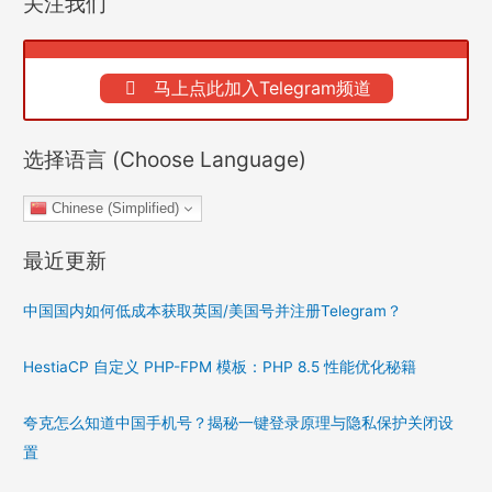
关注我们
马上点此加入Telegram频道
选择语言 (Choose Language)
Chinese (Simplified)
最近更新
中国国内如何低成本获取英国/美国号并注册Telegram？
HestiaCP 自定义 PHP-FPM 模板：PHP 8.5 性能优化秘籍
夸克怎么知道中国手机号？揭秘一键登录原理与隐私保护关闭设
置