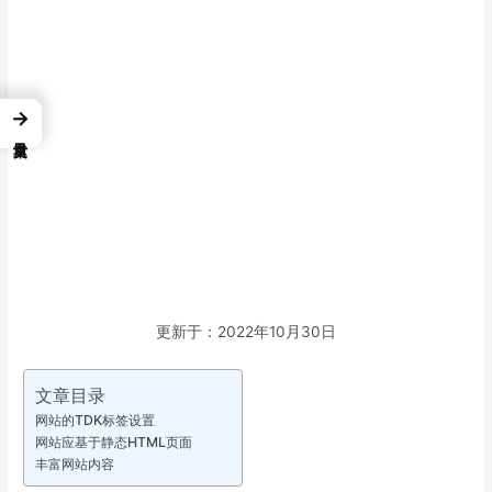
→
更新于：2022年10月30日
文章目录
网站的TDK标签设置
网站应基于静态HTML页面
丰富网站内容