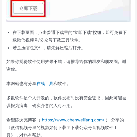
在下载页面，点击普通下载里的“立即下载”按钮，即可免费下
载微信视频号/公众号下载工具软件。
若是压缩包文件，请先解压缩后打开。
如果你觉得软件使用效果不错，请推荐给你的群友和朋友圈。谢
谢你。
本网站也有分享
在线工具
和软件。
多数软件是个人开发的，软件发布时没有安全证书，因此可能被
误报为病毒，确实介意的人可不用。
希望陈沩亮博客（
https://www.chenweiliang.com/
） 分享的
《微信视频号里的视频如何下载？下载公众号音视频软件工
具》，对您有帮助。