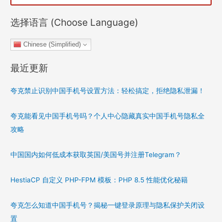
选择语言 (Choose Language)
Chinese (Simplified)
最近更新
夸克禁止识别中国手机号设置方法：轻松搞定，拒绝隐私泄漏！
夸克能看见中国手机号吗？个人中心隐藏真实中国手机号隐私全
攻略
中国国内如何低成本获取英国/美国号并注册Telegram？
HestiaCP 自定义 PHP-FPM 模板：PHP 8.5 性能优化秘籍
夸克怎么知道中国手机号？揭秘一键登录原理与隐私保护关闭设
置