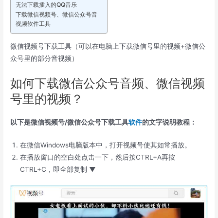
无法下载插入的QQ音乐
下载微信视频号、微信公众号音
视频软件工具
微信视频号下载工具（可以在电脑上下载微信号里的视频+微信公
众号里的部分音视频）
如何下载微信公众号音频、微信视频
号里的视频？
以下是微信视频号/微信公众号下载工具
软件
的文字说明教程：
在微信Windows电脑版本中，打开视频号使其如常播放。
在播放窗口的空白处点击一下，然后按CTRL+A再按
CTRL+C，即全部复制 ▼