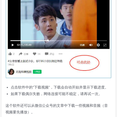
点击软件中的“下载视频”，下载会自动开始并显示下载进度。
如果下载偶尔失败，网络连接可能不稳定，请再试一次。
这个软件还可以从微信公众号的文章中下载一些视频和音频（音
视频要先播放）。