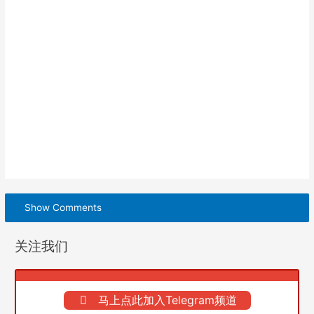
Show Comments
关注我们
马上点此加入Telegram频道