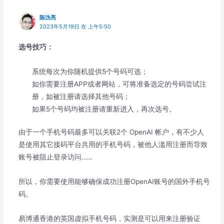
陈沩亮
2023年5月19日 在 上午5:50
选号技巧：
系统每次为你随机提供5个号码可选；
如你需要注册APP或者网站，可将准备选定的号码尝试注
册，如被注册请选择其他号码；
如果5个号码均被注册请重新进入，再次选号。
由于一个手机号码最多可以关联2个 OpenAI 帐户，有不少人
是使用其它接码平台共用的手机号码，被他人滥用注册而导致
账号被阻止登录访问……
所以，你需要使用能够确保成功注册OpenAI账号的国外手机号
码。
易博通香港的英国虚拟手机号码，实测是可以用来注册验证