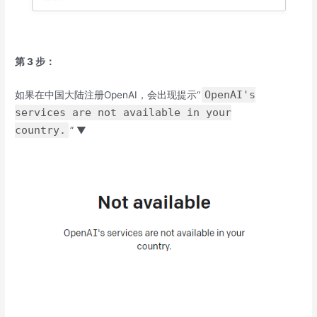
第 3 步：
OpenAI's
如果在中国大陆注册OpenAI，会出现提示“
services are not available in your
country.
” ▼