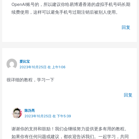
OpenAI账号的，所以建议你给易博通香港的虚拟手机号码长期
续费使用，这样可以避免手机号过期注销后被别人使用。
回复
爱比宝
2023年10月25日 在 上午1:06
很详细的教程，学习一下
回复
陈沩亮
2023年10月25日 在 下午5:39
谢谢你的支持和鼓励！我们会继续努力提供更多有用的教程。
如果你有任何问题或建议，都欢迎告诉我们。一起学习，共同