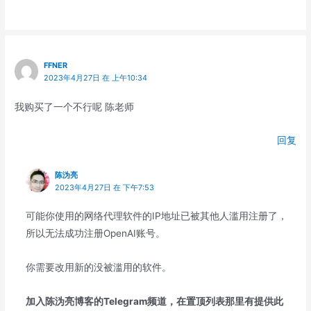
FFNER
2023年4月27日 在 上午10:34
我购买了一个不行呢 陈老师
回复
陈沩亮
2023年4月27日 在 下午7:53
可能你使用的网络代理软件的IP地址已被其他人滥用注册了，
所以无法成功注册OpenAI账号。
你需要改用新的没被滥用的软件。
加入陈沩亮博客的Telegram频道，在置顶列表那里有提供此