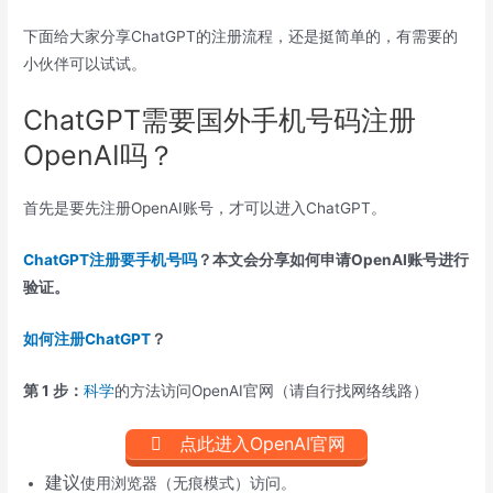
下面给大家分享ChatGPT的注册流程，还是挺简单的，有需要的
小伙伴可以试试。
ChatGPT需要国外手机号码注册
OpenAI吗？
首先是要先注册OpenAI账号，才可以进入ChatGPT。
ChatGPT注册要手机号吗
？本文会分享如何申请OpenAI账号进行
验证。
如何注册ChatGPT
？
第 1 步：
科学
的方法访问OpenAI官网（请自行找网络线路）
点此进入OpenAI官网
建议
使用浏览器（无痕模式）访问。