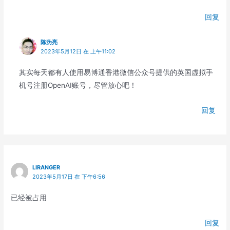
回复
陈沩亮
2023年5月12日 在 上午11:02
其实每天都有人使用易博通香港微信公众号提供的英国虚拟手
机号注册OpenAI账号，尽管放心吧！
回复
LIRANGER
2023年5月17日 在 下午6:56
已经被占用
回复