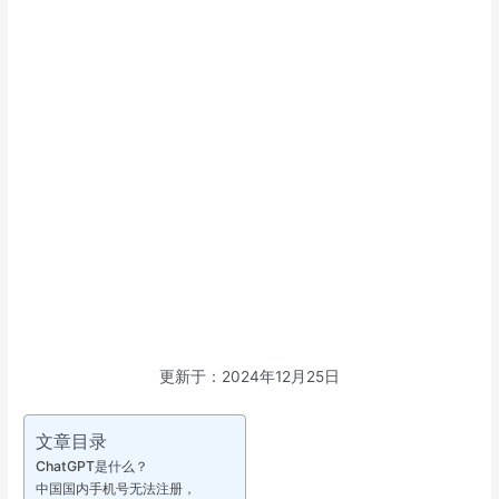
更新于：2024年12月25日
文章目录
ChatGPT是什么？
中国国内手机号无法注册，