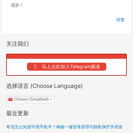
进步！
回复
关注我们
马上点此加入Telegram频道
选择语言 (Choose Language)
Chinese (Simplified)
最近更新
夸克怎么知道中国手机号？揭秘一键登录原理与隐私保护关闭设