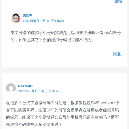
回复
陈沩亮
2023年5月10日 在 下午8:24
本文分享的虚拟手机号码实测是可以用来注册验证OpenAI账号
的，如果是其它平台的虚拟号码很可能不行的。
回复
DAEMON
2023年5月11日 在 上午8:32
在很多平台找了虚拟号码不能注册，很多教程说SMS activate平
台可以购买号码，注册GPT的时候会提示存在滥用或者虚拟号码
的提示，能保证这个易博通公众号的手机号码是有效的吗？而不
是虚拟号码或被人多次使用过？