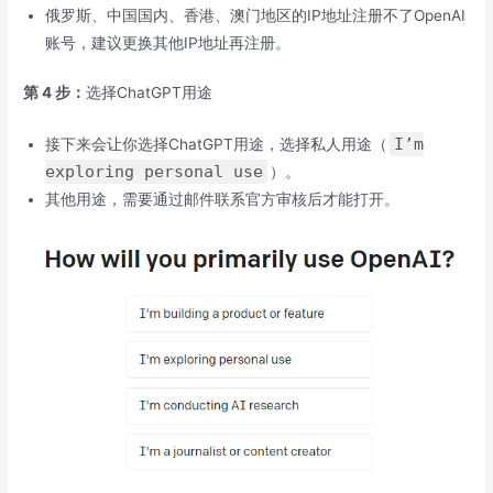
俄罗斯、中国国内、香港、澳门地区的IP地址注册不了OpenAI
账号，建议更换其他IP地址再注册。
第 4 步：
选择ChatGPT用途
I’m
接下来会让你选择ChatGPT用途，
选择私人用途（
exploring personal use
）
。
其他用途，需要通过邮件联系官方审核后才能打开。