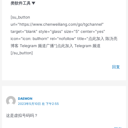
类软件工具 ▼
[su_button
url="https://www.chenweiliang.com/go/tgchannel"
target="blank" style="glass" size="5" center="yes"
icon="icon: bullhorn" rel="nofollow" title="点此加入 陈沩亮
博客 Telegram 频道广播"]点此加入 Telegram 频道
[/su_button]
回复
DAEMON
2023年5月10日 在 下午2:55
这是虚拟号码吗？