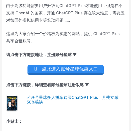
由于高级功能需要用户升级到ChatGPT Plus才能使用，但是在不
支持 OpenAI 的国家，开通 ChatGPT Plus 存在较大难度，需要应
对如国外虚拟信用卡等繁琐问题……
这里为大家介绍一个价格极为实惠的网站，提供 ChatGPT Plus
共享合租账号。
请点击下方链接地址，注册账号星球 ▼
点此进入账号星球优惠入口
点击下方链接，详细查看账号星球注册攻略 ▼
🔗账号星球多人拼车购买ChatGPT Plus，月费立减
50%秘诀
小贴士：