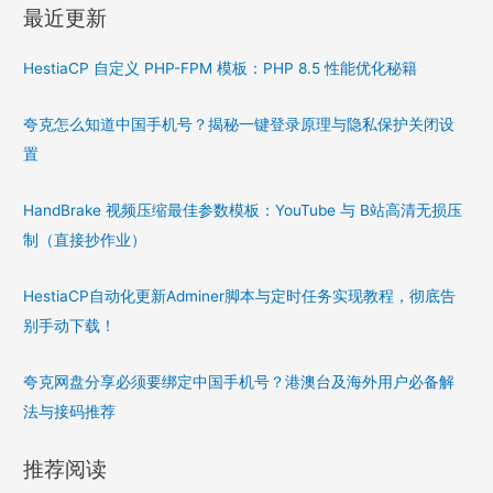
最近更新
HestiaCP 自定义 PHP-FPM 模板：PHP 8.5 性能优化秘籍
夸克怎么知道中国手机号？揭秘一键登录原理与隐私保护关闭设
置
HandBrake 视频压缩最佳参数模板：YouTube 与 B站高清无损压
制（直接抄作业）
HestiaCP自动化更新Adminer脚本与定时任务实现教程，彻底告
别手动下载！
夸克网盘分享必须要绑定中国手机号？港澳台及海外用户必备解
法与接码推荐
推荐阅读