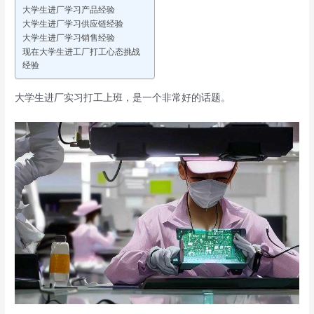
大学生进厂学习产品经验
大学生进厂学习供应链经验
大学生进厂学习销售经验
现在大学生进工厂打工心态挑战
经验
大学生进厂实习打工上班，是一个非常好的话题。