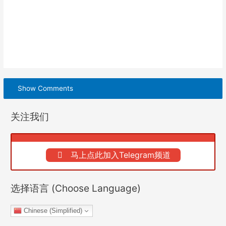
Show Comments
关注我们
马上点此加入Telegram频道
选择语言 (Choose Language)
Chinese (Simplified)