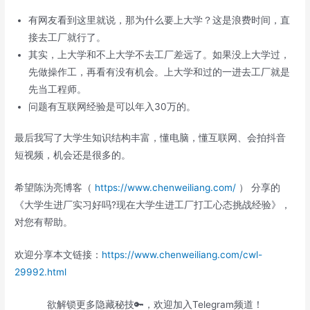
有网友看到这里就说，那为什么要上大学？这是浪费时间，直
接去工厂就行了。
其实，上大学和不上大学不去工厂差远了。如果没上大学过，
先做操作工，再看有没有机会。上大学和过的一进去工厂就是
先当工程师。
问题有互联网经验是可以年入30万的。
最后我写了大学生知识结构丰富，懂电脑，懂互联网、会拍抖音
短视频，机会还是很多的。
希望陈沩亮博客（
https://www.chenweiliang.com/
） 分享的
《大学生进厂实习好吗?现在大学生进工厂打工心态挑战经验》，
对您有帮助。
欢迎分享本文链接：
https://www.chenweiliang.com/cwl-
29992.html
欲解锁更多隐藏秘技🔑，欢迎加入Telegram频道！