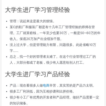
大学生进厂学习管理经验
管理：说起来这是最大的烦恼。
某C的鞋厂和服装厂都是有十几年工厂管理经验的师傅在管
理。工厂就算赔钱，一年至少也要30万，一般是50~60万的年
收入。保底20万加产出业绩加干股。
没上过大学，但是管理能力有限，问题很多。此处省略10万
字……
总之，找一个好的管理者太难了。在这个行业管理过工厂的
人，大部分都成了老板，很少有人愿意给别人打工。
大学生进厂学习产品经验
产品：现在看很多人做
电商
辛苦，其实苦的是产品力太弱。
很多工厂利润低，因为互相抄袭和比拼价格。
很少有小工厂有优秀的开发者和产品经理。做好产品需要一定
的知识储备。