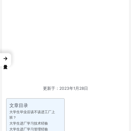
→
更新于：2023年1月28日
文章目录
大学生毕业后该不该进工厂上
班？
大学生进厂学习技术经验
大学生进厂学习管理经验