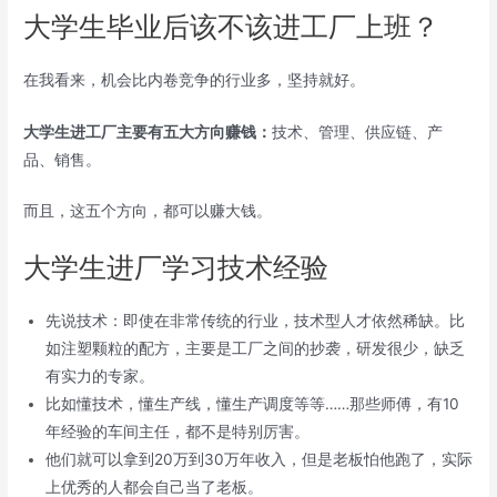
大学生毕业后该不该进工厂上班？
在我看来，机会比内卷竞争的行业多，坚持就好。
大学生进工厂主要有五大方向赚钱：
技术、管理、供应链、产
品、销售。
而且，这五个方向，都可以赚大钱。
大学生进厂学习技术经验
先说技术：即使在非常传统的行业，技术型人才依然稀缺。比
如注塑颗粒的配方，主要是工厂之间的抄袭，研发很少，缺乏
有实力的专家。
比如懂技术，懂生产线，懂生产调度等等……那些师傅，有10
年经验的车间主任，都不是特别厉害。
他们就可以拿到20万到30万年收入，但是老板怕他跑了，实际
上优秀的人都会自己当了老板。