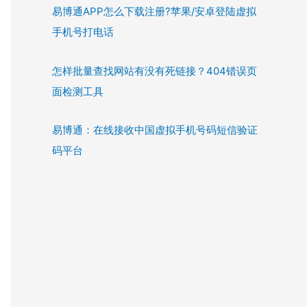
易博通APP怎么下载注册?苹果/安卓登陆虚拟
手机号打电话
怎样批量查找网站有没有死链接？404错误页
面检测工具
易博通：在线接收中国虚拟手机号码短信验证
码平台