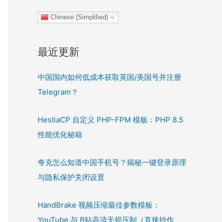
Chinese (Simplified)
最近更新
中国国内如何低成本获取英国/美国号并注册
Telegram？
HestiaCP 自定义 PHP-FPM 模板：PHP 8.5
性能优化秘籍
夸克怎么知道中国手机号？揭秘一键登录原理
与隐私保护关闭设置
HandBrake 视频压缩最佳参数模板：
YouTube 与 B站高清无损压制（直接抄作