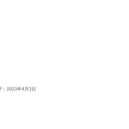
于：2023年4月3日