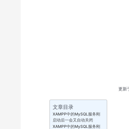
更新
文章目录
XAMPP中的MySQL服务刚
启动后一会又自动关闭
XAMPP中的MySQL服务刚