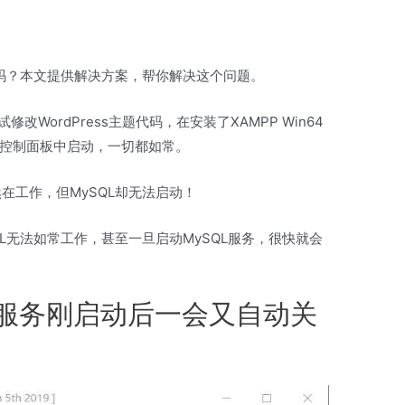
吗？本文提供解决方案，帮你解决这个问题。
试修改WordPress主题代码，在安装了XAMPP Win64
控制面板中启动，一切都如常。
然在工作，但MySQL却无法启动！
QL无法如常工作，甚至一旦启动MySQL服务，很快就会
QL服务刚启动后一会又自动关