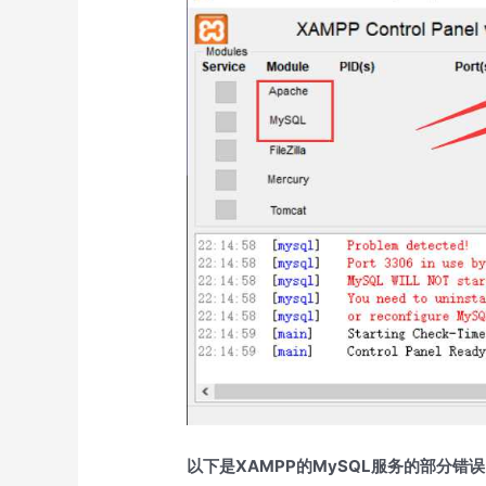
以下是XAMPP的MySQL服务的部分错误