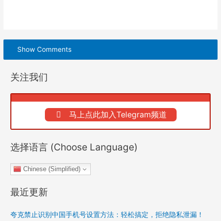
Show Comments
关注我们
马上点此加入Telegram频道
选择语言 (Choose Language)
Chinese (Simplified)
最近更新
夸克禁止识别中国手机号设置方法：轻松搞定，拒绝隐私泄漏！