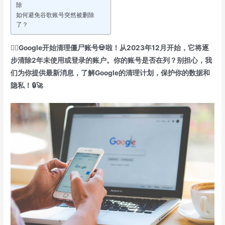
除
如何避免谷歌账号突然被删除
了？
🧟‍♀️Google开始清理僵尸账号💀啦！从2023年12月开始，它将逐
步清除2年未使用或登录的账户。你的账号是否在列？别担心，我
们为你提供最新消息，
了解Google的清理计划，保护你的数据和
隐私！🔒🚀