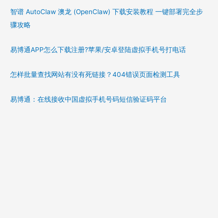
智谱 AutoClaw 澳龙 (OpenClaw) 下载安装教程 一键部署完全步
骤攻略
易博通APP怎么下载注册?苹果/安卓登陆虚拟手机号打电话
怎样批量查找网站有没有死链接？404错误页面检测工具
易博通：在线接收中国虚拟手机号码短信验证码平台