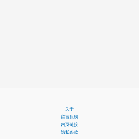
关于
留言反馈
内页链接
隐私条款