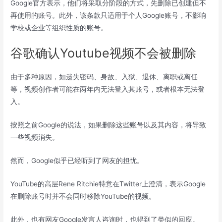
Google官方表示，他们将采取分阶段的方式，先删除已创建但不
再使用的账号。此外，该条款只适用于个人Google账号，不影响
学校或企业等组织性质的账号。
谷歌确认Youtube视频不会被删除
由于多种原因，如遗失密码、身故、入狱、退休、离职或离任
等，视频创作者可能在两年内无法登入其账号，或者根本无法登
入。
按照之前Google的说法，如果删除这些账号以及其内容，将导致
一些视频消失。
然而，Google似乎已经听到了网友的担忧。
YouTube的高层Rene Ritchie特意在Twitter上澄清，表示Google
在删除账号时并不会同时移除YouTube的视频。
此外，也有网友Google发言人咨询时，也得到了类似的回应。