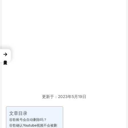
→
更新于：2023年5月19日
文章目录
谷歌账号会自动删除吗？
谷歌确认Youtube视频不会被删