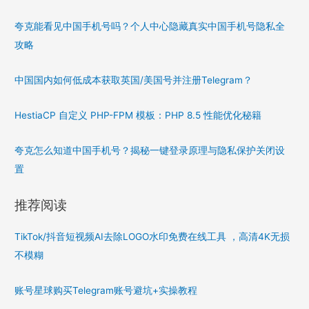
夸克能看见中国手机号吗？个人中心隐藏真实中国手机号隐私全
攻略
中国国内如何低成本获取英国/美国号并注册Telegram？
HestiaCP 自定义 PHP-FPM 模板：PHP 8.5 性能优化秘籍
夸克怎么知道中国手机号？揭秘一键登录原理与隐私保护关闭设
置
推荐阅读
TikTok/抖音短视频AI去除LOGO水印免费在线工具 ，高清4K无损
不模糊
账号星球购买Telegram账号避坑+实操教程