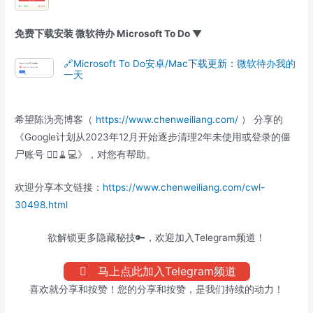
免费下载安装 微软待办 Microsoft To Do ▼
🔗Microsoft To Do安卓/Mac下载更新：微软待办我的
一天
希望陈沩亮博客（
https://www.chenweiliang.com/
） 分享的
《Google计划从2023年12月开始逐步清理2年未使用或登录的僵
尸账号 🧟‍♂️🧹💻》，对您有帮助。
欢迎分享本文链接：
https://www.chenweiliang.com/cwl-
30498.html
欲解锁更多隐藏秘技🔑，欢迎加入Telegram频道！
马上点此加入Telegram频道
喜欢就分享和按赞！您的分享和按赞，是我们持续的动力！