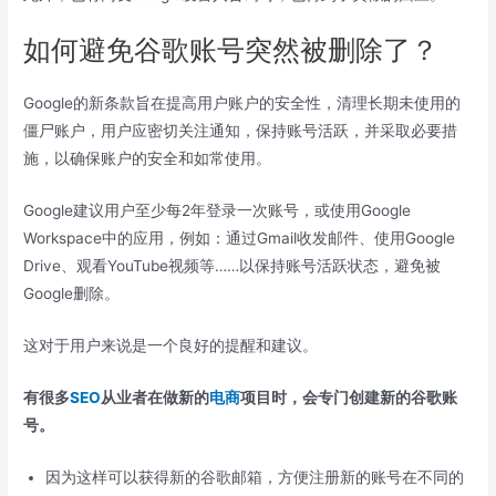
如何避免谷歌账号突然被删除了？
Google的新条款旨在提高用户账户的安全性，清理长期未使用的
僵尸账户，用户应密切关注通知，保持账号活跃，并采取必要措
施，以确保账户的安全和如常使用。
Google建议用户至少每2年登录一次账号，或使用Google
Workspace中的应用，例如：通过Gmail收发邮件、使用Google
Drive、观看YouTube视频等……以保持账号活跃状态，避免被
Google删除。
这对于用户来说是一个良好的提醒和建议。
有很多
SEO
从业者在做新的
电商
项目时，会专门创建新的谷歌账
号。
因为这样可以获得新的谷歌邮箱，方便注册新的账号在不同的