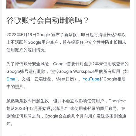
谷歌账号会自动删除吗？
2023年5月16日Google 宣布了新条款，即日起
将清理长达2年以
上不活跃的Google用户账户，旨在提高账户安全性并防止长期未
使用账户的滥用情况。
为了降低账号安全风险，Google首要针对至少2年未使用或登录的
Google账号进行删除，包括Google Workspace里的所有应用（如
Gmail
、文档、云端硬盘、Meet日历）、
YouTube
和Google相册
中的照片。
虽然新条款即日起生效，但并不会立即影响任何用户，Google计
划从2023年12月开始逐步清理2年未使用或登录的僵尸账号。在
删除任何账号之前，Google会在前几个月向用户发送多条删除通
知。