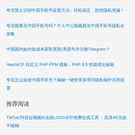
夸克禁止识别中国手机号设置方法：轻松搞定，拒绝隐私泄漏！
夸克能看见中国手机号吗？个人中心隐藏真实中国手机号隐私全
攻略
中国国内如何低成本获取英国/美国号并注册Telegram？
HestiaCP 自定义 PHP-FPM 模板：PHP 8.5 性能优化秘籍
夸克怎么知道中国手机号？揭秘一键登录原理与隐私保护关闭设
置
推荐阅读
TikTok/抖音短视频AI去除LOGO水印免费在线工具 ，高清4K无损
不模糊