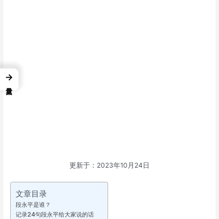
→
更新于：2023年10月24日
文章目录
段永平是谁？
记录24句段永平给大家说的话