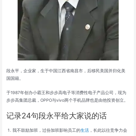
段永平，企业家，生于中国江西省南昌市，后移民美国并归化美
国国籍。
于1987年创办小霸王和步步高电子等消费性电子产品公司，现为
步步高集团总裁，OPPO与vivo两个手机品牌也是由他投资创立。
记录24句段永平给大家说的话
我不鼓励加班，过份加班影响员工的
生活
，长此以往竞争力会