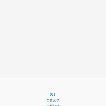
关于
留言反馈
内页链接