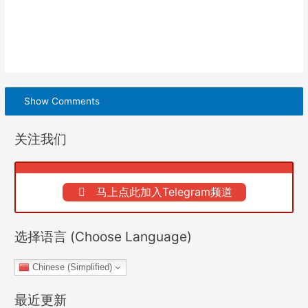
Show Comments
关注我们
马上点此加入Telegram频道
选择语言 (Choose Language)
Chinese (Simplified)
最近更新