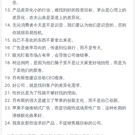
垒。
产品差异化小的行业，难找到好的投资目标。茅台是心理上的
差异化，农夫山泉是渠道上的差异化。
无论消费者今天是不是识货，我们要认为他们是识货的，否则
你就很容易投机。
自己不喜欢的东西不要拿出来卖。
广告是效率导向的，传递到位就行，而不是夸大。
眼光盯着市场占有率，会导致公司做错事。
柯达倒闭，是因为他们脑子里不是让大家更好地拍照，而是为
了卖他们的胶卷。
乔布斯曾建议谷歌CEO瘦身。
好公司，就是找到客户的差异化需求。
性价比是为了性能不够好找的理由。
乔布斯的强大是建立了苹果的创新文化，而不是自己创新。
苹果不做推销式广告，而是功能性或场景性广告，这种长期的
潜移默化效果好。
我喜欢那些追求好产品，不提销售额目标的公司。