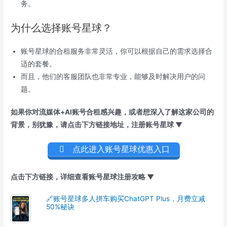
务。
为什么选择账号星球？
账号星球的合租服务非常灵活，你可以根据自己的需求选择合
适的套餐。
而且，他们的客服团队也非常专业，能够及时解决用户的问
题。
如果你对流媒体+AI账号合租感兴趣，或者想深入了解这家公司的
背景，别犹豫，
请点击下方链接地址，注册账号星球 ▼
点此进入账号星球优惠入口
点击下方链接，详细查看账号星球注册攻略 ▼
🔗账号星球多人拼车购买ChatGPT Plus，月费立减
50%秘诀