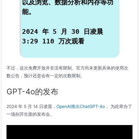
以及浏览、数据分析和内存等功
能。
2024 年 5 月 30 日凌晨
3:29 110 万次观看
不过，这次免费开放并非没有限制。官方尚未更新具体的使用次
数公告，预计还是会有一定的次数限制。
GPT-4o的发布
2024 年 5 月 14 日凌晨，
OpenAI推出ChatGPT-4o
， 为此举办了
一场别开生面的发布会。