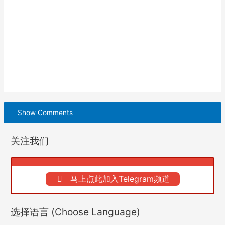
Show Comments
关注我们
马上点此加入Telegram频道
选择语言 (Choose Language)