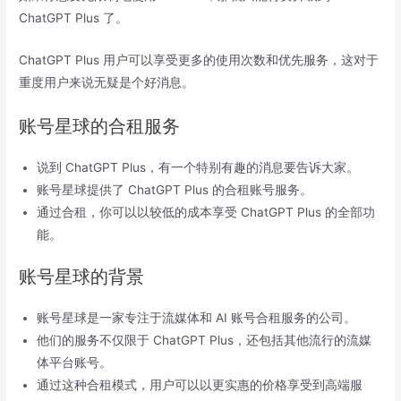
ChatGPT Plus 了。
ChatGPT Plus 用户可以享受更多的使用次数和优先服务，这对于
重度用户来说无疑是个好消息。
账号星球的合租服务
说到 ChatGPT Plus，有一个特别有趣的消息要告诉大家。
账号星球提供了 ChatGPT Plus 的合租账号服务。
通过合租，你可以以较低的成本享受 ChatGPT Plus 的全部功
能。
账号星球的背景
账号星球是一家专注于流媒体和 AI 账号合租服务的公司。
他们的服务不仅限于 ChatGPT Plus，还包括其他流行的流媒
体平台账号。
通过这种合租模式，用户可以以更实惠的价格享受到高端服