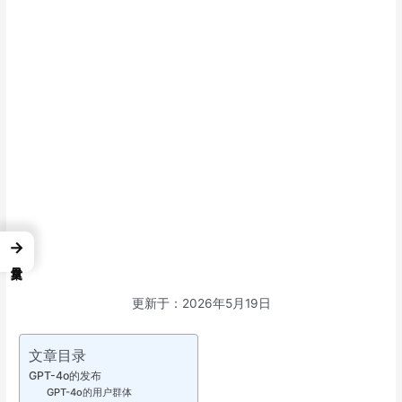
→
更新于：2026年5月19日
文章目录
GPT-4o的发布
GPT-4o的用户群体