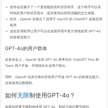
发布会还展示了一个更智能的实时语音助手。这个助手可以实
时响应用户的语音指令，提供更加自然和流畅的交互体验。
此外，OpenAI 还推出了适用于 macOS 的 ChatGPT 桌面应用
程序。
这款应用程序让用户可以在桌面环境中更方便地使用 GPT-4o
的多模态能力。
GPT-4o的用户群体
在发布会上，OpenAI 宣布 GPT-4o 将率先向 ChatGPT Plus 和
Team 用户开放，并很快向企业用户推出。
同时，OpenAI 也表示将向所有用户开放 GPT-4o 的多模态能力，
但有使用次数限制。
如何
无限
制使用GPT-4o？
如果你想要无限制地使用 GPT-4o，那就只能付费升级到