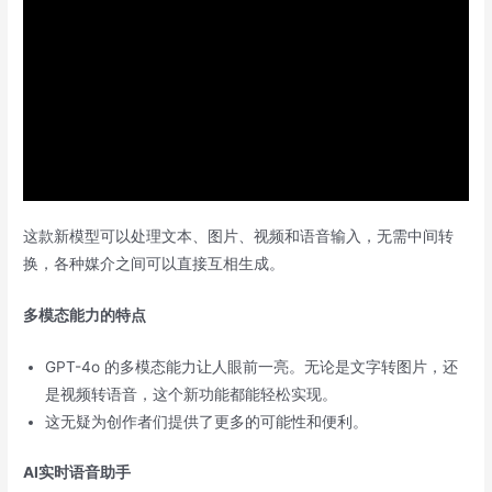
这款新模型可以处理文本、图片、视频和语音输入，无需中间转
换，各种媒介之间可以直接互相生成。
多模态能力的特点
GPT-4o 的多模态能力让人眼前一亮。无论是文字转图片，还
是视频转语音，这个新功能都能轻松实现。
这无疑为创作者们提供了更多的可能性和便利。
AI实时语音助手