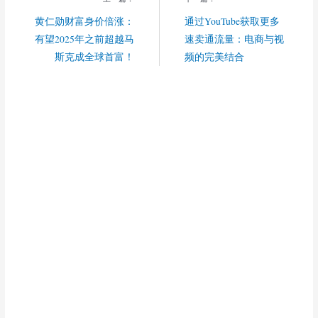
黄仁勋财富身价倍涨：
通过YouTube获取更多
有望2025年之前超越马
速卖通流量：电商与视
斯克成全球首富！
频的完美结合