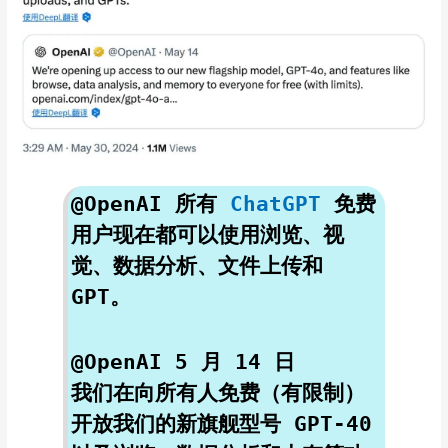
@OpenAI 所有
ChatGPT
免费
用户现在都可以使用浏览、视
觉、数据分析、文件上传和
GPT。
@OpenAI 5 月 14 日
我们在向所有人免费（有限制）
开放我们的新旗舰型号 GPT-40