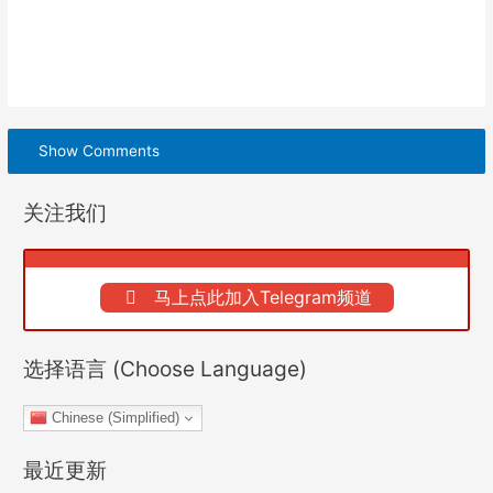
Show Comments
关注我们
马上点此加入Telegram频道
选择语言 (Choose Language)
Chinese (Simplified)
最近更新