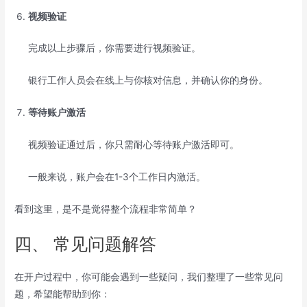
视频验证
完成以上步骤后，你需要进行视频验证。
银行工作人员会在线上与你核对信息，并确认你的身份。
等待账户激活
视频验证通过后，你只需耐心等待账户激活即可。
一般来说，账户会在1-3个工作日内激活。
看到这里，是不是觉得整个流程非常简单？
四、 常见问题解答
在开户过程中，你可能会遇到一些疑问，我们整理了一些常见问
题，希望能帮助到你：