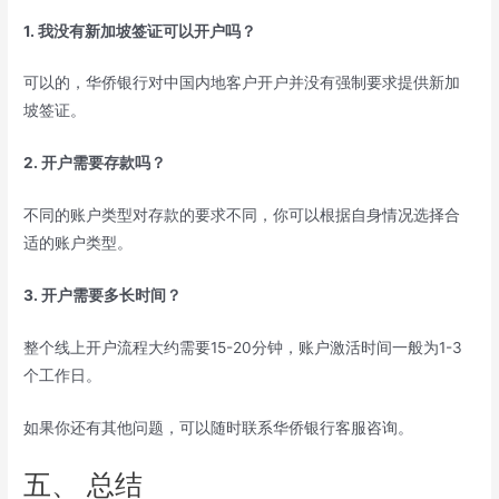
1. 我没有新加坡签证可以开户吗？
可以的，华侨银行对中国内地客户开户并没有强制要求提供新加
坡签证。
2. 开户需要存款吗？
不同的账户类型对存款的要求不同，你可以根据自身情况选择合
适的账户类型。
3. 开户需要多长时间？
整个线上开户流程大约需要15-20分钟，账户激活时间一般为1-3
个工作日。
如果你还有其他问题，可以随时联系华侨银行客服咨询。
五、 总结