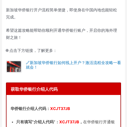
新加坡华侨银行开户流程简单便捷，即使身在中国内地也能轻松
完成。
希望这篇攻略能帮助你顺利开通华侨银行账户，开启你的海外理
财之旅！
🌐 点击下方链接，了解更多：
🔗新加坡华侨银行如何线上开户？激活流程全攻略一看
就会！
获取华侨银行介绍人代码
华侨银行介绍人代码：
XCJT37JB
只有填写“介绍人代码”：
XCJT37JB
，
在华侨银行开通银