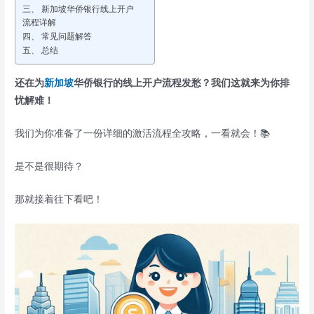
三、 新加坡华侨银行线上开户
流程详解
四、 常见问题解答
五、 总结
还在为
新加坡
华侨银行的线上开户流程发愁？我们这就来为你排
忧解难！
我们为你准备了一份详细的激活流程全攻略，一看就会！📚
是不是很期待？
那就接着往下看吧！