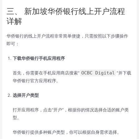
三、 新加坡华侨银行线上开户流程
详解
华侨银行的线上开户流程非常简单便捷，只需按照以下步骤操作
即可：
下载华侨银行手机应用程序
OCBC Digital
首先，你需要在手机应用商店搜索“
”并下载
华侨银行官方应用程序。
选择开户类型
打开应用程序，点击“开户”，根据你的情况选择合适的账户类
型。
华侨银行提供多种账户类型，你可以根据自身需求选择。