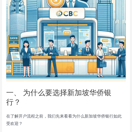
一、 为什么要选择新加坡华侨银
行？
在了解开户流程之前，我们先来看看为什么新加坡华侨银行如此
受欢迎？