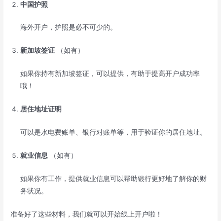
中国护照
海外开户，护照是必不可少的。
新加坡签证
（如有）
如果你持有新加坡签证，可以提供，有助于提高开户成功率
哦！
居住地址证明
可以是水电费账单、银行对账单等，用于验证你的居住地址。
就业信息
（如有）
如果你有工作，提供就业信息可以帮助银行更好地了解你的财
务状况。
准备好了这些材料，我们就可以开始线上开户啦！