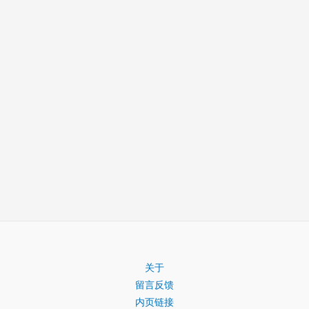
关于
留言反馈
内页链接