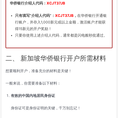
华侨银行介绍人代码：
XCJT37JB
只有填写“介绍人代码”：
XCJT37JB
，
在华侨银行开通银
行账户，并存入1,000新元或以上金额，激活账户才能获
得15新元的开户奖励！
只要你使用上述介绍人代码，通常都是闪电般秒批通过。
二、 新加坡华侨银行开户所需材料
想要顺利开户，准备充分的材料是关键！
一般来说，你需要准备以下材料：
有效的中国内地居民身份证
身份证可是身份证明的关键，千万别忘记！