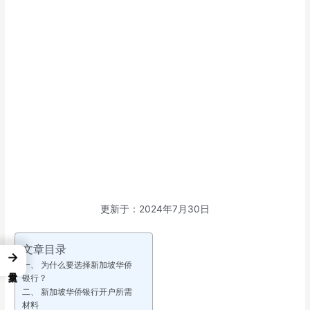
更新于：2024年7月30日
文章目录
→
一、 为什么要选择新加坡华侨
银行？
二、 新加坡华侨银行开户所需
材料