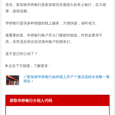
首先，新加坡华侨银行是新加坡历史最悠久的本土银行，实力雄
厚，值得信赖。
华侨银行提供多种便捷的线上服务，方便快捷，省时省力。
最重要的是，华侨银行账户开立门槛相对较低，对资金要求不
高，非常适合初次尝试海外账户的朋友们。
是不是已经心动了？
🌐 点击下方链接，了解更多：
🔗新加坡华侨银行如何线上开户？激活流程全攻略一看
就会！
获取华侨银行介绍人代码