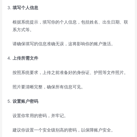
填写个人信息
根据系统提示，填写你的个人信息，包括姓名、出生日期、联
系方式等。
请确保填写的信息准确无误，这将影响你的账户激活。
上传所需文件
按照系统要求，上传之前准备好的身份证、护照等文件照片。
照片要清晰完整，确保所有信息可见。
设置账户密码
设置你常用的密码，并牢记。
建议你设置一个安全级别高的密码，以保障账户安全。