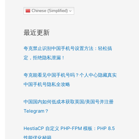
Chinese (Simplified)
最近更新
夸克禁止识别中国手机号设置方法：轻松搞
定，拒绝隐私泄漏！
夸克能看见中国手机号吗？个人中心隐藏真实
中国手机号隐私全攻略
中国国内如何低成本获取英国/美国号并注册
Telegram？
HestiaCP 自定义 PHP-FPM 模板：PHP 8.5
性能优化秘籍