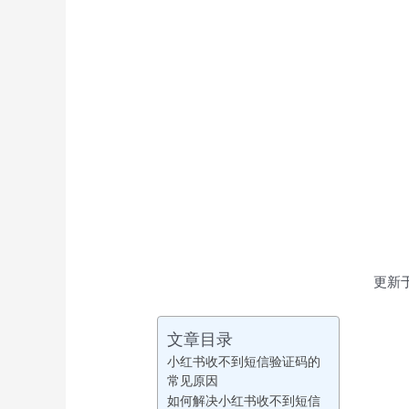
更新于
文章目录
小红书收不到短信验证码的
常见原因
如何解决小红书收不到短信