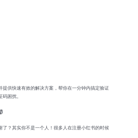
并提供快速有效的解决方案，帮你在一分钟内搞定验证
证码困扰。

谢了？其实你不是一个人！很多人在注册小红书的时候