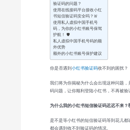
验证码的问题？
使用在线接码平台接收小红
书短信验证码安全吗？🚨
使用私人虚拟中国手机号
码，为你的小红书账号保驾
护航！ 🛡️
私人虚拟中国手机号码的额
外优势
额外的小红书账号保护建议
你是否遇到
小红书
验证码
收不到的困扰？
我们将为你揭秘为什么会出现这种问题，
码问题，让你顺利登陆小红书，不再被验
为什么我的小红书短信验证码迟迟不来？
是不是等小红书的短信验证码等到花儿都
都会遇到收不到验证码的情况。