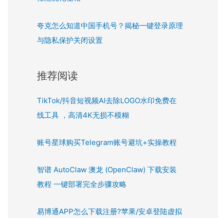
夸克怎么知道中国手机号？揭秘一键登录原理
与隐私保护关闭设置
推荐阅读
TikTok/抖音短视频AI去除LOGO水印免费在
线工具 ，高清4K无损不模糊
账号星球购买Telegram账号避坑+实操教程
智谱 AutoClaw 澳龙 (OpenClaw) 下载安装
教程 一键部署完全步骤攻略
易博通APP怎么下载注册?苹果/安卓登陆虚拟