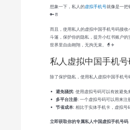
想象一下，私人的
虚拟手机号
就像是一把
🔑🚪
而且，使用私人的虚拟中国手机号码接收
斗篷，保护你的隐私，提升小红书账户的
世界里自由翱翔，无拘无束。🧙️✈
私人虚拟中国手机号
除了保护隐私，使用私人虚拟中国手机号
避免骚扰
: 使用虚拟号码可以有效避
多平台注册
: 一个虚拟号码可以用来
节省成本
: 相比于实体手机卡，虚拟
立即获取你的专属私人中国虚拟手机号码