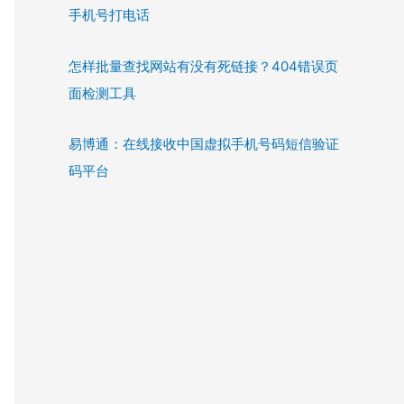
手机号打电话
怎样批量查找网站有没有死链接？404错误页
面检测工具
易博通：在线接收中国虚拟手机号码短信验证
码平台