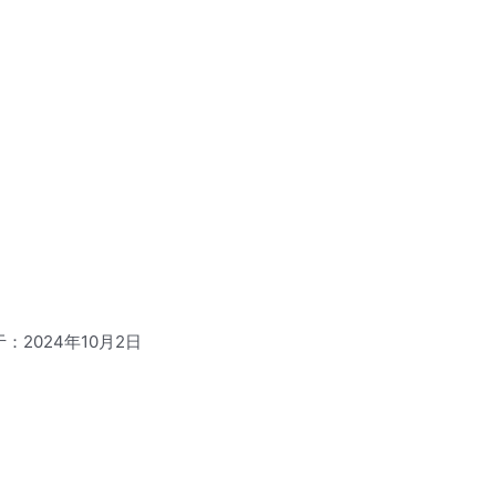
：2024年10月2日