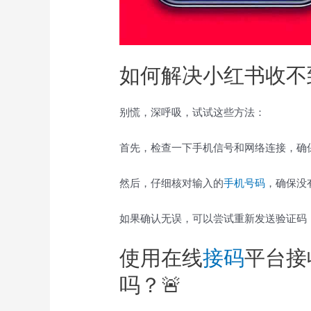
如何解决小红书收不
别慌，深呼吸，试试这些方法：
首先，检查一下手机信号和网络连接，确
然后，仔细核对输入的
手机号码
，确保没
如果确认无误，可以尝试重新发送验证码
使用在线
接码
平台接
吗？🚨