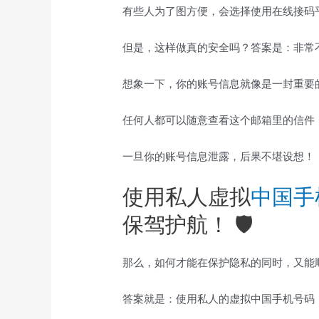
有些人为了图方便，会选择使用在线接码
但是，这样做真的安全吗？答案是：非常
想象一下，你的账号信息就像是一封重要
任何人都可以随意查看这个邮箱里的信件
一旦你的账号信息泄露，后果不堪设想！
使用私人虚拟
中国手
保驾护航！ 🛡️
那么，如何才能在保护隐私的同时，又能
答案就是：使用私人的虚拟中国手机号码