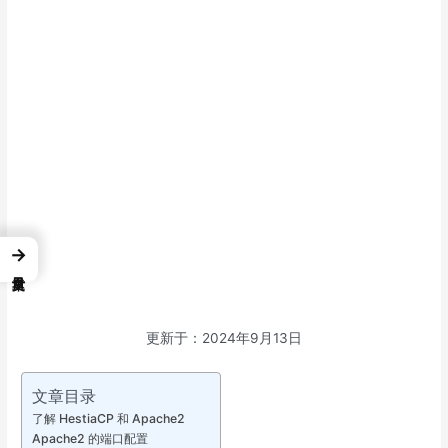
→
更新于：2024年9月13日
文章目录
了解 HestiaCP 和 Apache2
Apache2 的端口配置