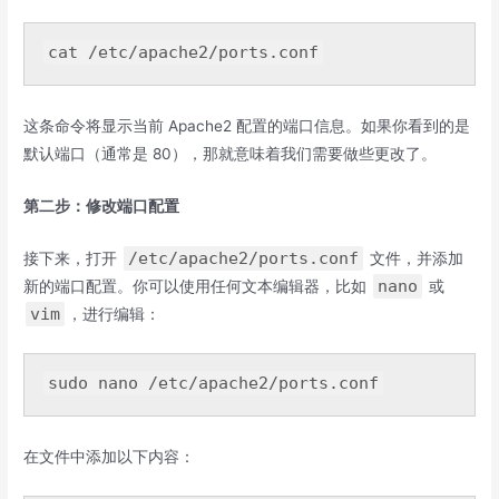
cat
 /etc/apache2/ports.
conf
这条命令将显示当前 Apache2 配置的端口信息。如果你看到的是
默认端口（通常是 80），那就意味着我们需要做些更改了。
第二步：修改端口配置
/etc/apache2/ports.conf
接下来，打开
文件，并添加
nano
新的端口配置。你可以使用任何文本编辑器，比如
或
vim
，进行编辑：
sudo nano 
/etc/
apache2
/ports.conf
在文件中添加以下内容：