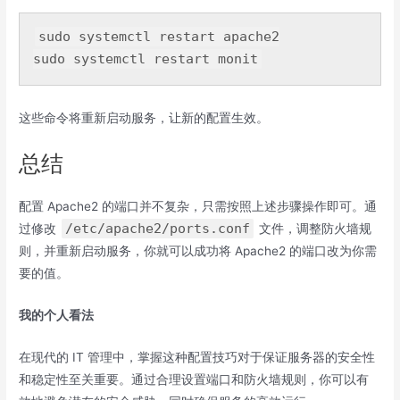
sudo systemctl 
restart
 apache2

sudo systemctl 
restart
这些命令将重新启动服务，让新的配置生效。
总结
配置 Apache2 的端口并不复杂，只需按照上述步骤操作即可。通
/etc/apache2/ports.conf
过修改
文件，调整防火墙规
则，并重新启动服务，你就可以成功将 Apache2 的端口改为你需
要的值。
我的个人看法
在现代的 IT 管理中，掌握这种配置技巧对于保证服务器的安全性
和稳定性至关重要。通过合理设置端口和防火墙规则，你可以有