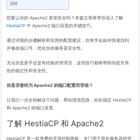
总结
想要让你的 Apache2 更加安全吗？本篇文章将带你深入了解
HestiaCP
中 Apache2 端口设置的关键技巧。
通过详细的步骤解析和实用的配置建议，你将学会如何快速找到
并修改端口号，优化你的服务器安全性。
无论你是新手还是有经验的管理员，这些技巧都将帮助你提升系
统的稳定性和安全性。
你是否曾经为 Apache2 的端口配置而苦恼？
让我们一步步拆解这个问题，帮你理清思路，轻松搞定 HestiaCP
和 Apache2 的端口设置。
了解 HestiaCP 和 Apache2
HestiaCP 是一款免费的开源控制面板，专门用于简化服务器的管