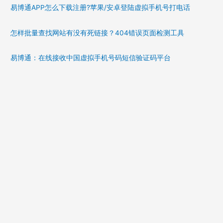
易博通APP怎么下载注册?苹果/安卓登陆虚拟手机号打电话
怎样批量查找网站有没有死链接？404错误页面检测工具
易博通：在线接收中国虚拟手机号码短信验证码平台