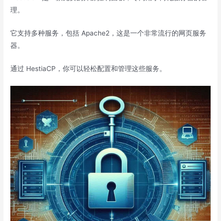
理。
它支持多种服务，包括 Apache2，这是一个非常流行的网页服务
器。
通过 HestiaCP，你可以轻松配置和管理这些服务。