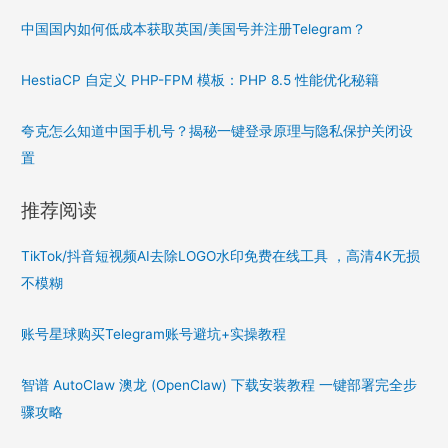
中国国内如何低成本获取英国/美国号并注册Telegram？
HestiaCP 自定义 PHP-FPM 模板：PHP 8.5 性能优化秘籍
夸克怎么知道中国手机号？揭秘一键登录原理与隐私保护关闭设
置
推荐阅读
TikTok/抖音短视频AI去除LOGO水印免费在线工具 ，高清4K无损
不模糊
账号星球购买Telegram账号避坑+实操教程
智谱 AutoClaw 澳龙 (OpenClaw) 下载安装教程 一键部署完全步
骤攻略