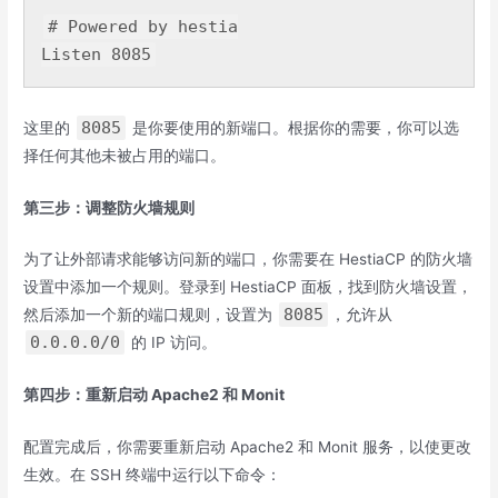
# Powered by hestia
Listen
8085
这里的
是你要使用的新端口。根据你的需要，你可以选
择任何其他未被占用的端口。
第三步：调整防火墙规则
为了让外部请求能够访问新的端口，你需要在 HestiaCP 的防火墙
设置中添加一个规则。登录到 HestiaCP 面板，找到防火墙设置，
8085
然后添加一个新的端口规则，设置为
，允许从
0.0.0.0/0
的 IP 访问。
第四步：重新启动 Apache2 和 Monit
配置完成后，你需要重新启动 Apache2 和 Monit 服务，以使更改
生效。在 SSH 终端中运行以下命令：