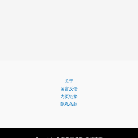
关于
留言反馈
内页链接
隐私条款