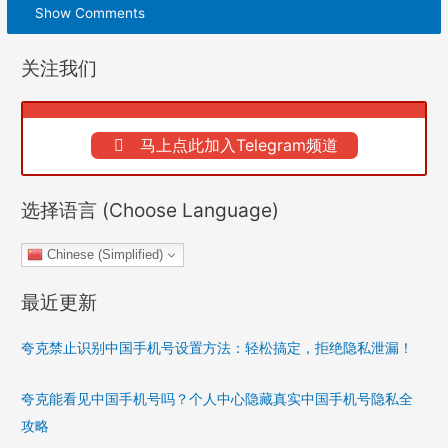
Show Comments
关注我们
马上点此加入Telegram频道
选择语言 (Choose Language)
Chinese (Simplified)
最近更新
夸克禁止识别中国手机号设置方法：轻松搞定，拒绝隐私泄漏！
夸克能看见中国手机号吗？个人中心隐藏真实中国手机号隐私全
攻略