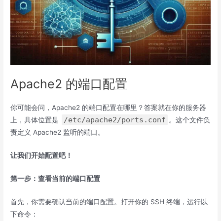
Apache2 的端口配置
你可能会问，Apache2 的端口配置在哪里？答案就在你的服务器
/etc/apache2/ports.conf
上，具体位置是
。这个文件负
责定义 Apache2 监听的端口。
让我们开始配置吧！
第一步：查看当前的端口配置
首先，你需要确认当前的端口配置。打开你的 SSH 终端，运行以
下命令：