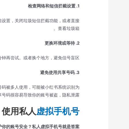
1. 检查网络和短信拦截设置
短信设置，关闭垃圾短信拦截功能，或者直接
查看垃圾箱。
2. 更换环境或等待
钟再尝试。或者换个地方，避免信号盲区。
3. 避免使用共享号码
号码被多人使用，可能被小红书系统识别为
号码很容易导致你的账号被盗，隐私泄露！
：使用私人
虚拟手机号
护你的账号安全？私人虚拟手机号就是答案！