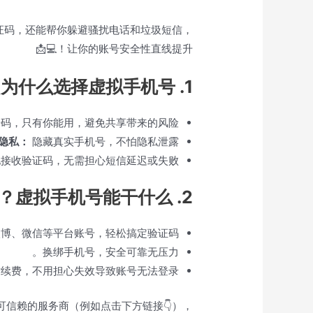
证码，还能帮你躲避骚扰电话和垃圾短信，
让你的账号安全性直线提升！💻📩
1. 为什么选择虚拟手机号？
码，只有你能用，避免共享带来的风险。
隐私：
隐藏真实手机号，不怕隐私泄露。
接收验证码，无需担心短信延迟或失败。
2. 虚拟手机号能干什么？
博、微信等平台账号，轻松搞定验证码。
换绑手机号，安全可靠无压力。
续费，不用担心失效导致账号无法登录。
信赖的服务商（例如点击下方链接👇），