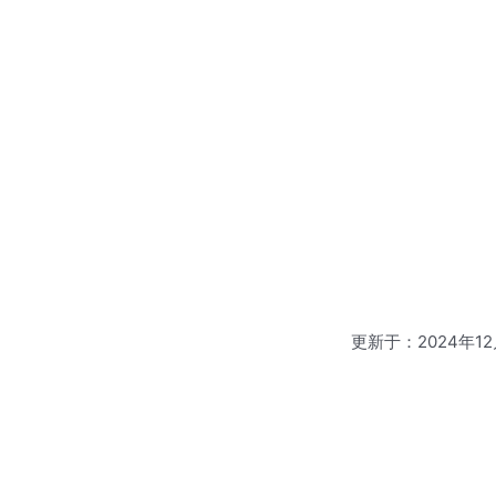
更新于：2024年12