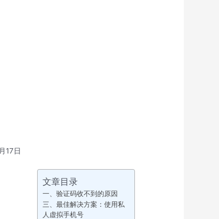
月17日
文章目录
一、验证码收不到的原因
三、最佳解决方案：使用私
人虚拟手机号