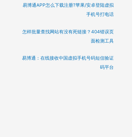
易博通APP怎么下载注册?苹果/安卓登陆虚拟
手机号打电话
怎样批量查找网站有没有死链接？404错误页
面检测工具
易博通：在线接收中国虚拟手机号码短信验证
码平台