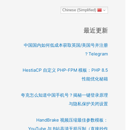
Chinese (Simplified)
最近更新
中国国内如何低成本获取英国/美国号并注册
Telegram？
HestiaCP 自定义 PHP-FPM 模板：PHP 8.5
性能优化秘籍
夸克怎么知道中国手机号？揭秘一键登录原理
与隐私保护关闭设置
HandBrake 视频压缩最佳参数模板：
YouTube 与 B站高清无损压制（直接抄作