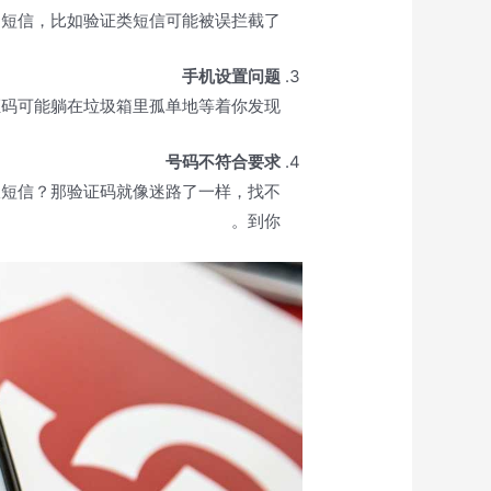
短信，比如验证类短信可能被误拦截了。
手机设置问题
证码可能躺在垃圾箱里孤单地等着你发现。
号码不符合要求
收短信？那验证码就像迷路了一样，找不
到你。