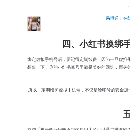
四、小红书换绑
绑定虚拟手机号后，要记得定期续费！因为一旦虚拟
想象一下，你的小红书账号里满是美好的回忆，而失
所以，定期维护虚拟手机号，不仅是给账号的安全加一
换绑手机号验证码收不到的原因大多可以通过排查网