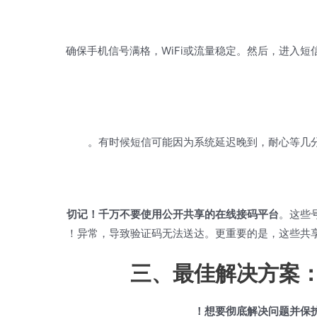
确保手机信号满格，WiFi或流量稳定。然后，进入
有时候短信可能因为系统延迟晚到，耐心等几分
切记！千万不要使用公开共享的在线接码平台
。这些
异常，导致验证码无法送达。更重要的是，这些共享
三、最佳解决方案
想要彻底解决问题并保