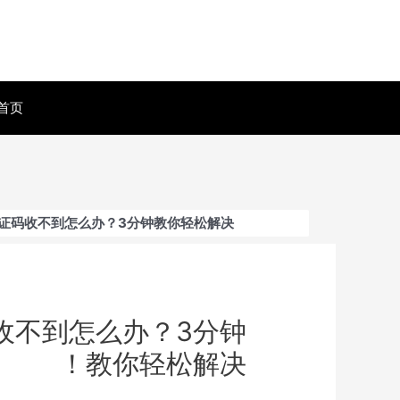
首页
证码收不到怎么办？3分钟教你轻松解决！
收不到怎么办？3分钟
教你轻松解决！