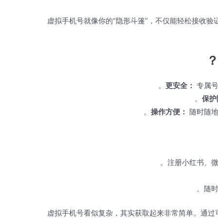
虚拟手机号就像你的“隐形斗篷”，不仅能轻松接收验
更安全：
专属号
保护
操作方便：
随时随地
注册小红书、微
随时
虚拟手机号看似复杂，其实获取起来非常简单。通过可