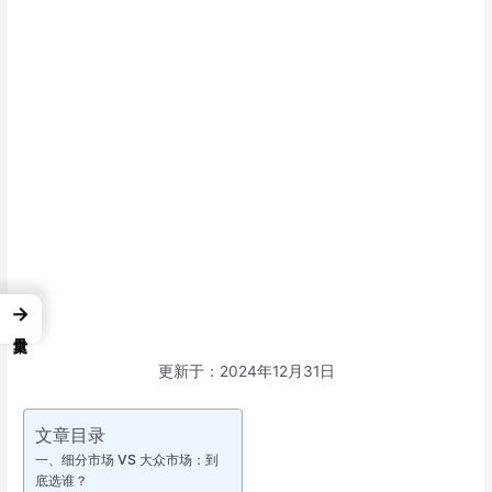
→
更新于：2024年12月31日
文章目录
一、细分市场 VS 大众市场：到
底选谁？