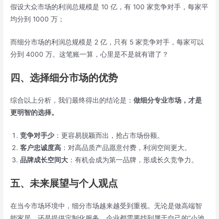
假设大众市场的利润总规模是 10 亿，有 100 家竞争对手，每家平
均分到 1000 万；
而细分市场的利润总规模是 2 亿，只有 5 家竞争对手，每家可以
分到 4000 万。这笔账一算，心里是不是就有谱了？
四、选择细分市场的优势
综合以上分析，我们最终得出的结论是：
做细分专业市场，才是
更明智的选择。
竞争对手少
：更容易脱颖而出，抢占市场份额。
客户忠诚度高
：对高品质产品愿意付费，利润空间更大。
品牌成长空间大
：有机会成为第一品牌，形成长久竞争力。
五、未来展望与个人观点
在当今市场环境中，细分市场越来越受到重视。无论是做高端智
能家居，还是提供定制化服务，企业都需要找到属于自己的“小池