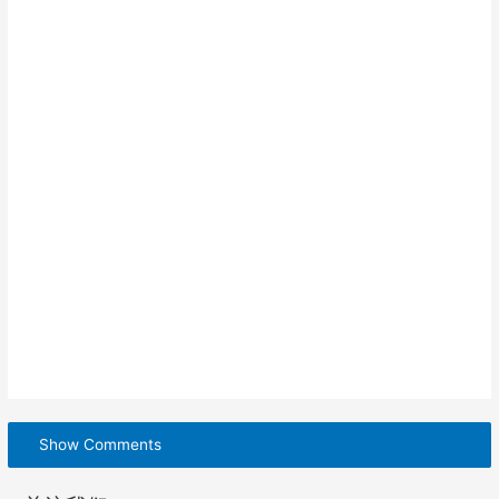
Show Comments