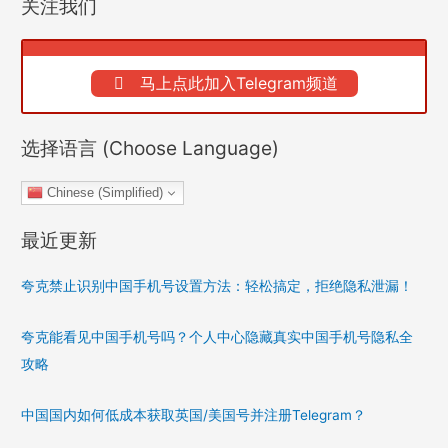
关注我们
马上点此加入Telegram频道
选择语言 (Choose Language)
Chinese (Simplified)
最近更新
夸克禁止识别中国手机号设置方法：轻松搞定，拒绝隐私泄漏！
夸克能看见中国手机号吗？个人中心隐藏真实中国手机号隐私全
攻略
中国国内如何低成本获取英国/美国号并注册Telegram？