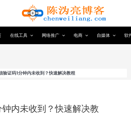
页
在线工具
网络推广
电商
自媒体
软
信验证码1分钟内未收到？快速解决教程
分钟内未收到？快速解决教