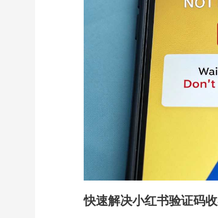
快速解决小红书验证码收