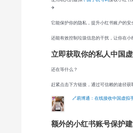
✈
它能保护你的隐私，提升小红书账户的安
还能有效控制垃圾信息的干扰，让你在小
立即获取你的私人中国虚
还在等什么？
赶紧点击下方链接，通过可信赖的途径获
🔗易博通：在线接收中国虚拟
额外的小红书账号保护建