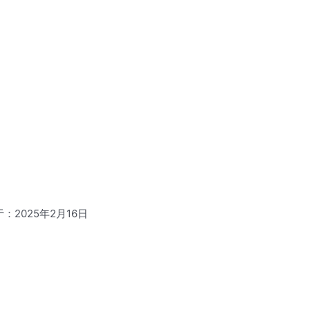
：2025年2月16日