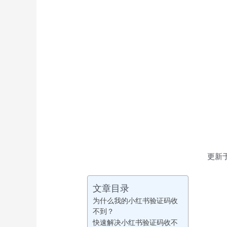
更新于
文章目录
为什么我的小红书验证码收
不到？
快速解决小红书验证码收不