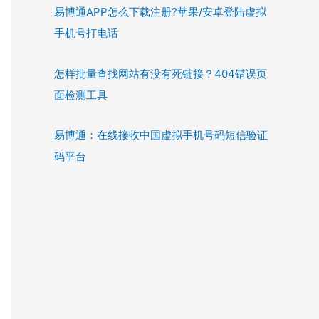
易博通APP怎么下载注册?苹果/安卓登陆虚拟
手机号打电话
怎样批量查找网站有没有死链接？404错误页
面检测工具
易博通：在线接收中国虚拟手机号码短信验证
码平台