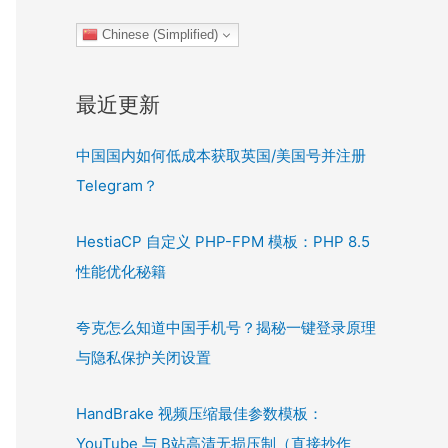
Chinese (Simplified)
最近更新
中国国内如何低成本获取英国/美国号并注册
Telegram？
HestiaCP 自定义 PHP-FPM 模板：PHP 8.5
性能优化秘籍
夸克怎么知道中国手机号？揭秘一键登录原理
与隐私保护关闭设置
HandBrake 视频压缩最佳参数模板：
YouTube 与 B站高清无损压制（直接抄作