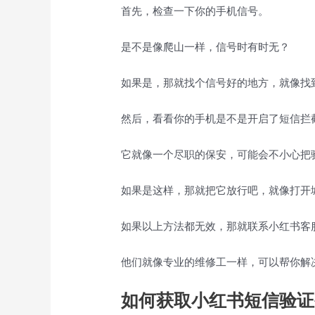
首先，检查一下你的手机信号。
是不是像爬山一样，信号时有时无？
如果是，那就找个信号好的地方，就像找
然后，看看你的手机是不是开启了短信拦
它就像一个尽职的保安，可能会不小心把
如果是这样，那就把它放行吧，就像打开
如果以上方法都无效，那就联系小红书客
他们就像专业的维修工一样，可以帮你解
如何获取小红书短信验证