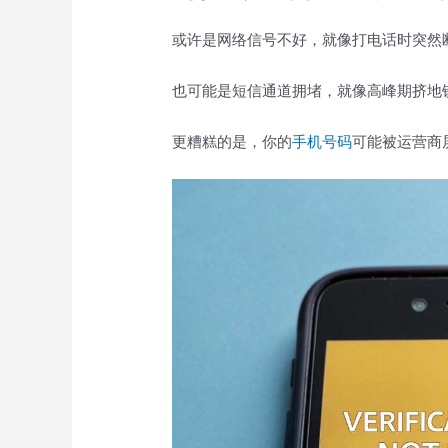
或许是网络信号不好，就像打电话时突然
也可能是短信通道拥堵，就像高峰期挤地
更糟糕的是，你的
手机号码
可能被运营商