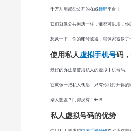
千万别用那些公开的在线
接码
平台！
它们就像公共厕所一样，谁都可以用，你
想象一下，你的账号被盗，就像家被偷了
使用私人
虚拟手机号
码，
最好的办法是使用私人的虚拟手机号码。
它就像一把私人钥匙，只有你能打开你的
别人想盗？门都没有！🔑🚪
私人虚拟号码的优势
使用私人的虚拟
中国手机号码
接收小红书