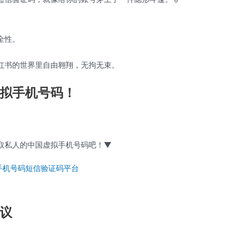
全性。
红书的世界里自由翱翔，无拘无束。
拟手机号码！
取私人的中国虚拟手机号码吧！▼
手机号码短信验证码平台
议