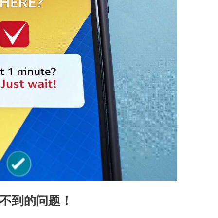
不到的问题！