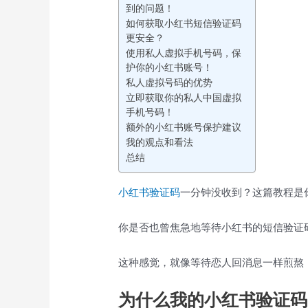
到的问题！
如何获取小红书短信验证码
更安全？
使用私人虚拟手机号码，保
护你的小红书账号！
私人虚拟号码的优势
立即获取你的私人中国虚拟
手机号码！
额外的小红书账号保护建议
我的观点和看法
总结
小红书
验证码
一分钟没收到？这篇教程是
你是否也曾焦急地等待小红书的短信验证
这种感觉，就像等待恋人回消息一样煎熬
为什么我的小红书验证码