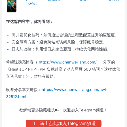
化秘籍
在这篇内容中，你将看到：
高并发优化技巧：如何通过合理的进程数配置提升响应速度。
安全隔离方案：避免跨站点访问风险，保障账号稳定。
日志与监控：利用慢日志定位瓶颈，持续优化网站性能。
希望陈沩亮博客（
https://www.chenweiliang.com/
） 分享的
《HestiaCP PHP-FPM 负载过高？动态网页 500 错误？这样优化
立马见效！》，对您有帮助。
欢迎分享本文链接：
https://www.chenweiliang.com/cwl-
32512.html
欲解锁更多隐藏秘技🔑，欢迎加入Telegram频道！
马上点此加入Telegram频道