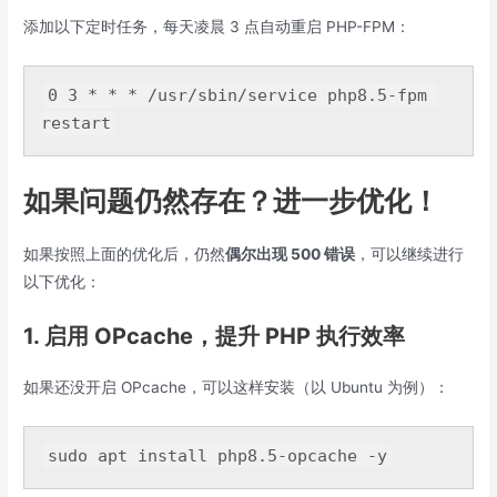
添加以下定时任务，每天凌晨 3 点自动重启 PHP-FPM：
0 
3
 * * * /
usr
/sbin/service php8.5-fpm 
如果问题仍然存在？进一步优化！
如果按照上面的优化后，仍然
偶尔出现 500 错误
，可以继续进行
以下优化：
1. 启用 OPcache，提升 PHP 执行效率
如果还没开启 OPcache，可以这样安装（以 Ubuntu 为例）：
sudo apt 
install
 php8.
5