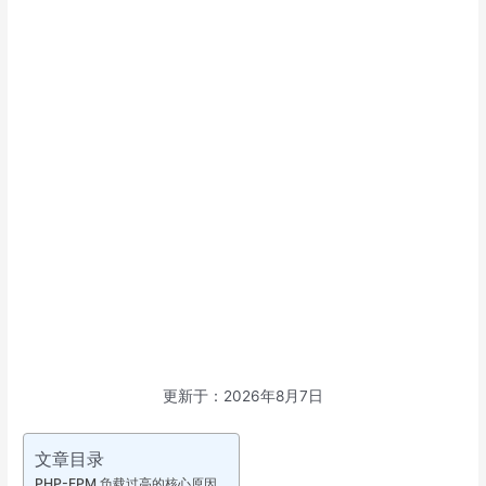
更新于：2026年8月7日
文章目录
PHP-FPM 负载过高的核心原因