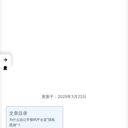
→
更新于：2025年3月22日
文章目录
为什么说公开接码平台是“隐私
黑洞”？