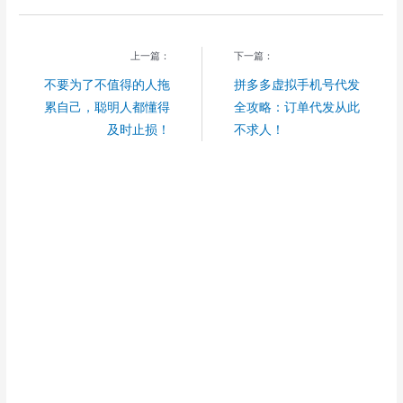
上一篇：
下一篇：
不要为了不值得的人拖
拼多多虚拟手机号代发
累自己，聪明人都懂得
全攻略：订单代发从此
及时止损！
不求人！