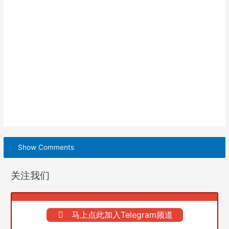
Show Comments
关注我们
马上点此加入Telegram频道