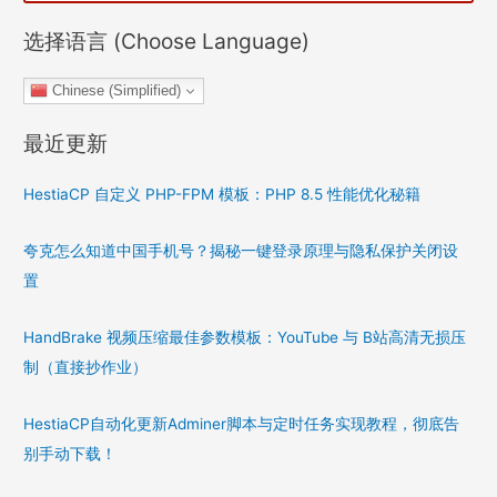
选择语言 (Choose Language)
Chinese (Simplified)
最近更新
HestiaCP 自定义 PHP-FPM 模板：PHP 8.5 性能优化秘籍
夸克怎么知道中国手机号？揭秘一键登录原理与隐私保护关闭设
置
HandBrake 视频压缩最佳参数模板：YouTube 与 B站高清无损压
制（直接抄作业）
HestiaCP自动化更新Adminer脚本与定时任务实现教程，彻底告
别手动下载！