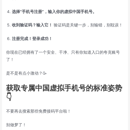
选择“手机号注册”，输入你的虚拟中国手机号。
收到验证码？输入它！
验证码是关键一步，别输错，别耽误！
注册完成！登录成功！
你现在已经拥有了一个安全、干净、只有你知道入口的夸克账号
了！
是不是有点小激动？🥳
获取专属中国虚拟手机号的标准姿势
👇
不要再去搜索那些免费接码平台啦！
别做梦了！