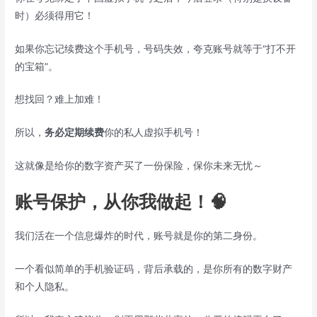
时）必须得用它！
如果你忘记续费这个手机号，号码失效，夸克账号就等于“打不开
的宝箱”。
想找回？难上加难！
所以，
务必定期续费
你的私人虚拟手机号！
这就像是给你的数字资产买了一份保险，保你未来无忧～
账号保护，从你我做起！🧠
我们活在一个信息爆炸的时代，账号就是你的第二身份。
一个看似简单的手机验证码，背后承载的，是你所有的数字财产
和个人隐私。