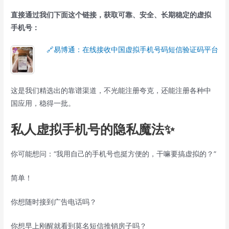
直接通过我们下面这个链接，获取可靠、安全、长期稳定的虚拟
手机号：
🔗易博通：在线接收中国虚拟手机号码短信验证码平台
这是我们精选出的靠谱渠道，不光能注册夸克，还能注册各种中
国应用，稳得一批。
私人虚拟手机号的隐私魔法✨
你可能想问：“我用自己的手机号也挺方便的，干嘛要搞虚拟的？”
简单！
你想随时接到广告电话吗？
你想早上刚醒就看到莫名短信推销房子吗？