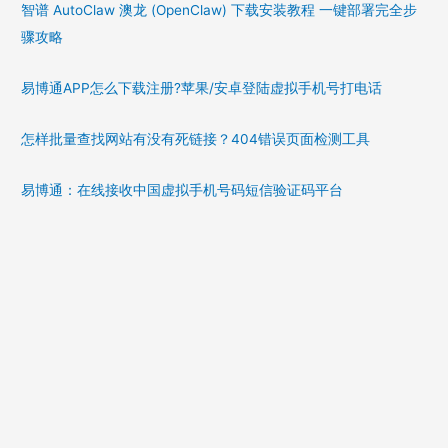
智谱 AutoClaw 澳龙 (OpenClaw) 下载安装教程 一键部署完全步
骤攻略
易博通APP怎么下载注册?苹果/安卓登陆虚拟手机号打电话
怎样批量查找网站有没有死链接？404错误页面检测工具
易博通：在线接收中国虚拟手机号码短信验证码平台