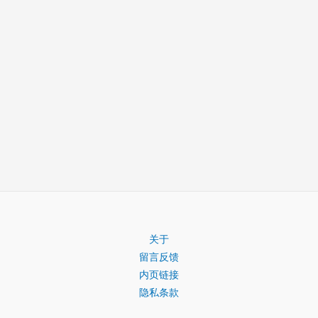
关于
留言反馈
内页链接
隐私条款