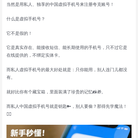
当然是用私人、独享的中国虚拟手机号来注册夸克账号！
什么是虚拟手机号？
它不是假的！
它是真实存在、能接收短信、能长期使用的手机号，只不过它是
在线提供的，不绑定实体卡。
而私人虚拟手机号的最大好处就是：只你能用，别人连门儿都没
有。
就好比你有个藏宝箱，里面装满了珍贵的记忆📸🎁。
而私人中国虚拟手机号就是钥匙🔑，别人要偷？那得先学魔法！
🧙‍♂️