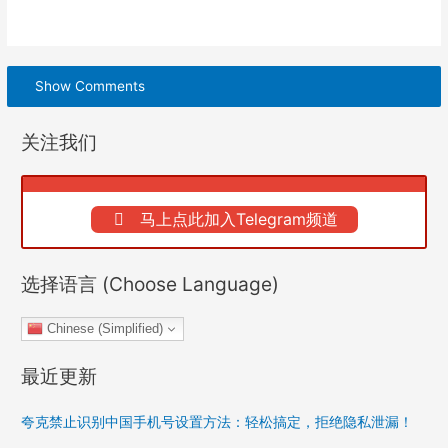
Show Comments
关注我们
马上点此加入Telegram频道
选择语言 (Choose Language)
Chinese (Simplified)
最近更新
夸克禁止识别中国手机号设置方法：轻松搞定，拒绝隐私泄漏！