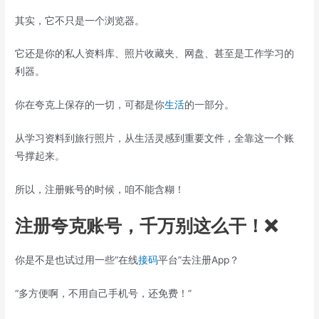
其实，它不只是一个浏览器。
它还是你的私人资料库、照片收藏夹、网盘、甚至是工作学习的
利器。
你在夸克上保存的一切，可都是你
生活
的一部分。
从学习资料到旅行照片，从生活灵感到重要文件，全靠这一个账
号撑起来。
所以，注册账号的时候，咱不能含糊！
注册夸克账号，千万别这么干！❌
你是不是也试过用一些“在线
接码
平台”去注册App？
“多方便啊，不用自己手机号，还免费！”