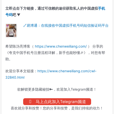
立即点击下方链接，通过可信赖的途径获取私人的中国虚拟
手机
号码
吧 ▼
🔗易博通：在线接收中国虚拟手机号码短信验证码平台
希望陈沩亮博客（
https://www.chenweiliang.com/
） 分享的
《夸克中国手机号注册流程详解，新手也能秒懂🎉》，对您有帮
助。
欢迎分享本文链接：
https://www.chenweiliang.com/cwl-
32840.html
欲解锁更多隐藏秘技🔑，欢迎加入Telegram频道！
马上点此加入Telegram频道
喜欢就分享和按赞！您的分享和按赞，是我们持续的动力！