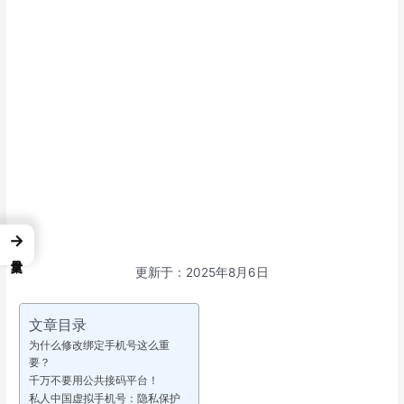
→
更新于：2025年8月6日
文章目录
为什么修改绑定手机号这么重
要？
千万不要用公共接码平台！
私人中国虚拟手机号：隐私保护