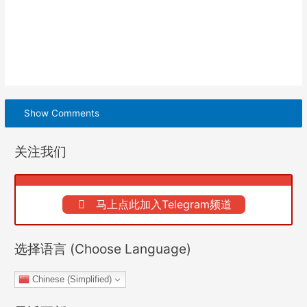
Show Comments
关注我们
马上点此加入Telegram频道
选择语言 (Choose Language)
Chinese (Simplified)