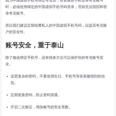
因为中国虚拟手机号绑定夸克后，在更换新手机登录夸克账号
时，必须使用绑定的中国虚拟手机号码登录，否则无法找回和登
录夸克账号。
所以我们建议定期续费私人的中国虚拟手机号码，以提高夸克账
户的安全性。
账号安全，重于泰山
除了修改绑定手机号，还有很多方法可以保护你的夸克账号安
全。
设置复杂的密码，不要使用生日、手机号等容易被猜到的信
息。
定期更换密码，防止密码泄露。
开启二次验证，增加账号的安全系数。