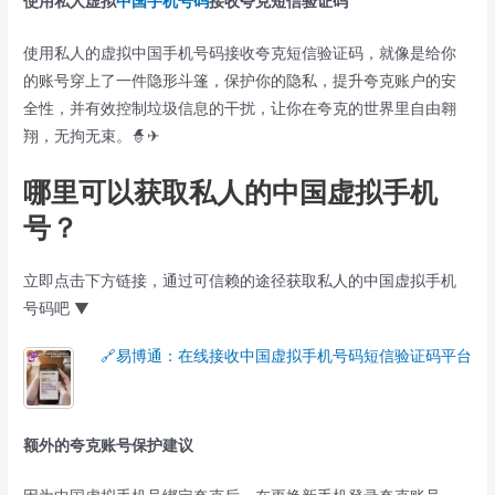
使用私人虚拟
中国手机号码
接收夸克短信验证码
使用私人的虚拟中国手机号码接收夸克短信验证码，就像是给你
的账号穿上了一件隐形斗篷，保护你的隐私，提升夸克账户的安
全性，并有效控制垃圾信息的干扰，让你在夸克的世界里自由翱
翔，无拘无束。🧙️✈
哪里可以获取私人的中国虚拟手机
号？
立即点击下方链接，通过可信赖的途径获取私人的中国虚拟手机
号码吧 ▼
🔗易博通：在线接收中国虚拟手机号码短信验证码平台
额外的夸克账号保护建议