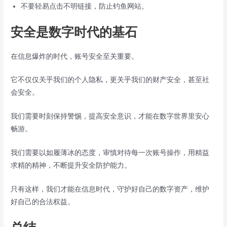
不要轻易点击不明链接，防止钓鱼网站。
安全是数字时代的基石
在信息爆炸的时代，账号安全至关重要。
它不仅仅关乎我们的个人隐私，更关乎我们的财产安全，甚至社
会安全。
我们需要时刻保持警惕，提高安全意识，才能在数字世界里安心
畅游。
我们需要以如履薄冰的态度，审慎对待每一次账号操作，用精益
求精的精神，不断提升安全防护能力。
只有这样，我们才能在信息时代，守护好自己的数字资产，维护
好自己的合法权益。