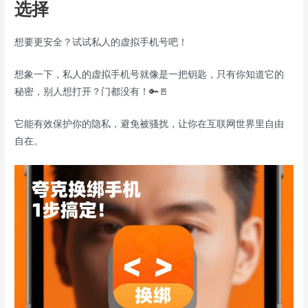
选择
想要更安全？试试私人的虚拟手机号吧！
想象一下，私人的虚拟手机号就像是一把钥匙，只有你知道它的
秘密，别人想打开？门都没有！🔑🚪
它能有效保护你的隐私，避免被骚扰，让你在互联网世界里自由
自在。