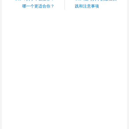
哪一个更适合你？
践和注意事项