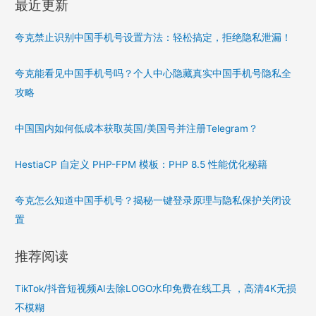
最近更新
夸克禁止识别中国手机号设置方法：轻松搞定，拒绝隐私泄漏！
夸克能看见中国手机号吗？个人中心隐藏真实中国手机号隐私全
攻略
中国国内如何低成本获取英国/美国号并注册Telegram？
HestiaCP 自定义 PHP-FPM 模板：PHP 8.5 性能优化秘籍
夸克怎么知道中国手机号？揭秘一键登录原理与隐私保护关闭设
置
推荐阅读
TikTok/抖音短视频AI去除LOGO水印免费在线工具 ，高清4K无损
不模糊