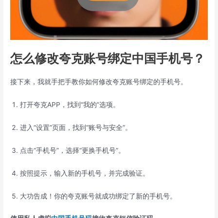
怎么修改夸克账号绑定中国手机号？
接下来，我就手把手教你如何修改夸克账号绑定的手机号。
打开夸克APP，找到“我的”选项。
进入“设置”页面，找到“账号与安全”。
点击“手机号”，选择“更换手机号”。
按照提示，输入新的手机号，并完成验证。
大功告成！你的夸克账号就成功绑定了新的手机号。