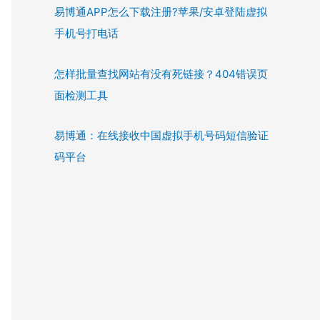
易博通APP怎么下载注册?苹果/安卓登陆虚拟
手机号打电话
怎样批量查找网站有没有死链接？404错误页
面检测工具
易博通：在线接收中国虚拟手机号码短信验证
码平台