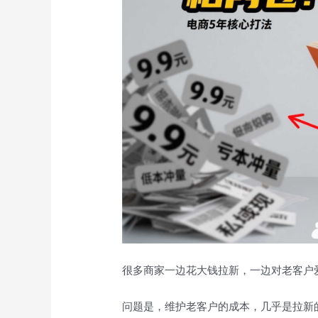
很多商家一边花大钱拉新，一边对老客户
问题是，维护老客户的成本，几乎是拉新