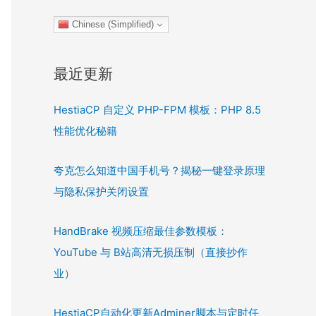
Chinese (Simplified)
最近更新
HestiaCP 自定义 PHP-FPM 模板：PHP 8.5
性能优化秘籍
夸克怎么知道中国手机号？揭秘一键登录原理
与隐私保护关闭设置
HandBrake 视频压缩最佳参数模板：
YouTube 与 B站高清无损压制（直接抄作
业）
HestiaCP自动化更新Adminer脚本与定时任