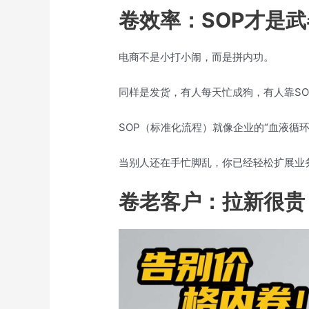
卷效率：SOP才是武
电商不是小打小闹，而是拼内功。
同样是发货，有人每天忙成狗，有人靠S
SOP（标准化流程）就像企业的“血液循
当别人还在手忙脚乱，你已经轻松扩展业
卷老客户：拉新很贵