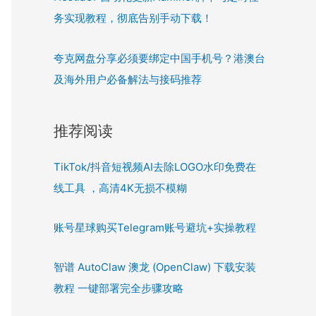
务实现教程，彻底告别手动下载！
夸克网盘分享必须要绑定中国手机号？港澳台
及海外用户必备解法与接码推荐
推荐阅读
TikTok/抖音短视频AI去除LOGO水印免费在
线工具 ，高清4K无损不模糊
账号星球购买Telegram账号避坑+实操教程
智谱 AutoClaw 澳龙 (OpenClaw) 下载安装
教程 一键部署完全步骤攻略