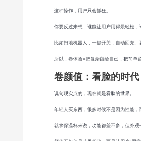
这种操作，用户只会抓狂。
你要反过来想，谁能让用户用得最轻松，
比如扫地机器人，一键开关，自动回充。
所以，卷体验=把复杂留给自己，把简单
卷颜值：看脸的时代
说句现实点的，现在就是看脸的世界。
年轻人买东西，很多时候不是因为性能，而
就拿保温杯来说，功能都差不多，但外观