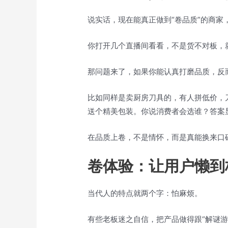
说实话，现在能真正做到“卷品质”的商家
你打开几个直播间看看，不是货不对板，
那问题来了，如果你能认真打磨品质，反
比如同样是卖厨房刀具的，有人拼低价，
送个精美包装。你说消费者会选谁？答案
在品质上卷，不是情怀，而是真能换来口
卷体验：让用户懒到
当代人的特点就两个字：怕麻烦。
有些老板迷之自信，把产品做得跟“解谜