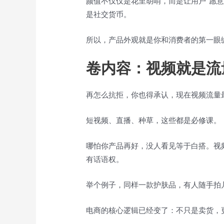
颜值不仅仅是花里胡哨，而是让用户“愿意
是社交货币。
所以，产品外观就是你和消费者的第一眼
卷内容：视频就是流
再怎么抗拒，你也得承认，现在视频流量
短视频、直播、种草，这些都是必修课。
哪怕你产品再好，没人看见等于白搭。视
有话语权。
举个例子，同样一款护肤品，有人随手拍
电商的核心逻辑已经变了：不只是卖货，