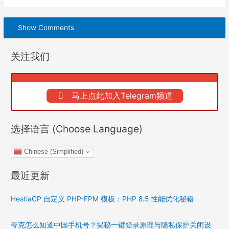
Show Comments
关注我们
马上点此加入Telegram频道
选择语言 (Choose Language)
Chinese (Simplified)
最近更新
HestiaCP 自定义 PHP-FPM 模板：PHP 8.5 性能优化秘籍
夸克怎么知道中国手机号？揭秘一键登录原理与隐私保护关闭设