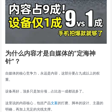
为什么内容才是自媒体的“定海神
针”？
自媒体的核心竞争力，永远是内容，这部分要占九成以上的权
重。
设备再好，顶多只是加分项，占比连一成都说多了。
这里说的内容核心，包括产品
文案
的打磨、脚本的设计、主题的
明确，再加上充足的光线支撑。