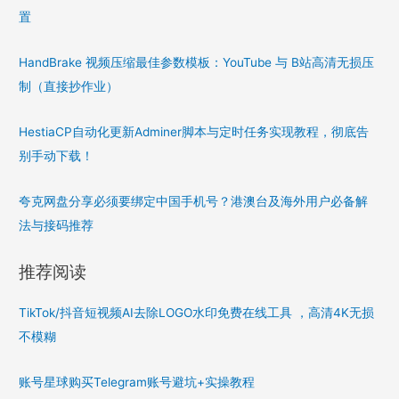
置
HandBrake 视频压缩最佳参数模板：YouTube 与 B站高清无损压
制（直接抄作业）
HestiaCP自动化更新Adminer脚本与定时任务实现教程，彻底告
别手动下载！
夸克网盘分享必须要绑定中国手机号？港澳台及海外用户必备解
法与接码推荐
推荐阅读
TikTok/抖音短视频AI去除LOGO水印免费在线工具 ，高清4K无损
不模糊
账号星球购买Telegram账号避坑+实操教程