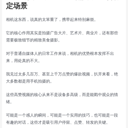
定场景
相机这东西，说真的太笨重了，携带起来特别麻烦。
它的核心作用其实是拍摄广告大片、艺术片、商业片，还有那些
需要极致细节的精致美食摄影。
对于普通自媒体人的日常工作来说，相机的优势根本发挥不出
来，用处真的不大。
我见过太多几百万、甚至上千万点赞的爆款视频，扒开来看，绝
大多数都是用手机拍摄的。
这些高赞视频的核心从来不是设备多高级，而是能戳中观众的情
绪。
可能是一个感人的瞬间，可能是一个实用的技巧，也可能是一段
有趣的对话，这些才是吸引用户停留、点赞、转发的关键。