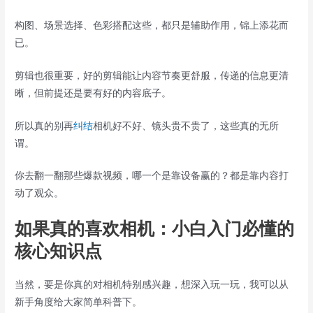
构图、场景选择、色彩搭配这些，都只是辅助作用，锦上添花而
已。
剪辑也很重要，好的剪辑能让内容节奏更舒服，传递的信息更清
晰，但前提还是要有好的内容底子。
所以真的别再
纠结
相机好不好、镜头贵不贵了，这些真的无所
谓。
你去翻一翻那些爆款视频，哪一个是靠设备赢的？都是靠内容打
动了观众。
如果真的喜欢相机：小白入门必懂的
核心知识点
当然，要是你真的对相机特别感兴趣，想深入玩一玩，我可以从
新手角度给大家简单科普下。