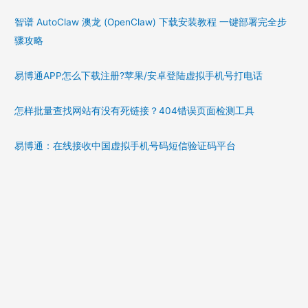
智谱 AutoClaw 澳龙 (OpenClaw) 下载安装教程 一键部署完全步
骤攻略
易博通APP怎么下载注册?苹果/安卓登陆虚拟手机号打电话
怎样批量查找网站有没有死链接？404错误页面检测工具
易博通：在线接收中国虚拟手机号码短信验证码平台