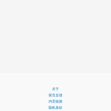
关于
留言反馈
内页链接
隐私条款