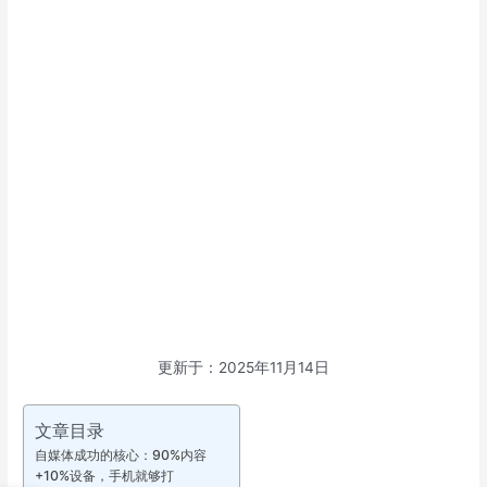
更新于：2025年11月14日
文章目录
自媒体成功的核心：90%内容
+10%设备，手机就够打