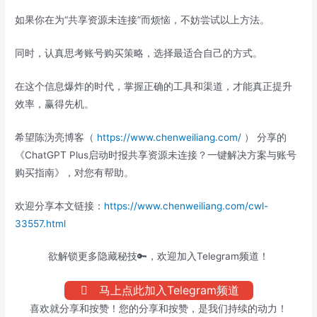
如果你在为“共享资源未连接”而烦恼，不妨尝试以上方法。
同时，认真思考账号购买策略，选择最适合自己的方式。
在这个信息爆炸的时代，掌握正确的工具和渠道，才能真正提升
效率，赢得先机。
希望陈沩亮博客（
https://www.chenweiliang.com/
） 分享的
《ChatGPT Plus启动时报共享资源未连接？一键解决方案与账号
购买指南》，对您有帮助。
欢迎分享本文链接：
https://www.chenweiliang.com/cwl-
33557.html
欲解锁更多隐藏秘技🔑，欢迎加入Telegram频道！
马上点此加入Telegram频道
喜欢就分享和按赞！您的分享和按赞，是我们持续的动力！