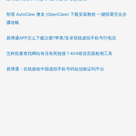
智谱 AutoClaw 澳龙 (OpenClaw) 下载安装教程 一键部署完全步
骤攻略
易博通APP怎么下载注册?苹果/安卓登陆虚拟手机号打电话
怎样批量查找网站有没有死链接？404错误页面检测工具
易博通：在线接收中国虚拟手机号码短信验证码平台