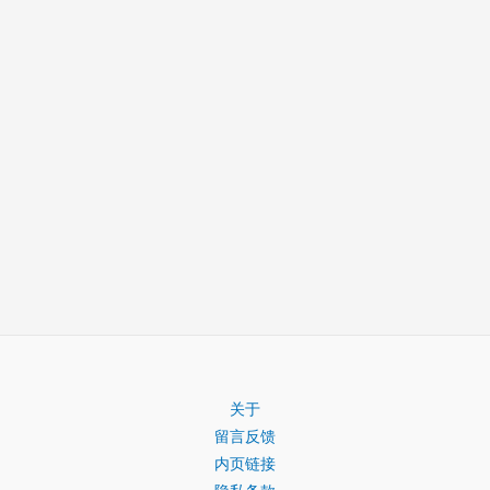
关于
留言反馈
内页链接