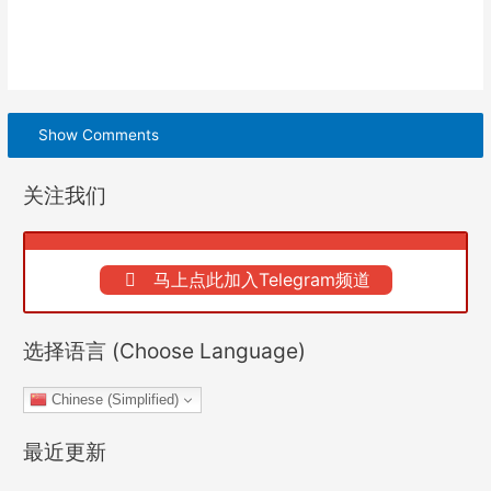
Show Comments
关注我们
马上点此加入Telegram频道
选择语言 (Choose Language)
Chinese (Simplified)
最近更新