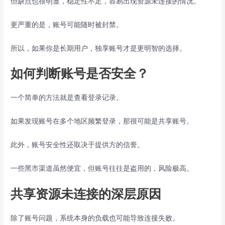
但缺点也很明显，稳定性不足，容易出现资源未连接的情况。
更严重的是，账号可能随时被封禁。
所以，如果你是长期用户，独享账号才是更明智的选择。
如何判断账号是否安全？
一个简单的方法就是查看登录记录。
如果发现账号在多个地区频繁登录，那很可能是共享账号。
此外，账号安全性还取决于提供方的信誉。
一些黑市渠道虽然便宜，但账号往往是盗用的，风险极高。
共享资源未连接的深层原因
除了账号问题，系统本身的负载也可能导致连接失败。