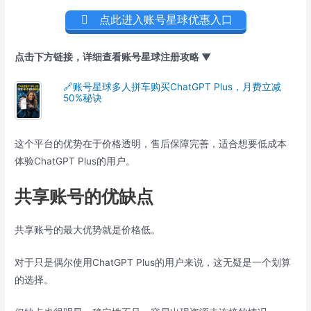
点此进入账号星球优惠入口
点击下方链接，详细查看账号星球注册攻略 ▼
🔗账号星球多人拼车购买ChatGPT Plus，月费立减
50%秘诀
这个平台的优势在于价格透明，售后保障完善，适合想要低成本
体验ChatGPT Plus的用户。
共享账号的优缺点
共享账号的最大优势就是价格低。
对于只是偶尔使用ChatGPT Plus的用户来说，这无疑是一个划算
的选择。