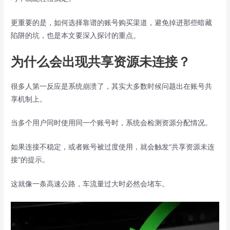
更重要的是，如何选择靠谱的账号购买渠道，避免掉进那些暗藏
陷阱的坑，也是本文要深入探讨的重点。
为什么会出现共享资源未连接？
很多人第一反应是系统崩溃了，其实大多数时候问题出在账号共
享机制上。
当多个用户同时使用同一个账号时，系统会检测资源分配情况。
如果连接不稳定，或者账号被过度使用，就会触发“共享资源未连
接”的提示。
这就像一条高速公路，车流量过大时必然会堵车。