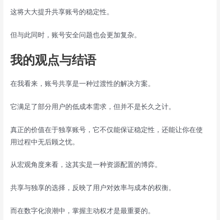
这将大大提升共享账号的稳定性。
但与此同时，账号安全问题也会更加复杂。
我的观点与结语
在我看来，账号共享是一种过渡性的解决方案。
它满足了部分用户的低成本需求，但并不是长久之计。
真正的价值在于独享账号，它不仅能保证稳定性，还能让你在使
用过程中无后顾之忧。
从宏观角度来看，这其实是一种资源配置的博弈。
共享与独享的选择，反映了用户对效率与成本的权衡。
而在数字化浪潮中，掌握主动权才是最重要的。