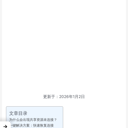
更新于：2026年1月2日
文章目录
为什么会出现共享资源未连接？
一键解决方案：快速恢复连接
→