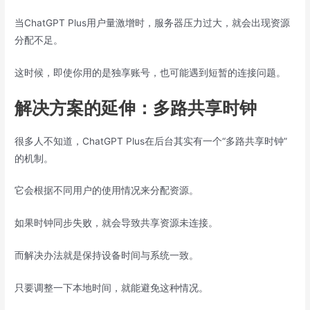
当ChatGPT Plus用户量激增时，服务器压力过大，就会出现资源
分配不足。
这时候，即使你用的是独享账号，也可能遇到短暂的连接问题。
解决方案的延伸：多路共享时钟
很多人不知道，ChatGPT Plus在后台其实有一个“多路共享时钟”
的机制。
它会根据不同用户的使用情况来分配资源。
如果时钟同步失败，就会导致共享资源未连接。
而解决办法就是保持设备时间与系统一致。
只要调整一下本地时间，就能避免这种情况。