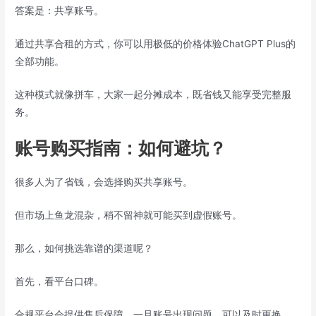
答案是：共享账号。
通过共享合租的方式，你可以用极低的价格体验ChatGPT Plus的
全部功能。
这种模式就像拼车，大家一起分摊成本，既省钱又能享受完整服
务。
账号购买指南：如何避坑？
很多人为了省钱，会选择购买共享账号。
但市场上鱼龙混杂，稍不留神就可能买到虚假账号。
那么，如何挑选靠谱的渠道呢？
首先，看平台口碑。
合规平台会提供售后保障，一旦账号出现问题，可以及时更换。