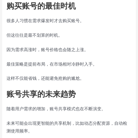
购买账号的最佳时机
很多人习惯在需求爆发时才去购买账号。
但这往往是最不划算的时机。
因为需求高涨时，账号价格也会随之上涨。
最佳策略是提前布局，在市场相对冷静时入手。
这样不仅能省钱，还能避免抢购的尴尬。
账号共享的未来趋势
随着用户需求的增加，账号共享模式也在不断演变。
未来可能会出现更智能的共享机制，比如动态分配资源，自动检
测使用频率。