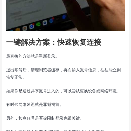
一键解决方案：快速恢复连接
最直接的方法就是重新登录。
退出账号后，清理浏览器缓存，再次输入账号信息，往往能立刻
恢复正常。
如果你是通过共享账号进入的，可以尝试更换设备或网络环境。
有时候网络延迟就是罪魁祸首。
另外，检查账号是否被限制登录也很关键。