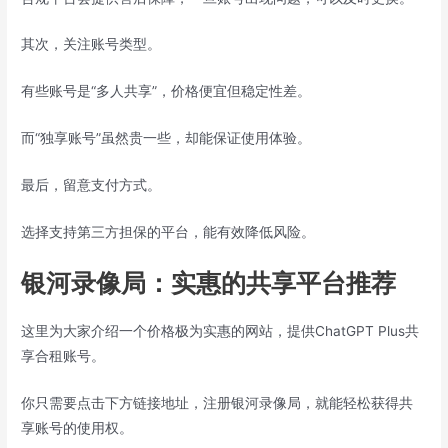
其次，关注账号类型。
有些账号是“多人共享”，价格便宜但稳定性差。
而“独享账号”虽然贵一些，却能保证使用体验。
最后，留意支付方式。
选择支持第三方担保的平台，能有效降低风险。
银河录像局：实惠的共享平台推荐
这里为大家介绍一个价格极为实惠的网站，提供ChatGPT Plus共
享合租账号。
你只需要点击下方链接地址，注册银河录像局，就能轻松获得共
享账号的使用权。