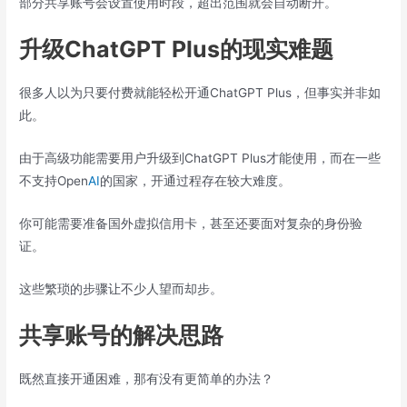
部分共享账号会设置使用时段，超出范围就会自动断开。
升级ChatGPT Plus的现实难题
很多人以为只要付费就能轻松开通ChatGPT Plus，但事实并非如
此。
由于高级功能需要用户升级到ChatGPT Plus才能使用，而在一些
不支持Open
AI
的国家，开通过程存在较大难度。
你可能需要准备国外虚拟信用卡，甚至还要面对复杂的身份验
证。
这些繁琐的步骤让不少人望而却步。
共享账号的解决思路
既然直接开通困难，那有没有更简单的办法？