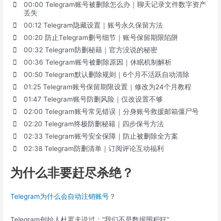
00:00 Telegram账号被删除怎么办｜聊天记录文件数字资产
丢失
00:12 Telegram隐藏设置｜账号永久保留方法
00:20 防止Telegram删号细节｜账号保留期限陷阱
00:32 Telegram防删秘籍｜官方没说的秘密
00:36 Telegram账号被删除原因｜休眠机制解析
00:50 Telegram默认删除规则｜6个月不活跃自动清除
01:25 Telegram账号保留期限设置｜修改为24个月教程
01:47 Telegram账号防删风险｜仅改设置不够
02:00 Telegram账号常见错误｜分身账号救援邮箱僵尸号
02:20 Telegram终极防删秘籍｜四步保号方法
02:33 Telegram账号安全保障｜防止被删除全方案
02:38 Telegram防删清单｜订阅评论互动福利
为什么非要赶尽杀绝？
Telegram为什么会自动注销账号
？
Telegram创始人杜罗夫说过：”我们不是数据囤积狂”。