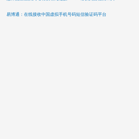
易博通：在线接收中国虚拟手机号码短信验证码平台