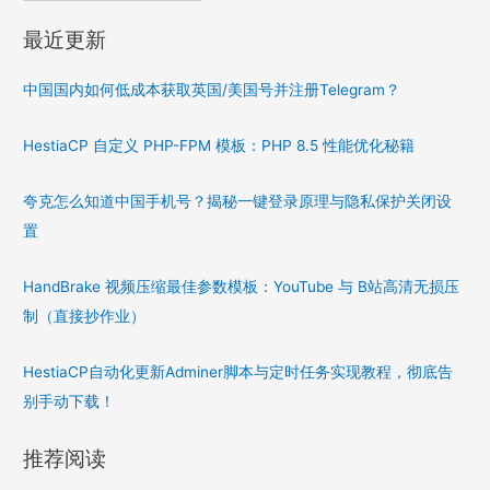
最近更新
中国国内如何低成本获取英国/美国号并注册Telegram？
HestiaCP 自定义 PHP-FPM 模板：PHP 8.5 性能优化秘籍
夸克怎么知道中国手机号？揭秘一键登录原理与隐私保护关闭设
置
HandBrake 视频压缩最佳参数模板：YouTube 与 B站高清无损压
制（直接抄作业）
HestiaCP自动化更新Adminer脚本与定时任务实现教程，彻底告
别手动下载！
推荐阅读