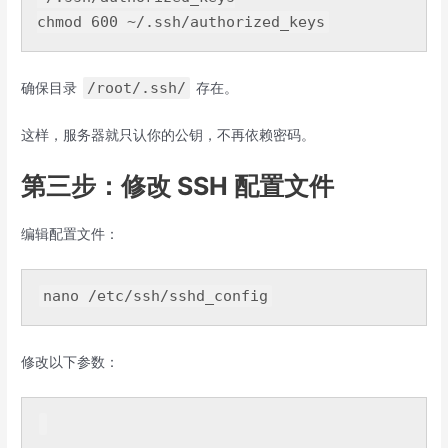
chmod 
600
 ~
/.ssh/
/root/.ssh/
确保目录
存在。
这样，服务器就只认你的公钥，不再依赖密码。
第三步：修改 SSH 配置文件
编辑配置文件：
nano 
/etc/
ssh
/sshd_config
修改以下参数：