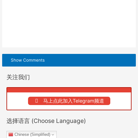
Show Comments
关注我们
马上点此加入Telegram频道
选择语言 (Choose Language)
Chinese (Simplified)