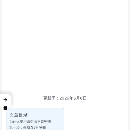
更新于：2026年6月6日
→
文章目录
为什么要用密钥而不是密码
第一步：生成 SSH 密钥