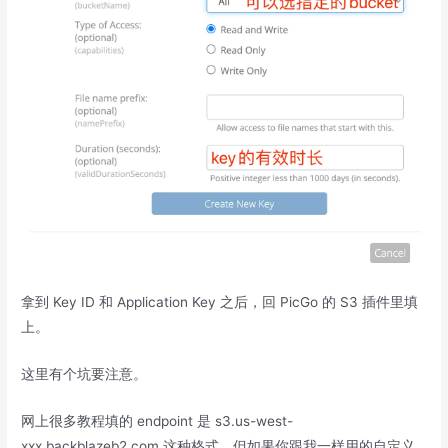
拿到 Key ID 和 Application Key 之后，回 PicGo 的 S3 插件里填
上。
这里有个坑要注意。
网上很多教程填的 endpoint 是 s3.us-west-
xxx.backblazeb2.com 这种格式，但如果你跟我一样用的自定义