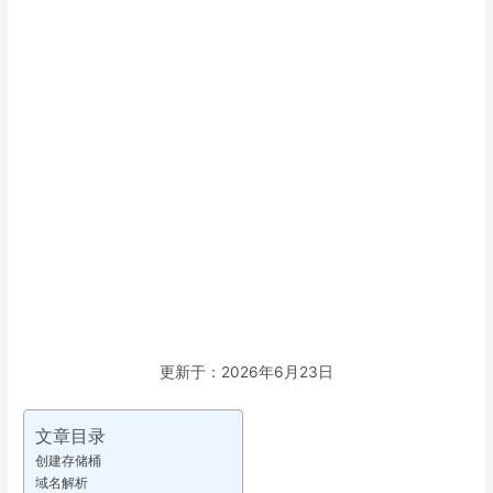
更新于：2026年6月23日
文章目录
创建存储桶
域名解析