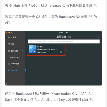
去 GitHub 上搜 PicGo，找到 releases 页面下载对应版本就行。
装完之后需要装一个 S3 插件，因为 Backblaze B2 兼容 S3 的
API。
然后去 Backblaze 那边创建一个 Application Key，就在 App
Keys 那个页面，点 Add Application Key，权限选读写就行。