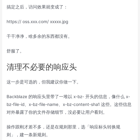
搞定之后，访问效果就变成了：
https:// oss.xxx.com/ xxxxx.jpg
干干净净，啥多余的东西都没有。
舒服了。
清理不必要的响应头
这一步是可选的，但我建议你做一下。
Backblaze 的响应头里带了一堆以 x-bz- 开头的信息，像什么 x-
bz-file-id、x-bz-file-name、x-bz-content-sha1 这些。这些信息
对外暴露了你的文件存储细节，没必要让用户看到。
操作跟刚才差不多，还是在规则那里，选「响应标头转换规
则」，建一条新规则。