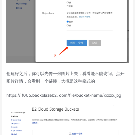
创建好之后，你可以先传一张图片上去，看看能不能访问。点开
图片详情，会看到一个链接，大概是这种格式的：
https:// f005.backblazeb2. com/file/bucket-name/xxxxx.jpg