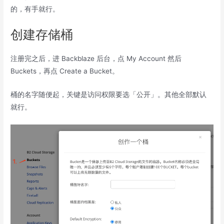
的，有手就行。
创建存储桶
注册完之后，进 Backblaze 后台，点 My Account 然后
Buckets，再点 Create a Bucket。
桶的名字随便起，关键是访问权限要选「公开」。其他全部默认
就行。