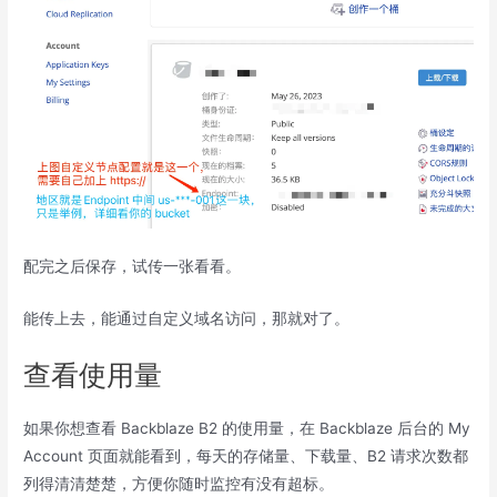
配完之后保存，试传一张看看。
能传上去，能通过自定义域名访问，那就对了。
查看使用量
如果你想查看 Backblaze B2 的使用量，在 Backblaze 后台的 My
Account 页面就能看到，每天的存储量、下载量、B2 请求次数都
列得清清楚楚，方便你随时监控有没有超标。