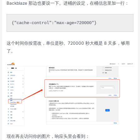
Backblaze 那边也要设一下。进桶的设定，在桶信息里加一行：
{"cache-control":"max-age=720000"}
这个时间你按需改，单位是秒。720000 秒大概是 8 天多，够用
了。
现在再去访问你的图片，响应头里会看到：