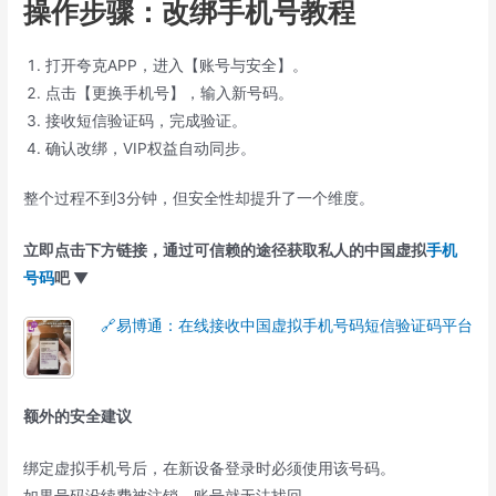
操作步骤：改绑手机号教程
打开夸克APP，进入【账号与安全】。
点击【更换手机号】，输入新号码。
接收短信验证码，完成验证。
确认改绑，VIP权益自动同步。
整个过程不到3分钟，但安全性却提升了一个维度。
立即点击下方链接，通过可信赖的途径获取私人的中国虚拟
手机
号码
吧 ▼
🔗易博通：在线接收中国虚拟手机号码短信验证码平台
额外的安全建议
绑定虚拟手机号后，在新设备登录时必须使用该号码。
如果号码没续费被注销，账号就无法找回。