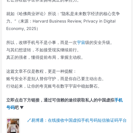
就如《哈佛商业评论》所说：“隐私是未来数字经济的核心竞争
力。”（来源：Harvard Business Review, Privacy in Digital
Economy, 2025）
所以，改绑手机号不是小事，而是一次
宇宙
级的安全升级。
与其幻想逆转，不如接受现实继续前行。
真正的强者，懂得提前布局，掌握主动权。
这篇文章不仅是教程，更是一种提醒：
账号安全不是别人替你守护，而是你自己要主动出击。
行动起来，让你的夸克账号在数字宇宙中稳如磐石。
立即点击下方链接，通过可信赖的途径获取私人的中国虚拟
手机
号码
吧 ▼
🔗易博通：在线接收中国虚拟手机号码短信验证码平台