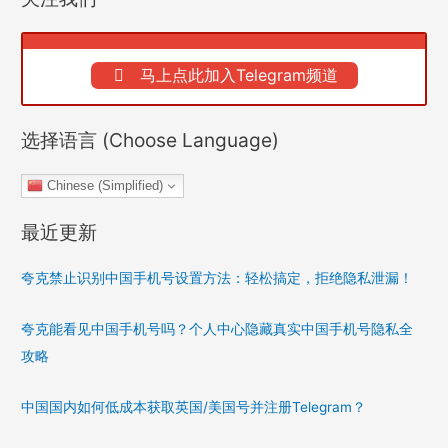
马上点此加入Telegram频道
选择语言 (Choose Language)
Chinese (Simplified)
最近更新
夸克禁止识别中国手机号设置方法：轻松搞定，拒绝隐私泄漏！
夸克能看见中国手机号吗？个人中心隐藏真实中国手机号隐私全
攻略
中国国内如何低成本获取英国/美国号并注册Telegram？