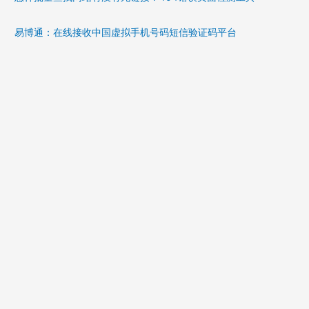
易博通：在线接收中国虚拟手机号码短信验证码平台