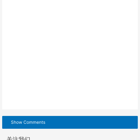
Show Comments
关注我们