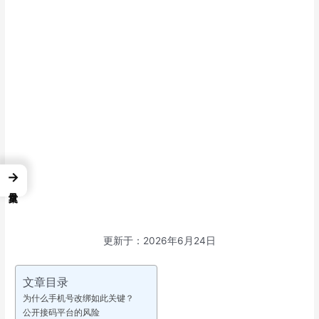
→
更新于：2026年6月24日
文章目录
为什么手机号改绑如此关键？
公开接码平台的风险