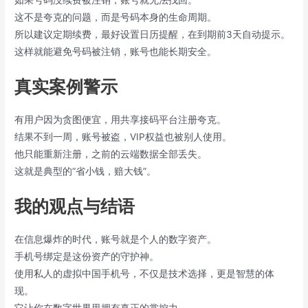
这不是夸克的问题，而是号码本身的生命周期。
所以建议定期续费，最好设置日历提醒，在到期前3天自动提示。
这样就能避免号码被注销，账号也能长期安全。
真实案例警示
有用户因为贪图便宜，用共享接码平台注册夸克。
结果不到一周，账号被盗，VIP权益也被别人使用。
他只能重新注册，之前的云端数据全部丢失。
这就是典型的“省小钱，赔大钱”。
我的观点与结语
在信息爆炸的时代，账号就是个人的数字资产。
手机号绑定是这份资产的守护神。
使用私人的虚拟中国手机号，不仅是技术选择，更是智慧的体
现。
它让你在数字世界里拥有真正的掌控力。