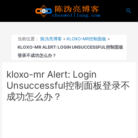
跳
搜
至
索
内
容
当前位置：
陈沩亮博客
»
KLOXO-MR控制面板
»
KLOXO-MR ALERT: LOGIN UNSUCCESSFUL控制面板
登录不成功怎么办？
kloxo-mr Alert: Login
Unsuccessful控制面板登录不
成功怎么办？