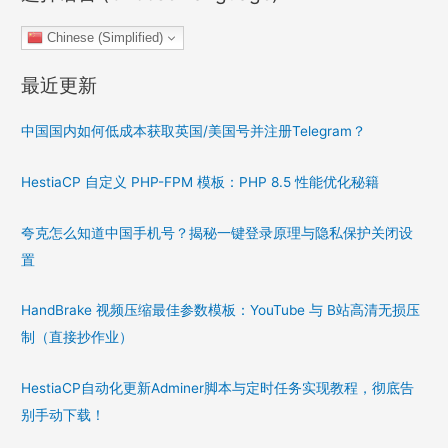
Chinese (Simplified)
最近更新
中国国内如何低成本获取英国/美国号并注册Telegram？
HestiaCP 自定义 PHP-FPM 模板：PHP 8.5 性能优化秘籍
夸克怎么知道中国手机号？揭秘一键登录原理与隐私保护关闭设
置
HandBrake 视频压缩最佳参数模板：YouTube 与 B站高清无损压
制（直接抄作业）
HestiaCP自动化更新Adminer脚本与定时任务实现教程，彻底告
别手动下载！