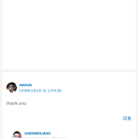
NADUN
2018年3月2日 在 上午4:38
thank you
回复
CHENWEILIANG