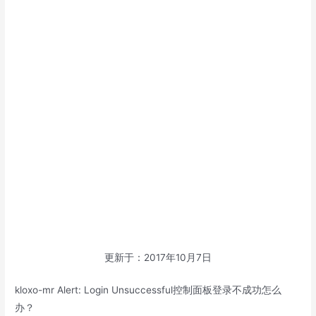
更新于：2017年10月7日
kloxo-mr Alert: Login Unsuccessful控制面板登录不成功怎么
办？