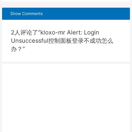
Show Comments
2人评论了“kloxo-mr Alert: Login
Unsuccessful控制面板登录不成功怎么
办？”