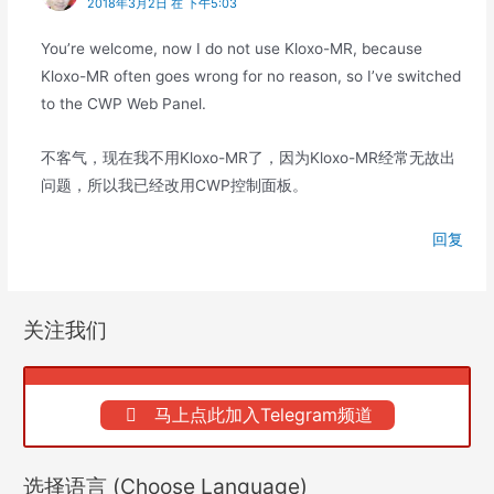
2018年3月2日 在 下午5:03
You’re welcome, now I do not use Kloxo-MR, because
Kloxo-MR often goes wrong for no reason, so I’ve switched
to the CWP Web Panel.
不客气，现在我不用Kloxo-MR了，因为Kloxo-MR经常无故出
问题，所以我已经改用CWP控制面板。
回复
关注我们
马上点此加入Telegram频道
选择语言 (Choose Language)