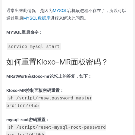
通常出来此情况，是因为
MYSQL
宕机该进程不存在了，所以可以
通过重启
MYSQL数据库
进程来解决此问题。
MYSQL重启命令：
service mysql start
如何重置Kloxo-MR面板密码？
MRatWork在kloxo-mr论坛上的答复，如下：
Kloxo-MR控制面板密码重置：
sh /script/resetpassword master
broiler27465
mysql-root密码重置：
sh /script/reset-mysql-root-password
broiler2741965