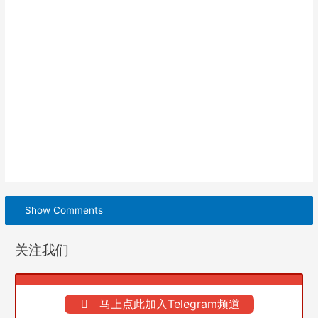
Show Comments
关注我们
马上点此加入Telegram频道