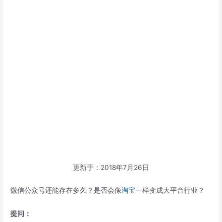
更新于：2018年7月26日
微信公众号还能存在多久？是否会像
淘宝
一样变成大平台行业？
提问：