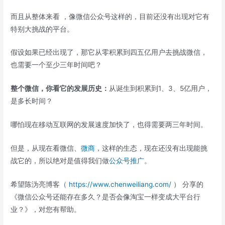
而且从整体来看 ，像微信公众号这样的，目前还没有出现对它有
特别大挑战的平台。
假设如果已经出现了，那它从零积累到四五亿用户去挑战微信，
也需要一个至少三年时间吧？
整个微信，你看它的发展历史：
从诞生到积累到1、3、5亿用户，
是多长时间？
哪怕现在移动互联网的发展速度加快了，也得需要两三年时间。
但是，从现在看微信、
微商
，这样的生态，现在还没有出现能挑
战它的，所以绝对是值得我们做
公众号推广
。
希望陈沩亮博客（
https://www.chenweiliang.com/
） 分享的
《微信公众号还能存在多久？是否会像淘宝一样变成大平台行
业？》，对您有帮助。