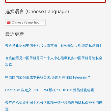
选择语言 (Choose Language)
Chinese (Simplified)
最近更新
夸克禁止识别中国手机号设置方法：轻松搞定，拒绝隐私泄漏！
夸克能看见中国手机号吗？个人中心隐藏真实中国手机号隐私全
攻略
中国国内如何低成本获取英国/美国号并注册Telegram？
HestiaCP 自定义 PHP-FPM 模板：PHP 8.5 性能优化秘籍
夸克怎么知道中国手机号？揭秘一键登录原理与隐私保护关闭设
置