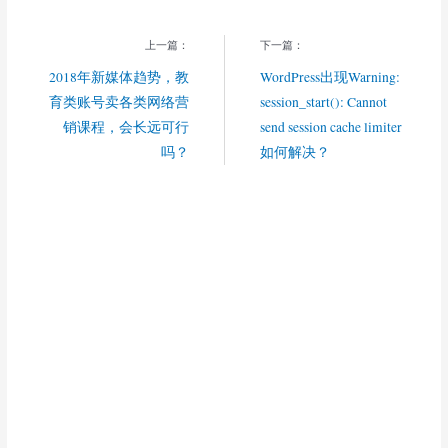
上一篇：
下一篇：
2018年新媒体趋势，教
WordPress出现Warning:
育类账号卖各类网络营
session_start(): Cannot
销课程，会长远可行
send session cache limiter
吗？
如何解决？